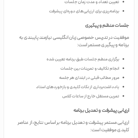
تعیین تعداد و مدت زمان جلسات
برنامه‌ریزی برای ارزیابی‌های دوره‌ای پیشرفت
جلسات منظم و پیگیری
موفقیت در تدریس خصوصی زبان انگلیسی نیازمند پایبندی به
برنامه و پیگیری مستمر است:
برگزاری منظم جلسات طبق برنامه تعیین شده
انجام تکالیف و تمرینات بین جلسات
مرور مطالب قبلی در ابتدای هر جلسه
یادداشت‌برداری از نکات کلیدی و بازخوردهای استاد
تمرین مستقل خارج از ساعات کلاس
ارزیابی پیشرفت و تعدیل برنامه
ارزیابی مستمر پیشرفت و تعدیل برنامه بر اساس نتایج، از عناصر
کلیدی موفقیت است: