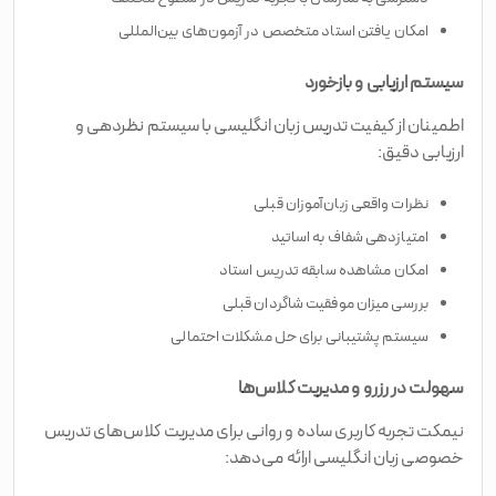
امکان یافتن استاد متخصص در آزمون‌های بین‌المللی
سیستم ارزیابی و بازخورد
اطمینان از کیفیت تدریس زبان انگلیسی با سیستم نظردهی و
ارزیابی دقیق:
نظرات واقعی زبان‌آموزان قبلی
امتیازدهی شفاف به اساتید
امکان مشاهده سابقه تدریس استاد
بررسی میزان موفقیت شاگردان قبلی
سیستم پشتیبانی برای حل مشکلات احتمالی
سهولت در رزرو و مدیریت کلاس‌ها
نیمکت تجربه کاربری ساده و روانی برای مدیریت کلاس‌های تدریس
خصوصی زبان انگلیسی ارائه می‌دهد: