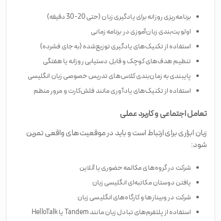
برنامه‌ریزی روزانه برای یادگیری زبان (حتی 20-30 دقیقه)
اولویت‌بندی زبان‌آموزی در برنامه زمانی
استفاده از تکنیک‌های یادگیری توزیع‌شده (به جای فشرده)
تنظیم هدف‌های کوچک و قابل دستیابی روزانه یا هفتگی
پایبندی به زمان‌بندی کلاس‌های تدریس خصوصی زبان انگلیسی
استفاده از تکنیک‌های یادآوری مانند فلش‌کارت و مرور منظم
تعامل اجتماعی و کاربرد عملی
زبان ابزاری برای ارتباط است و باید در موقعیت‌های واقعی تمرین
شود:
شرکت در گروه‌های مکالمه حضوری یا آنلاین
یافتن دوستان مکاتبه‌ای انگلیسی زبان
شرکت در وبینارها و کارگاه‌های انگلیسی زبان
استفاده از پلتفرم‌های تبادل زبان مانند Tandem یا HelloTalk