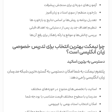
آزمون‌های دوره‌ای برای سنجش پیشرفت
بازخورد منظم از سوی استاد و زبان‌آموز
تعدیل برنامه و روش‌ها بر اساس نتایج و بازخوردها
تنظیم اهداف جدید پس از دستیابی به اهداف قبلی
بررسی چالش‌ها و موانع و ارائه راهکار برای رفع آن‌ها
چرا نیمکت بهترین انتخاب برای تدریس خصوصی
زبان انگلیسی است؟
دسترسی به برترین اساتید
پلتفرم نیمکت به شما امکان دسترسی به گسترده‌ترین شبکه مدرسان
زبان انگلیسی را می‌دهد:
اساتید با تخصص‌های متنوع در حوزه‌های مختلف
مدرسان با سطوح مختلف قیمت متناسب با بودجه شما
امکان انتخاب استاد بومی یا غیربومی
دسترسی به مدرسان با تجربه تدریس در سطوح مختلف