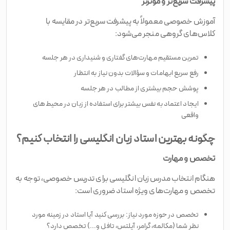
پیشرفت سریع‌تر و مؤثرتر
آموزش خصوصی معمولاً به پیشرفت سریع‌تر در مقایسه با
کلاس‌های گروهی منجر می‌شود:
تمرین مستقیم مهارت‌های گفتاری و شنیداری در هر جلسه
رفع سریع ابهامات و سؤالات بدون نیاز به انتظار
پوشش حجم بیشتری از مطالب در هر جلسه
ایجاد اعتماد به نفس بیشتر برای استفاده از زبان در محیط‌های
واقعی
چگونه بهترین استاد زبان انگلیسی را انتخاب کنیم؟
تخصص و مهارت
هنگام انتخاب مدرس زبان انگلیسی برای تدریس خصوصی، توجه به
تخصص و مهارت‌های ویژه استاد ضروری است:
تخصص در حوزه مورد نیاز: بررسی کنید آیا استاد در زمینه مورد
نظر شما (مکالمه، گرامر، آیلتس، تافل و...) تخصص دارد؟