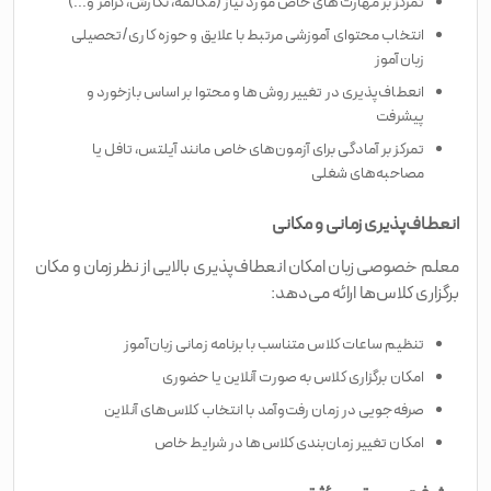
تمرکز بر مهارت‌های خاص مورد نیاز (مکالمه، نگارش، گرامر و...)
انتخاب محتوای آموزشی مرتبط با علایق و حوزه کاری/تحصیلی
زبان‌آموز
انعطاف‌پذیری در تغییر روش‌ها و محتوا بر اساس بازخورد و
پیشرفت
تمرکز بر آمادگی برای آزمون‌های خاص مانند آیلتس، تافل یا
مصاحبه‌های شغلی
انعطاف‌پذیری زمانی و مکانی
معلم خصوصی زبان امکان انعطاف‌پذیری بالایی از نظر زمان و مکان
برگزاری کلاس‌ها ارائه می‌دهد:
تنظیم ساعات کلاس متناسب با برنامه زمانی زبان‌آموز
امکان برگزاری کلاس به صورت آنلاین یا حضوری
صرفه‌جویی در زمان رفت‌وآمد با انتخاب کلاس‌های آنلاین
امکان تغییر زمان‌بندی کلاس‌ها در شرایط خاص