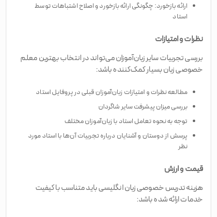
ارائه بازخورد: چگونگی ارائه بازخورد و اصلاح اشتباهات توسط
استاد
نظرات و امتیازات
بررسی تجربیات سایر زبان‌آموزان می‌تواند در انتخاب بهترین معلم
خصوصی زبان بسیار کمک‌کننده باشد:
مطالعه نظرات و امتیازات زبان‌آموزان قبلی در پروفایل استاد
بررسی میزان پیشرفت سایر شاگردان
توجه به نحوه تعامل استاد با زبان‌آموزان مختلف
پرسش از دوستان و آشنایان درباره تجربیات آن‌ها با استاد مورد
نظر
قیمت و ارزش
هزینه تدریس خصوصی زبان انگلیسی باید متناسب با کیفیت
خدمات ارائه شده باشد: