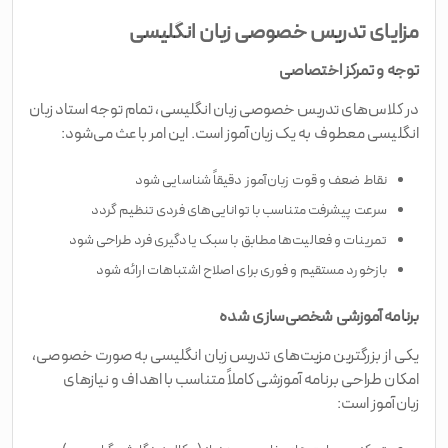
مزایای تدریس خصوصی زبان انگلیسی
توجه و تمرکز اختصاصی
در کلاس‌های تدریس خصوصی زبان انگلیسی، تمام توجه استاد زبان
انگلیسی معطوف به یک زبان‌آموز است. این امر باعث می‌شود:
نقاط ضعف و قوت زبان‌آموز دقیقاً شناسایی شود
سرعت پیشرفت متناسب با توانایی‌های فردی تنظیم گردد
تمرینات و فعالیت‌ها مطابق با سبک یادگیری فرد طراحی شود
بازخورد مستقیم و فوری برای اصلاح اشتباهات ارائه شود
برنامه آموزشی شخصی‌سازی شده
یکی از بزرگترین مزیت‌های تدریس زبان انگلیسی به صورت خصوصی،
امکان طراحی برنامه آموزشی کاملاً متناسب با اهداف و نیازهای
زبان‌آموز است: