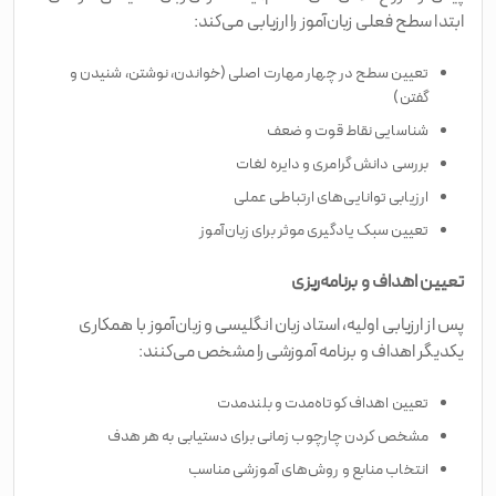
ابتدا سطح فعلی زبان‌آموز را ارزیابی می‌کند:
تعیین سطح در چهار مهارت اصلی (خواندن، نوشتن، شنیدن و
گفتن)
شناسایی نقاط قوت و ضعف
بررسی دانش گرامری و دایره لغات
ارزیابی توانایی‌های ارتباطی عملی
تعیین سبک یادگیری موثر برای زبان‌آموز
تعیین اهداف و برنامه‌ریزی
پس از ارزیابی اولیه، استاد زبان انگلیسی و زبان‌آموز با همکاری
یکدیگر اهداف و برنامه آموزشی را مشخص می‌کنند:
تعیین اهداف کوتاه‌مدت و بلندمدت
مشخص کردن چارچوب زمانی برای دستیابی به هر هدف
انتخاب منابع و روش‌های آموزشی مناسب