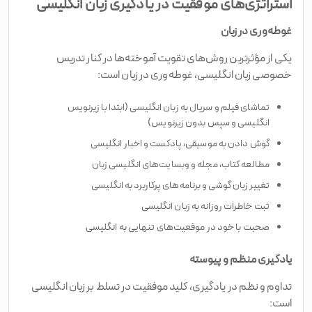
استراتژی‌های موفقیت در یادگیری زبان انگلیسی
غوطه‌وری در زبان
یکی از مؤثرترین روش‌های تقویت آموخته‌ها در کنار تدریس
خصوصی زبان انگلیسی، غوطه‌وری در زبان است:
تماشای فیلم و سریال به زبان انگلیسی (ابتدا با زیرنویس
انگلیسی و سپس بدون زیرنویس)
گوش دادن به موسیقی، پادکست و اخبار انگلیسی
مطالعه کتاب، مجله و وبسایت‌های انگلیسی زبان
تغییر زبان گوشی و برنامه‌های پرکاربرد به انگلیسی
ثبت خاطرات روزانه به زبان انگلیسی
صحبت با خود در موقعیت‌های تنهایی به انگلیسی
یادگیری منظم و پیوسته
تداوم و نظم در یادگیری، کلید موفقیت در تسلط بر زبان انگلیسی
است: