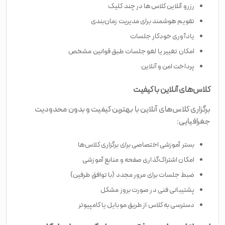
رزرو آنلاین کلاس‌ها در چند کلیک
تقویم هوشمند برای مدیریت زمان‌بندی
یادآوری خودکار جلسات
امکان تغییر یا لغو جلسات طبق قوانین مشخص
پرداخت امن و آنلاین
کلاس‌های آنلاین با کیفیت
برگزاری کلاس‌های آنلاین با بهترین کیفیت و بدون محدودیت
جغرافیایی:
بستر آموزشی اختصاصی برای برگزاری کلاس‌ها
امکان اشتراک‌گذاری صفحه و منابع آموزشی
ضبط جلسات برای مرور مجدد (با توافق طرفین)
پشتیبانی فنی در صورت بروز مشکل
دسترسی به کلاس از طریق موبایل یا کامپیوتر