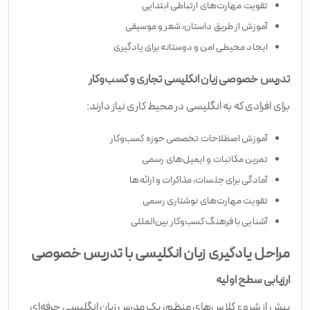
تقویت مهارت‌های ارتباطی ابتدایی
آموزش از طریق داستان، شعر و موسیقی
ایجاد محیطی امن و دوستانه برای یادگیری
تدریس خصوصی زبان انگلیسی تجاری و کسب‌وکار
برای افرادی که به انگلیسی در محیط کاری نیاز دارند:
آموزش اصطلاحات تخصصی حوزه کسب‌وکار
تمرین مکاتبات و ایمیل‌های رسمی
آمادگی برای جلسات، مذاکرات و ارائه‌ها
تقویت مهارت‌های نوشتاری رسمی
آشنایی با فرهنگ کسب‌وکار بین‌المللی
مراحل یادگیری زبان انگلیسی با تدریس خصوصی
ارزیابی سطح اولیه
پیش از شروع کلاس‌های منظم، یک مدرس زبان انگلیسی حرفه‌ای