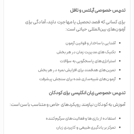
تدریس خصوصی آیلتس و تافل
برای کسانی که قصد تحصیل یا مهاجرت دارند، آمادگی برای
آزمون‌های بین‌المللی حیاتی است:
آشنایی با ساختار و قوانین آزمون
تکنیک‌های مدیریت زمان در هر بخش
استراتژی‌های پاسخگویی به سؤالات
تمرین‌های هدفمند برای افزایش نمره در هر بخش
آزمون‌های شبیه‌سازی شده برای سنجش پیشرفت
تدریس خصوصی زبان انگلیسی برای کودکان
آموزش به کودکان نیازمند رویکردهای خاص و متناسب با سن است:
استفاده از بازی‌ها و فعالیت‌های سرگرم‌کننده
تمرکز بر یادگیری طبیعی و کاربردی زبان