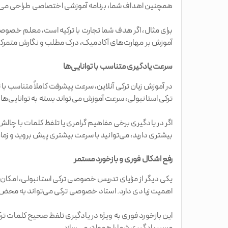
همچنین اهداف شما، برنامه آموزشی اختصاصی طراحی می‌کن
برای مثال، اگر هدف شما تجارت با ترکیه است، معلم خصوصی تر
آموزش بر مهارت‌های آکادمیک، درک مطلب و نگارش متمرکز
سرعت یادگیری متناسب با توانایی‌ها
در آموزش زبان ترکی آنلاین، سرعت پیشرفت کاملاً متناسب 
ترکی استانبولی، سرعت آموزش می‌تواند بسته به توانایی‌ها 
اگر در یادگیری برخی مفاهیم گرامری یا تلفظ کلمات با چالش
بیشتری دارید، می‌توانید با سرعت بیشتری پیش بروید و زما
رفع اشکال فوری و بازخورد مستمر
یکی دیگر از مزایای تدریس خصوصی ترکی استانبولی، امکان 
اهمیت زیادی دارد. استاد خصوصی ترکی می‌تواند به محض م