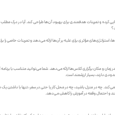
 کرده و تمرینات هدفمندی برای بهبود آن‌ها طراحی کند. آیا در درک مطلب مش
د؟
استراتژی‌های مؤثری برای غلبه بر آن‌ها ارائه می‌دهد و تمرینات خاصی را بر
زمان و مکان برگزاری کلاس‌ها ارائه می‌دهد. شما می‌توانید متناسب با برنامه 
ودی دارند، بسیار ارزشمند است.
م می‌کند. چه در منزل باشید، چه در محل کار یا حتی در سفر، تنها با داشتن ی
‌کند و احتمال وقفه در آموزش را کاهش می‌دهد.