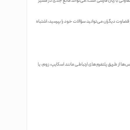
اوتی با زبان فارسی است، می‌تواند مانع جدی در مسیر
ضاوت دیگران می‌توانید سؤالات خود را بپرسید، اشتباه
ها از طریق پلتفرم‌های ارتباطی مانند اسکایپ، زوم، یا