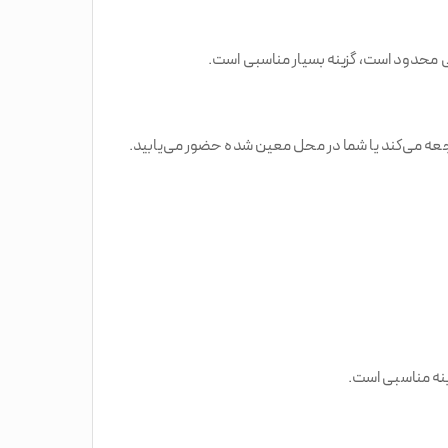
رکی محدود است، گزینه بسیار مناسبی است.
عه می‌کند یا شما در محل معین شده حضور می‌یابید.
ینه مناسبی است.