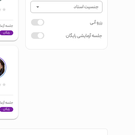
جنسیت استاد
رزرو آنی
جلسه آزما
رایگان
جلسه آزمایشی رایگان
جلسه آزما
رایگان