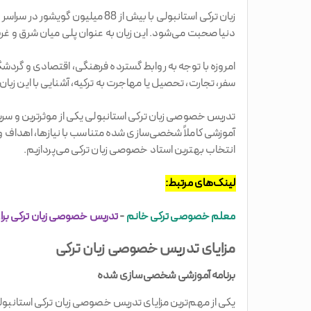
زبان ترکی استانبولی با بیش از 
دنیا صحبت می‌شود. این زبان به عنوان پلی میان شرق و 
امروزه با توجه به روابط گسترده فرهنگی، اقتصادی و گردشگری
سفر، تجارت، تحصیل یا مهاجرت به ترکیه، آشنایی با این زبا
تدریس خصوصی زبان ترکی استانبولی یکی از موثرترین و سری
آموزشی کاملاً شخصی‌سازی شده متناسب با نیازها، اهداف و 
انتخاب بهترین استاد خصوصی زبان ترکی می‌پردازیم.
لینک‌های مرتبط:
معلم خصوصی ترکی خانم
-
تدریس خصوصی زبان ترکی برا
مزایای تدریس خصوصی زبان ترکی
برنامه آموزشی شخصی‌سازی شده
یکی از مهم‌ترین مزایای تدریس خصوصی زبان ترکی استانبو