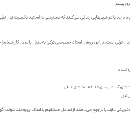
ور بیشتر
دود دارند یا در شهرهایی زندگی می‌کنند که دسترسی به اساتید باکیفیت زبان ت
ن ترکی است. در این روش، استاد خصوصی ترکی به منزل یا محل کار شما مراج
 استاد
رت‌های آموزشی، بازی‌ها و فعالیت‌های عملی
‌آموز
زیکی دارند یا ترجیح می‌دهند از تعامل مستقیم با استاد بهره‌مند شوند، گز