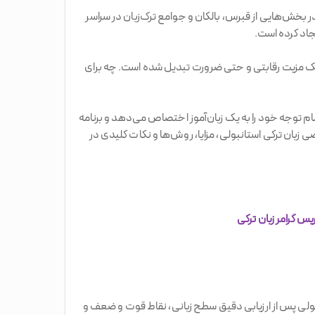
ترکیه بلکه در بخش‌هایی از قبرس، بالکان و جوامع ترک‌زبان در سراسر
اد کرده است.
 به یک مزیت رقابتی و حتی ضرورت تبدیل شده است. چه برای
م توجه خود را به یک زبان‌آموز اختصاص می‌دهد و برنامه
زبان ترکی استانبولی، مزایا، روش‌ها و نکات کلیدی در
یس گرامر زبان ترکی
لی پس از ارزیابی دقیق سطح زبانی، نقاط قوت و ضعف و