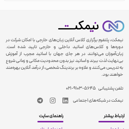
نیمکت، پلتفرم برگزاری کلاس آنلاین زبان‌های خارجی با امکان شرکت در
دوره‌ها و کلاس‌های اساتید داخلی و خارجی تایید شده است.
زبان‌آموزان می‌توانند در هر جای جهان با اساتید مجرب از آموزش
بی‌نهایت لذت ببرند و اساتید نیز بدون محدودیت مکانی و زمانی شروع
به تدریس می‌کنند و علاوه بر برندینگ شخصی، از درآمد آنلاین بهره‌مند
خواهند بود.
تلفن پشتیبانی
۰۲۱-۹۱۰۳-۵۶۴۵
نیمکت در شبکه‌های اجتماعی
ارتباط بیشتر
راهنمای سایت