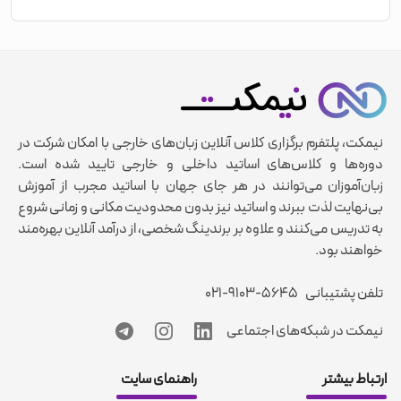
نیمکت، پلتفرم برگزاری کلاس آنلاین زبان‌های خارجی با امکان شرکت در
دوره‌ها و کلاس‌های اساتید داخلی و خارجی تایید شده است.
زبان‌آموزان می‌توانند در هر جای جهان با اساتید مجرب از آموزش
بی‌نهایت لذت ببرند و اساتید نیز بدون محدودیت مکانی و زمانی شروع
به تدریس می‌کنند و علاوه بر برندینگ شخصی، از درآمد آنلاین بهره‌مند
خواهند بود.
تلفن پشتیبانی
۰۲۱-۹۱۰۳-۵۶۴۵
نیمکت در شبکه‌های اجتماعی
ارتباط بیشتر
راهنمای سایت