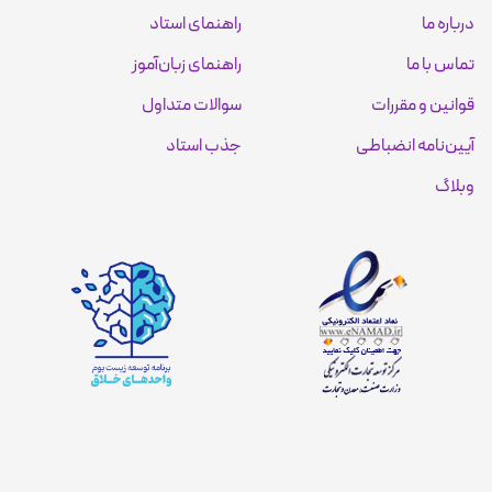
درباره ما
راهنمای استاد
تماس با ما
راهنمای زبان‌آموز
قوانین و مقررات
سوالات متداول
آیین‌نامه انضباطی
جذب استاد
وبلاگ