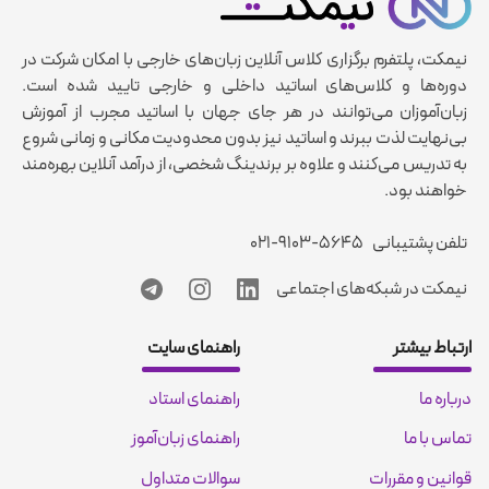
نیمکت، پلتفرم برگزاری کلاس آنلاین زبان‌های خارجی با امکان شرکت در
دوره‌ها و کلاس‌های اساتید داخلی و خارجی تایید شده است.
زبان‌آموزان می‌توانند در هر جای جهان با اساتید مجرب از آموزش
بی‌نهایت لذت ببرند و اساتید نیز بدون محدودیت مکانی و زمانی شروع
به تدریس می‌کنند و علاوه بر برندینگ شخصی، از درآمد آنلاین بهره‌مند
خواهند بود.
تلفن پشتیبانی
۰۲۱-۹۱۰۳-۵۶۴۵
نیمکت در شبکه‌های اجتماعی
ارتباط بیشتر
راهنمای سایت
درباره ما
راهنمای استاد
تماس با ما
راهنمای زبان‌آموز
قوانین و مقررات
سوالات متداول