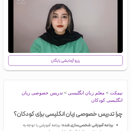
00:00
/
01:11
رزرو آزمایشی رایگان
نیمکت
>
معلم زبان انگلیسی
>
تدریس خصوصی زبان
انگلیسی کودکان
چرا تدریس خصوصی زبان انگلیسی برای کودکان؟
برنامه آموزشی شخصی‌سازی شده:
برنامه آموزشی با توجه به