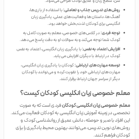
سن، سطح زبان و علایق کودک طراحی می‌شود.
روش‌های تدریس جذاب و تعاملی:
با استفاده از بازی‌ها،
آهنگ‌ها، داستان‌ها و فعالیت‌های عملی، یادگیری زبان
انگلیسی برای کودکان لذت‌بخش خواهد بود.
توجه فردی:
در کلاس‌های خصوصی، معلم به صورت کامل به
کودک شما توجه می‌کند و به سوالات او به دقت پاسخ می‌دهد.
افزایش اعتماد به نفس:
با یادگیری زبان انگلیسی، اعتماد به نفس
کودک در ارتباط با دیگران افزایش می‌یابد.
توسعه مهارت‌های ارتباطی:
کودکان با یادگیری زبان انگلیسی،
مهارت‌های ارتباطی خود را تقویت کرده و می‌توانند با کودکان
دیگر از سراسر جهان ارتباط برقرار کنند.
معلم خصوصی زبان انگلیسی کودکان کیست؟
معلم خصوصی زبان انگلیسی کودکان
فردی است که به صورت
تخصصی در زمینه آموزش زبان انگلیسی به کودکان فعالیت می‌کند.
این افراد با صبر و حوصله، دانش عمیق از روانشناسی کودک و
روش‌های نوین تدریس، می‌توانند بهترین محیط یادگیری را برای
کودکان فراهم کنند.