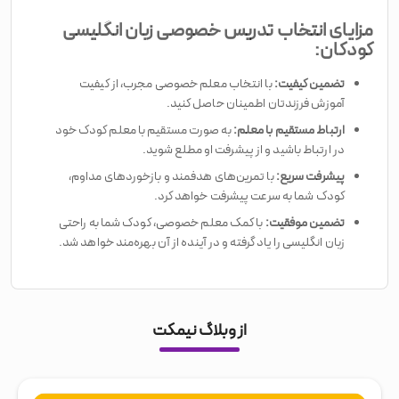
مزایای انتخاب تدریس خصوصی زبان انگلیسی
کودکان:
تضمین کیفیت:
با انتخاب معلم خصوصی مجرب، از کیفیت
آموزش فرزندتان اطمینان حاصل کنید.
ارتباط مستقیم با معلم:
به صورت مستقیم با معلم کودک خود
در ارتباط باشید و از پیشرفت او مطلع شوید.
پیشرفت سریع:
با تمرین‌های هدفمند و بازخوردهای مداوم،
کودک شما به سرعت پیشرفت خواهد کرد.
تضمین موفقیت:
با کمک معلم خصوصی، کودک شما به راحتی
زبان انگلیسی را یاد گرفته و در آینده از آن بهره‌مند خواهد شد.
از وبلاگ نیمکت