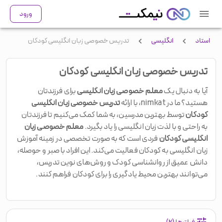
ورود
استاد
انگلیسی
تدریس خصوصی زبان انگلیسی کودکان
تدریس خصوصی زبان انگلیسی کودکان
آیا به دنبال یک
معلم خصوصی زبان انگلیسی
برای فرزندتان
هستید؟ ما در nimkat، با ارائه
تدریس خصوصی زبان انگلیسی
کودکان
توسط بهترین مدرسین، به شما کمک می‌کنیم تا فرزندتان
به راحتی و با لذت زبان انگلیسی را یاد بگیرد.
معلم خصوصی زبان
انگلیسی کودکان
فردی است که به صورت تخصصی در زمینه آموزش
زبان انگلیسی به کودکان فعالیت می‌کند. این افراد با صبر و حوصله،
دانش عمیق از روانشناسی کودک و روش‌های نوین تدریس،
می‌توانند بهترین محیط یادگیری را برای کودکان فراهم کنند.