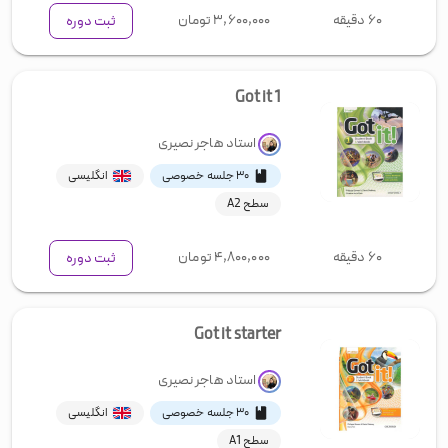
۶۰ دقیقه
۳,۶۰۰,۰۰۰
تومان
ثبت دوره
Got it 1
استاد
هاجر نصیری
۳۰ جلسه خصوصی
انگلیسی
سطح A2
۶۰ دقیقه
۴,۸۰۰,۰۰۰
تومان
ثبت دوره
Got it starter
استاد
هاجر نصیری
۳۰ جلسه خصوصی
انگلیسی
سطح A1