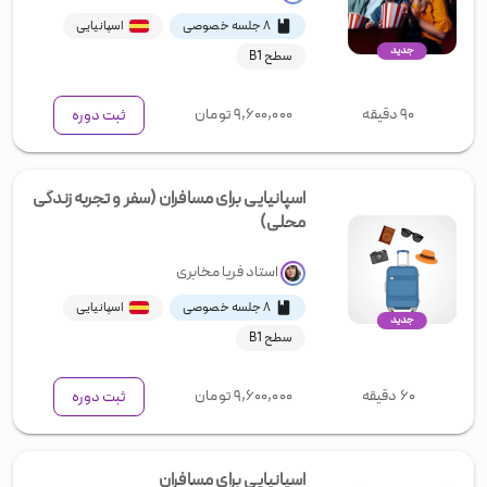
۸ جلسه خصوصی
اسپانیایی
جدید
سطح B1
۹۰ دقیقه
۹,۶۰۰,۰۰۰
تومان
ثبت دوره
اسپانیایی برای مسافران (سفر و تجربه زندگی
محلی)
استاد
فریا مخابری
۸ جلسه خصوصی
اسپانیایی
جدید
سطح B1
۶۰ دقیقه
۹,۶۰۰,۰۰۰
تومان
ثبت دوره
اسپانیایی برای مسافران