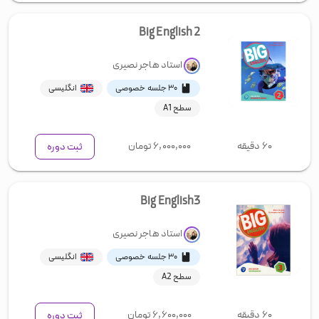
Big English 2
استاد
هاجر نصیری
۳۰ جلسه خصوصی
انگلیسی
سطح A1
۶۰ دقیقه
۶,۰۰۰,۰۰۰
تومان
ثبت دوره
Big English3
استاد
هاجر نصیری
۳۰ جلسه خصوصی
انگلیسی
سطح A2
۶۰ دقیقه
۶,۶۰۰,۰۰۰
تومان
ثبت دوره