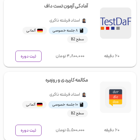
آمادگی آزمون تست داف
استاد
فرشته ذاکری
۸ جلسه خصوصی
آلمانی
سطح B2
۶۰ دقیقه
۴,۸۰۰,۰۰۰
تومان
ثبت دوره
مکالمه کاربردی و روزمره
استاد
فرشته ذاکری
۱۰ جلسه خصوصی
آلمانی
سطح B2
۶۰ دقیقه
۵,۵۰۰,۰۰۰
تومان
ثبت دوره