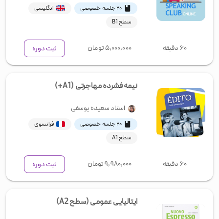
۲۰ جلسه خصوصی
انگلیسی
سطح B1
۶۰ دقیقه
۵,۰۰۰,۰۰۰
تومان
ثبت دوره
نیمه فشرده مهاجرتی (A1+)
استاد
سعیده یوسفی
۲۰ جلسه خصوصی
فرانسوی
سطح A1
۶۰ دقیقه
۹,۹۸۰,۰۰۰
تومان
ثبت دوره
ایتالیایی عمومی (سطح A2)