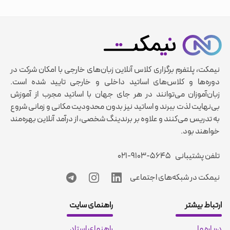
نیمکت، پلتفرم برگزاری کلاس آنلاین زبان‌های خارجی با امکان شرکت در
دوره‌ها و کلاس‌های اساتید داخلی و خارجی تایید شده است.
زبان‌آموزان می‌توانند در هر جای جهان با اساتید مجرب از آموزش
بی‌نهایت لذت ببرند و اساتید نیز بدون محدودیت مکانی و زمانی شروع
به تدریس می‌کنند و علاوه بر برندینگ شخصی، از درآمد آنلاین بهره‌مند
خواهند بود.
تلفن پشتیبانی
۰۲۱-۹۱۰۳-۵۶۴۵
نیمکت در شبکه‌های اجتماعی
ارتباط بیشتر
راهنمای سایت
درباره ما
راهنمای استاد