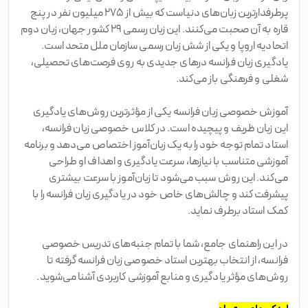
پرطرفدارترین زبان‌های دنیاست که بیش از ۲۷۵ میلیون نفر در پنج
قاره به آن صحبت می‌کنند. این زبان رسمی ۲۹ کشور جهان، زبان دوم
اتحادیه اروپا و یکی از شش زبان رسمی سازمان ملل متحد است.
یادگیری زبان فرانسه درهای جدیدی به روی فرصت‌های تحصیلی،
شغلی و فرهنگی باز می‌کند.
آموزش خصوصی زبان فرانسه یکی از مؤثرترین روش‌های یادگیری
این زبان ظریف و پیچیده است. در کلاس خصوصی زبان فرانسه،
استاد تمام توجه خود را به یک زبان‌آموز اختصاص می‌دهد و برنامه
آموزشی متناسب با نیازها، سرعت یادگیری و اهداف او طراحی
می‌کند. این روش سبب می‌شود تا زبان‌آموز با سرعت بیشتری
پیشرفت کند و چالش‌های خاص خود در یادگیری زبان فرانسه را با
کمک استاد برطرف نماید.
در این راهنمای جامع، شما با تمام جنبه‌های تدریس خصوصی
فرانسه، از انتخاب بهترین استاد خصوصی زبان فرانسه گرفته تا
روش‌های مؤثر یادگیری و منابع آموزشی کاربردی آشنا می‌شوید.