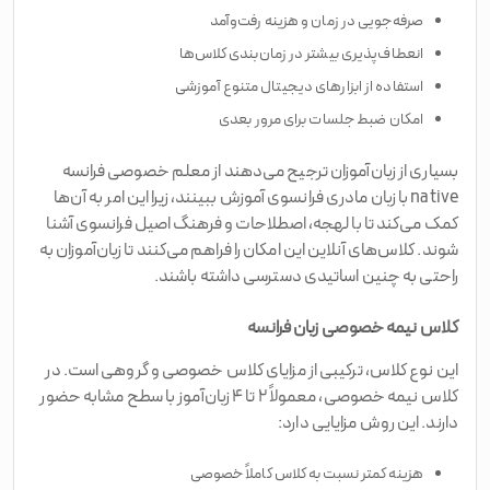
صرفه‌جویی در زمان و هزینه رفت‌وآمد
انعطاف‌پذیری بیشتر در زمان‌بندی کلاس‌ها
استفاده از ابزارهای دیجیتال متنوع آموزشی
امکان ضبط جلسات برای مرور بعدی
بسیاری از زبان‌آموزان ترجیح می‌دهند از معلم خصوصی فرانسه
native با زبان مادری فرانسوی آموزش ببینند، زیرا این امر به آن‌ها
کمک می‌کند تا با لهجه، اصطلاحات و فرهنگ اصیل فرانسوی آشنا
شوند. کلاس‌های آنلاین این امکان را فراهم می‌کنند تا زبان‌آموزان به
راحتی به چنین اساتیدی دسترسی داشته باشند.
کلاس نیمه خصوصی زبان فرانسه
این نوع کلاس، ترکیبی از مزایای کلاس خصوصی و گروهی است. در
کلاس نیمه خصوصی، معمولاً ۲ تا ۴ زبان‌آموز با سطح مشابه حضور
دارند. این روش مزایایی دارد:
هزینه کمتر نسبت به کلاس کاملاً خصوصی