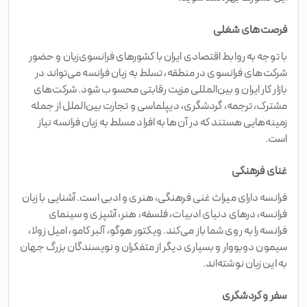
فرصت‌های شغلی
با توجه به روابط اقتصادی ایران با کشورهای فرانسوی‌زبان و حضور
شرکت‌های فرانسوی در منطقه، تسلط به زبان فرانسه می‌تواند در
بازار کار ایران و بین‌المللی مزیت رقابتی محسوب شود. شرکت‌های
مشترک، ترجمه، گردشگری، دیپلماسی و تجارت بین‌الملل از جمله
زمینه‌هایی هستند که در آن‌ها به افراد مسلط به زبان فرانسه نیاز
است.
غنای فرهنگی
فرانسه دارای میراث غنی فرهنگی، هنری و ادبی است. آشنایی با زبان
فرانسه، درهای دنیای ادبیات، فلسفه، هنر، آشپزی و سینمای
فرانسه را به روی شما باز می‌کند. ویکتور هوگو، آلبر کامو، امیل زولا،
سیمون دوبووار و بسیاری دیگر از متفکران و نویسندگان بزرگ جهان
به این زبان نوشته‌اند.
سفر و گردشگری