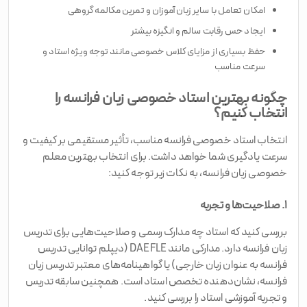
امکان تعامل با سایر زبان‌آموزان و تمرین مکالمه گروهی
ایجاد حس رقابت سالم و انگیزه بیشتر
حفظ بسیاری از مزایای کلاس خصوصی مانند توجه ویژه استاد و
سرعت مناسب
چگونه بهترین استاد خصوصی زبان فرانسه را
انتخاب کنیم؟
انتخاب استاد خصوصی فرانسه مناسب، تأثیر مستقیمی بر کیفیت و
سرعت یادگیری شما خواهد داشت. برای انتخاب بهترین معلم
خصوصی زبان فرانسه، به نکات زیر توجه کنید:
۱. صلاحیت‌ها و تجربه
بررسی کنید که استاد چه مدارک رسمی و صلاحیت‌هایی برای تدریس
زبان فرانسه دارد. مدارکی مانند DAEFLE (دیپلم توانایی تدریس
فرانسه به عنوان زبان خارجی) یا گواهینامه‌های معتبر تدریس زبان
فرانسه، نشان‌دهنده تخصص استاد است. همچنین سابقه تدریس
و تجربه آموزشی استاد را بررسی کنید.