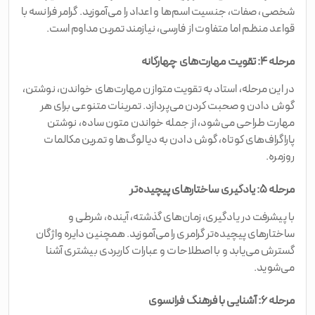
شخصی، صفات، جنسیت اسم‌ها و اعداد را می‌آموزید. گرامر فرانسه با
قواعد منظم اما متفاوت از فارسی، نیازمند تمرین مداوم است.
مرحله ۴: تقویت مهارت‌های چهارگانه
در این مرحله، استاد به تقویت متوازن مهارت‌های خواندن، نوشتن،
گوش دادن و صحبت کردن می‌پردازد. تمرینات متنوعی برای هر
مهارت طراحی می‌شود، از جمله خواندن متون ساده، نوشتن
پاراگراف‌های کوتاه، گوش دادن به دیالوگ‌ها و تمرین مکالمات
روزمره.
مرحله ۵: یادگیری ساختارهای پیچیده‌تر
با پیشرفت در یادگیری، زمان‌های گذشته، آینده، شرطی و
ساختارهای پیچیده‌تر گرامری را می‌آموزید. همچنین دایره واژگان
گسترش می‌یابد و با اصطلاحات و عبارات کاربردی بیشتری آشنا
می‌شوید.
مرحله ۶: آشنایی با فرهنگ فرانسوی