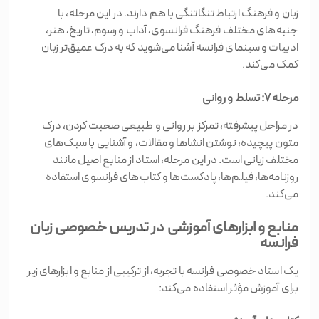
زبان و فرهنگ ارتباط تنگاتنگی با هم دارند. در این مرحله، با
جنبه‌های مختلف فرهنگ فرانسوی، آداب و رسوم، تاریخ، هنر،
ادبیات و سینمای فرانسه آشنا می‌شوید که به درک عمیق‌تر زبان
کمک می‌کند.
مرحله ۷: تسلط و روانی
در مراحل پیشرفته، تمرکز بر روانی و طبیعی صحبت کردن، درک
متون پیچیده، نوشتن انشاها و مقالات، و آشنایی با سبک‌های
مختلف زبانی است. در این مرحله، استاد از منابع اصیل مانند
روزنامه‌ها، فیلم‌ها، پادکست‌ها و کتاب‌های فرانسوی استفاده
می‌کند.
منابع و ابزارهای آموزشی در تدریس خصوصی زبان
فرانسه
یک استاد خصوصی فرانسه با تجربه، از ترکیبی از منابع و ابزارهای زیر
برای آموزش مؤثر استفاده می‌کند: