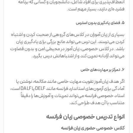
انعطاف‌پذیری برای افراد شاغل، دانشجویان و کسانی که برنامه
فشرده‌ای دارند، بسیار مهم است.
۵. فضای یادگیری بدون استرس
بسیاری از زبان‌آموزان در کلاس‌های گروهی از صحبت کردن و اشتباه
کردن می‌ترسند. این ترس می‌تواند مانع بزرگی برای یادگیری زبان
باشد. در کلاس خصوصی، زبان‌آموز در محیطی امن و بدون قضاوت
می‌تواند آزادانه تمرین کند و از اشتباهاتش درس بگیرد.
۶. تمرکز بر مهارت‌های خاص
اگر هدف زبان‌آموز تقویت مهارت خاصی مانند مکالمه، نوشتن یا
آمادگی برای آزمون‌های استاندارد فرانسه مانند DELF یا DALF است،
استاد خصوصی فرانسه می‌تواند تمرینات و آموزش‌ها را دقیقاً
متناسب با آن هدف طراحی کند.
انواع تدریس خصوصی زبان فرانسه
کلاس خصوصی حضوری زبان فرانسه