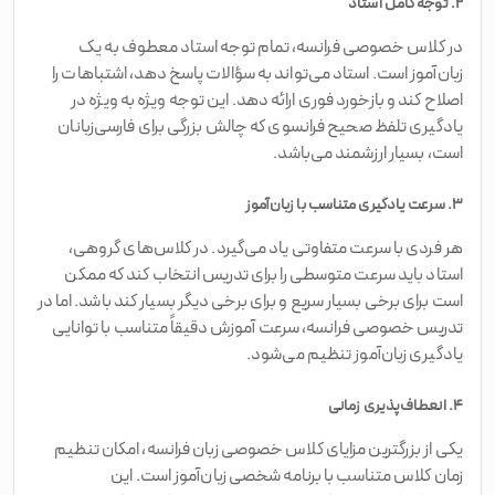
۲. توجه کامل استاد
در کلاس خصوصی فرانسه، تمام توجه استاد معطوف به یک
زبان‌آموز است. استاد می‌تواند به سؤالات پاسخ دهد، اشتباهات را
اصلاح کند و بازخورد فوری ارائه دهد. این توجه ویژه به ویژه در
یادگیری تلفظ صحیح فرانسوی که چالش بزرگی برای فارسی‌زبانان
است، بسیار ارزشمند می‌باشد.
۳. سرعت یادگیری متناسب با زبان‌آموز
هر فردی با سرعت متفاوتی یاد می‌گیرد. در کلاس‌های گروهی،
استاد باید سرعت متوسطی را برای تدریس انتخاب کند که ممکن
است برای برخی بسیار سریع و برای برخی دیگر بسیار کند باشد. اما در
تدریس خصوصی فرانسه، سرعت آموزش دقیقاً متناسب با توانایی
یادگیری زبان‌آموز تنظیم می‌شود.
۴. انعطاف‌پذیری زمانی
یکی از بزرگترین مزایای کلاس خصوصی زبان فرانسه، امکان تنظیم
زمان کلاس متناسب با برنامه شخصی زبان‌آموز است. این