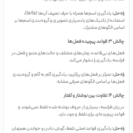
راه‌حل:
یادگیری اسم‌ها همراه با حرف تعریف آن‌ها (le/la)،
استفاده از تکنیک‌های یادسپاری تصویری و گروه‌بندی اسم‌ها بر
اساس الگوهای مشترک.
چالش ۳: قواعد پیچیده فعل‌ها
فعل‌های بی‌قاعده، زمان‌های مختلف و حالت‌های متنوع فعل در
فرانسه، یادگیری را دشوار می‌کند.
راه‌حل:
تمرکز بر فعل‌های پرکاربرد، یادگیری گام به گام و گروه‌بندی
فعل‌ها بر اساس الگوهای صرفی مشابه.
چالش ۴: تفاوت بین نوشتار و گفتار
در زبان فرانسه، بسیاری از حروف نوشته شده تلفظ نمی‌شوند و
قواعد پیچیده‌ای برای تلفظ وجود دارد.
راه‌حل:
یادگیری قواعد اصلی تلفظ، گوش دادن و خواندن همزمان