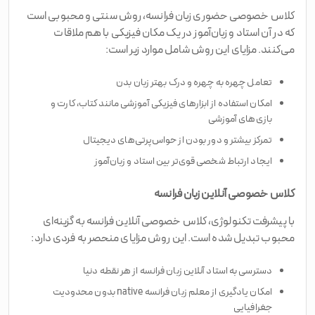
کلاس خصوصی حضوری زبان فرانسه، روش سنتی و محبوبی است
که در آن استاد و زبان‌آموز در یک مکان فیزیکی با هم ملاقات
می‌کنند. مزایای این روش شامل موارد زیر است:
تعامل چهره به چهره و درک بهتر زبان بدن
امکان استفاده از ابزارهای فیزیکی آموزشی مانند کتاب، کارت و
بازی‌های آموزشی
تمرکز بیشتر و دور بودن از حواس‌پرتی‌های دیجیتال
ایجاد ارتباط شخصی قوی‌تر بین استاد و زبان‌آموز
کلاس خصوصی آنلاین زبان فرانسه
با پیشرفت تکنولوژی، کلاس خصوصی آنلاین فرانسه به گزینه‌ای
محبوب تبدیل شده است. این روش مزایای منحصر به فردی دارد:
دسترسی به استاد آنلاین زبان فرانسه از هر نقطه دنیا
امکان یادگیری از معلم زبان فرانسه native بدون محدودیت
جغرافیایی