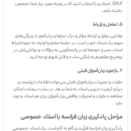
DALF. استادی را انتخاب کنید که در زمینه مورد نیاز شما تخصص
داشته باشد.
۵. تعامل و ارتباط
توانایی برقراری ارتباط مؤثر و درک نیازهای زبان‌آموز، از ویژگی‌های
مهم یک استاد خوب است. در جلسه مشاوره اولیه، به نحوه ارتباط
استاد، صبر و حوصله او در پاسخگویی به سؤالات و توانایی‌اش در
توضیح مفاهیم به شکلی ساده و قابل فهم توجه کنید.
۶. بازخورد زبان‌آموزان قبلی
نظرات و تجربیات زبان‌آموزان قبلی می‌تواند اطلاعات ارزشمندی
درباره کیفیت تدریس استاد به شما بدهد. در سایت نیمکت، امکان
مشاهده نظرات و امتیازات واقعی زبان‌آموزان برای هر استاد وجود
دارد.
مراحل یادگیری زبان فرانسه با استاد خصوصی
یادگیری زبان فرانسه فرآیندی گام به گام است. یک استاد خصوصی