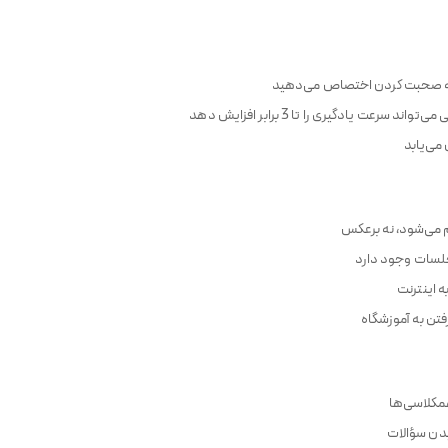
 یادگیری را تا 3 برابر افزایش دهد
می‌یابد
م می‌شود، نه برعکس
لسات وجود دارد
ه اینترنت
فتن به آموزشگاه
مکلاسی‌ها
یدن سؤالات