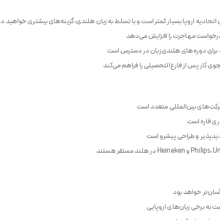
تحادیه اروپا بسیار کمتر است و با تسلط به زبان هلندی، گزینه‌های بیشتری خواهید 
رخواست مهاجرت را افزایش می‌دهد
 برای دوره‌های هلندی‌زبان در دسترس است
 کار پس از فارغ‌التحصیلی را فراهم می‌کند
شرکت‌های بین‌المللی متعدد است
اری قاره است
دیدپذیر و طراحی پیشرو است
آسان‌تر خواهد بود
 به برخی زبان‌های اروپایی