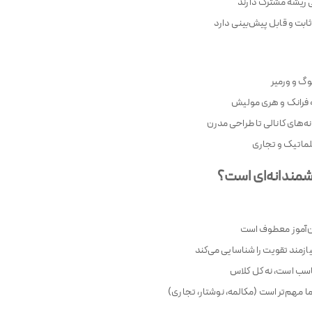
ی ریشه مشترک دارند
ابت و قابل پیش‌بینی دارد
گوگ و ورمیر
ه فرانک و هری مولیش
ه‌های کانالی تا طراحی مدرن
مندانه‌ای است؟
ن‌آموز معطوف است
مند تقویت را شناسایی می‌کند
اسب است، نه کل کلاس
ما مهم‌تر است (مکالمه، نوشتار، تجاری)