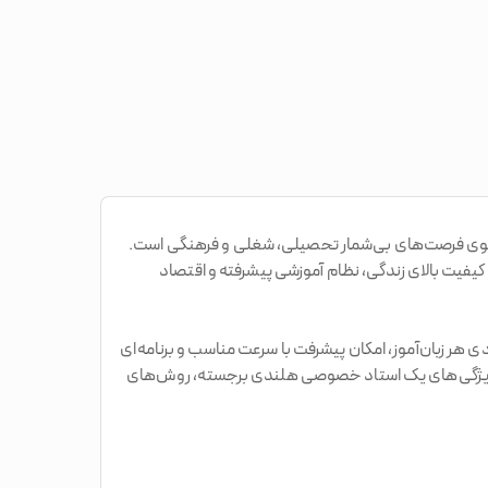
پا و پلی به سوی فرصت‌های بی‌شمار تحصیلی، شغلی و فرهنگی است.
ا کیفیت بالای زندگی، نظام آموزشی پیشرفته و اقتصاد
هر زبان‌آموز، امکان پیشرفت با سرعت مناسب و برنامه‌ای
، ویژگی‌های یک استاد خصوصی هلندی برجسته، روش‌های