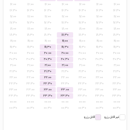
۱۶:۰۰
۱۶:۰۰
۱۶:۰۰
۱۶:۰۰
۱۶:۰۰
۱۶:۰۰
۱۶:۰۰
۱۶:۳۰
۱۶:۳۰
۱۶:۳۰
۱۶:۳۰
۱۶:۳۰
۱۶:۳۰
۱۶:۳۰
۱۷:۰۰
۱۷:۰۰
۱۷:۰۰
۱۷:۰۰
۱۷:۰۰
۱۷:۰۰
۱۷:۰۰
۱۷:۳۰
۱۷:۳۰
۱۷:۳۰
۱۷:۳۰
۱۷:۳۰
۱۷:۳۰
۱۷:۳۰
۱۸:۰۰
۱۸:۰۰
۱۸:۰۰
۱۸:۰۰
۱۸:۰۰
۱۸:۰۰
۱۸:۰۰
۱۸:۳۰
۱۸:۳۰
۱۸:۳۰
۱۸:۳۰
۱۸:۳۰
۱۸:۳۰
۱۸:۳۰
۱۹:۰۰
۱۹:۰۰
۱۹:۰۰
۱۹:۰۰
۱۹:۰۰
۱۹:۰۰
۱۹:۰۰
۱۹:۳۰
۱۹:۳۰
۱۹:۳۰
۱۹:۳۰
۱۹:۳۰
۱۹:۳۰
۱۹:۳۰
۲۰:۰۰
۲۰:۰۰
۲۰:۰۰
۲۰:۰۰
۲۰:۰۰
۲۰:۰۰
۲۰:۰۰
۲۰:۳۰
۲۰:۳۰
۲۰:۳۰
۲۰:۳۰
۲۰:۳۰
۲۰:۳۰
۲۰:۳۰
۲۱:۰۰
۲۱:۰۰
۲۱:۰۰
۲۱:۰۰
۲۱:۰۰
۲۱:۰۰
۲۱:۰۰
۲۱:۳۰
۲۱:۳۰
۲۱:۳۰
۲۱:۳۰
۲۱:۳۰
۲۱:۳۰
۲۱:۳۰
۲۲:۰۰
۲۲:۰۰
۲۲:۰۰
۲۲:۰۰
۲۲:۰۰
۲۲:۰۰
۲۲:۰۰
۲۲:۳۰
۲۲:۳۰
۲۲:۳۰
۲۲:۳۰
۲۲:۳۰
۲۲:۳۰
۲۲:۳۰
۲۳:۰۰
۲۳:۰۰
۲۳:۰۰
۲۳:۰۰
۲۳:۰۰
۲۳:۰۰
۲۳:۰۰
۲۳:۳۰
۲۳:۳۰
۲۳:۳۰
۲۳:۳۰
۲۳:۳۰
۲۳:۳۰
۲۳:۳۰
۰۰:۰۰
۰۰:۰۰
۰۰:۰۰
۰۰:۰۰
۰۰:۰۰
۰۰:۰۰
۰۰:۰۰
۰۰:۳۰
۰۰:۳۰
۰۰:۳۰
۰۰:۳۰
۰۰:۳۰
۰۰:۳۰
۰۰:۳۰
غیر قابل رزرو
قابل رزرو