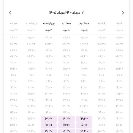
۱۷ مرداد
- ۲۴ مرداد
۱۴۰۵
شنبه
یکشنبه
دوشنبه
سه‌شنبه
چهارشنبه
پنجشنبه
جمعه
۱۷
مرداد
۱۸
مرداد
۱۹
مرداد
۲۰
مرداد
۲۱
مرداد
۲۲
مرداد
۲۳
مرداد
۰۸:۰۰
۰۸:۰۰
۰۸:۰۰
۰۸:۰۰
۰۸:۰۰
۰۸:۰۰
۰۸:۰۰
۰۸:۳۰
۰۸:۳۰
۰۸:۳۰
۰۸:۳۰
۰۸:۳۰
۰۸:۳۰
۰۸:۳۰
۰۹:۰۰
۰۹:۰۰
۰۹:۰۰
۰۹:۰۰
۰۹:۰۰
۰۹:۰۰
۰۹:۰۰
۰۹:۳۰
۰۹:۳۰
۰۹:۳۰
۰۹:۳۰
۰۹:۳۰
۰۹:۳۰
۰۹:۳۰
۱۰:۰۰
۱۰:۰۰
۱۰:۰۰
۱۰:۰۰
۱۰:۰۰
۱۰:۰۰
۱۰:۰۰
۱۰:۳۰
۱۰:۳۰
۱۰:۳۰
۱۰:۳۰
۱۰:۳۰
۱۰:۳۰
۱۰:۳۰
۱۱:۰۰
۱۱:۰۰
۱۱:۰۰
۱۱:۰۰
۱۱:۰۰
۱۱:۰۰
۱۱:۰۰
۱۱:۳۰
۱۱:۳۰
۱۱:۳۰
۱۱:۳۰
۱۱:۳۰
۱۱:۳۰
۱۱:۳۰
۱۲:۰۰
۱۲:۰۰
۱۲:۰۰
۱۲:۰۰
۱۲:۰۰
۱۲:۰۰
۱۲:۰۰
۱۲:۳۰
۱۲:۳۰
۱۲:۳۰
۱۲:۳۰
۱۲:۳۰
۱۲:۳۰
۱۲:۳۰
۱۳:۰۰
۱۳:۰۰
۱۳:۰۰
۱۳:۰۰
۱۳:۰۰
۱۳:۰۰
۱۳:۰۰
۱۳:۳۰
۱۳:۳۰
۱۳:۳۰
۱۳:۳۰
۱۳:۳۰
۱۳:۳۰
۱۳:۳۰
۱۴:۰۰
۱۴:۰۰
۱۴:۰۰
۱۴:۰۰
۱۴:۰۰
۱۴:۰۰
۱۴:۰۰
۱۴:۳۰
۱۴:۳۰
۱۴:۳۰
۱۴:۳۰
۱۴:۳۰
۱۴:۳۰
۱۴:۳۰
۱۵:۰۰
۱۵:۰۰
۱۵:۰۰
۱۵:۰۰
۱۵:۰۰
۱۵:۰۰
۱۵:۰۰
۱۵:۳۰
۱۵:۳۰
۱۵:۳۰
۱۵:۳۰
۱۵:۳۰
۱۵:۳۰
۱۵:۳۰