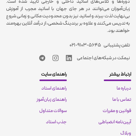
دوره‌ها و کلاس‌های اساتید داخلی و خارجی تایید شده است.
زبان‌آموزان می‌توانند در هر جای جهان با اساتید مجرب از آموزش
بی‌نهایت لذت ببرند و اساتید نیز بدون محدودیت مکانی و زمانی شروع
به تدریس می‌کنند و علاوه بر برندینگ شخصی، از درآمد آنلاین بهره‌مند
خواهند بود.
تلفن پشتیبانی
۰۲۱-۹۱۰۳-۵۶۴۵
نیمکت در شبکه‌های اجتماعی
ارتباط بیشتر
راهنمای سایت
درباره ما
راهنمای استاد
تماس با ما
راهنمای زبان‌آموز
قوانین و مقررات
سوالات متداول
آیین‌نامه انضباطی
جذب استاد
وبلاگ