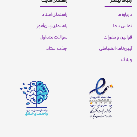
ارتباط بیشتر
راهنمای سایت
درباره ما
راهنمای استاد
تماس با ما
راهنمای زبان‌آموز
قوانین و مقررات
سوالات متداول
آیین‌نامه انضباطی
جذب استاد
وبلاگ