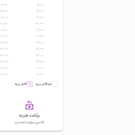
۱۹:۰۰
۱۹:۰۰
۱۹:۳۰
۱۹:۳۰
۲۰:۰۰
۲۰:۰۰
۲۰:۳۰
۲۰:۳۰
۲۱:۰۰
۲۱:۰۰
۲۱:۳۰
۲۱:۳۰
۲۲:۰۰
۲۲:۰۰
۲۲:۳۰
۲۲:۳۰
۲۳:۰۰
۲۳:۰۰
۲۳:۳۰
۲۳:۳۰
۰۰:۰۰
۰۰:۰۰
۰۰:۳۰
۰۰:۳۰
غیر قابل رزرو
قابل رزرو
برگشت هزینه
اگه نمی‌خوای ادامه بدی