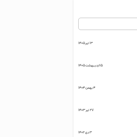
۱۳ تیر ۱۴۰۵
۱۵ اردیبهشت ۱۴۰۵
۴ بهمن ۱۴۰۴
۲۷ تیر ۱۴۰۳
۳ دی ۱۴۰۲