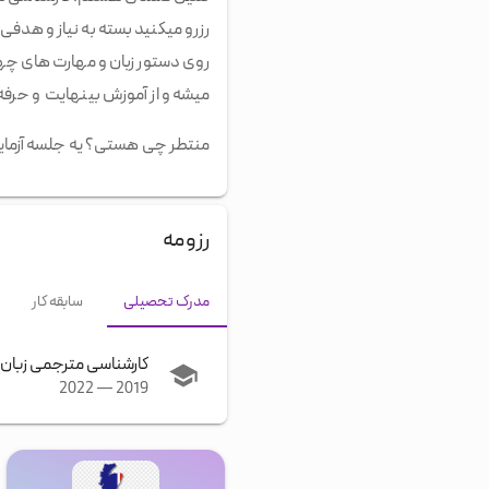
رزرو میکنید بسته به نیاز و هدفی 
روی دستور زبان و مهارت های چهار
میشه و از آموزش بینهایت و حرفه 
منتطر چی هستی؟ یه جلسه آزمایش
رزومه
مدرک تحصیلی
سابقه کار
کارشناسی مترجمی زبان
2022
—
2019