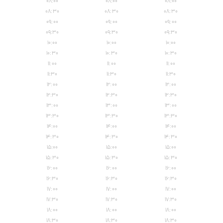
۰۸:۰۰
۰۸:۰۰
۰۸:۰۰
۰۸:۳۰
۰۸:۳۰
۰۸:۳۰
۰۹:۰۰
۰۹:۰۰
۰۹:۰۰
۰۹:۳۰
۰۹:۳۰
۰۹:۳۰
۱۰:۰۰
۱۰:۰۰
۱۰:۰۰
۱۰:۳۰
۱۰:۳۰
۱۰:۳۰
۱۱:۰۰
۱۱:۰۰
۱۱:۰۰
۱۱:۳۰
۱۱:۳۰
۱۱:۳۰
۱۲:۰۰
۱۲:۰۰
۱۲:۰۰
۱۲:۳۰
۱۲:۳۰
۱۲:۳۰
۱۳:۰۰
۱۳:۰۰
۱۳:۰۰
۱۳:۳۰
۱۳:۳۰
۱۳:۳۰
۱۴:۰۰
۱۴:۰۰
۱۴:۰۰
۱۴:۳۰
۱۴:۳۰
۱۴:۳۰
۱۵:۰۰
۱۵:۰۰
۱۵:۰۰
۱۵:۳۰
۱۵:۳۰
۱۵:۳۰
۱۶:۰۰
۱۶:۰۰
۱۶:۰۰
۱۶:۳۰
۱۶:۳۰
۱۶:۳۰
۱۷:۰۰
۱۷:۰۰
۱۷:۰۰
۱۷:۳۰
۱۷:۳۰
۱۷:۳۰
۱۸:۰۰
۱۸:۰۰
۱۸:۰۰
۱۸:۳۰
۱۸:۳۰
۱۸:۳۰