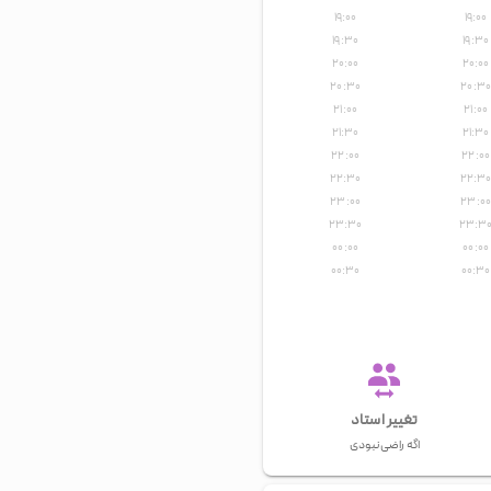
۱۹:۰۰
۱۹:۰۰
۱۹:۳۰
۱۹:۳۰
۲۰:۰۰
۲۰:۰۰
۲۰:۳۰
۲۰:۳۰
۲۱:۰۰
۲۱:۰۰
۲۱:۳۰
۲۱:۳۰
۲۲:۰۰
۲۲:۰۰
۲۲:۳۰
۲۲:۳
۲۳:۰۰
۲۳:۰۰
۲۳:۳۰
۲۳:۳
۰۰:۰۰
۰۰:۰۰
۰۰:۳۰
۰۰:۳۰
تغییر استاد
اگه راضی نبودی