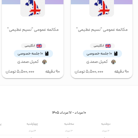
مکالمه عمومی "نسیم عظیمی"
مکالمه عمومی "نسیم عظیمی"
انگلیسی
انگلیسی
۱۰ جلسه خصوصی
۱۰ جلسه خصوصی
کمیل صمدی
کمیل صمدی
۹۰ دقیقه
۵,۵۰۰,۰۰۰
تومان
۹۰ دقیقه
۵,۵۰۰,۰۰۰
تومان
۱۰ مرداد
- ۱۷ مرداد
۱۴۰۵
دوشنبه
سه‌شنبه
چهارشنبه
پ
۱۲
مرداد
۱۳
مرداد
۱۴
مرداد