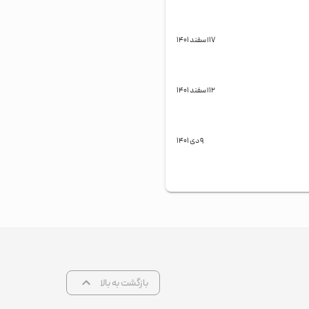
۱۷ اسفند ۱۴۰۱
۱۲ اسفند ۱۴۰۱
۹ دی ۱۴۰۱
بازگشت به بالا