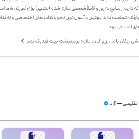
که دارید از منابع به روز و کاملاً شخصی سازی شده (متغیر) برای آموزش شما اس
گانه شماست که به بهترین و آسون ترین نحو با کتاب های اختصاصی و نه کتاب 
ای لذت می برند.
ی رایگان با من رزرو کن تا علاوه بر سنجشت بهت فیدبک بدم.
✌️
 انگلیسی
—
آزاد