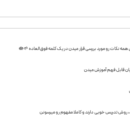
مه نکات رو مورد بررسی قرار میدن در یک کلمه فوق‌العاده
🌱
🪷
بان قابل فهم آموزش میدن
 روش تدریس خوبی دارند و کاملا مفهوم رو میرسونن