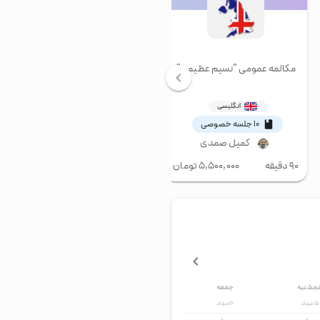
مکالمه عمومی "نسیم عظیمی"
مکالمه عمومی"نسیم عظیمی"
انگلیسی
انگلیسی
۱۰ جلسه خصوصی
۱۰ جلسه خصوصی
کمیل صمدی
کمیل صمدی
۹۰ دقیقه
۵,۵۰۰,۰۰۰
تومان
۶۰ دقیقه
۵,۵۰۰,۰۰۰
تومان
نجشنبه
جمعه
۱۵
مرداد
۱۶
مرداد