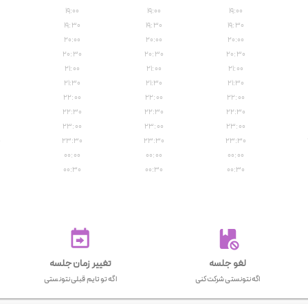
۱۹:۰۰
۱۹:۰۰
۱۹:۰۰
۱۹:۳۰
۱۹:۳۰
۱۹:۳۰
۲۰:۰۰
۲۰:۰۰
۲۰:۰۰
۲۰:۳۰
۲۰:۳۰
۲۰:۳۰
۲۱:۰۰
۲۱:۰۰
۲۱:۰۰
۲۱:۳۰
۲۱:۳۰
۲۱:۳۰
۲۲:۰۰
۲۲:۰۰
۲۲:۰۰
۰
۲۲:۳۰
۲۲:۳۰
۲۲:۳۰
۲۳:۰۰
۲۳:۰۰
۲۳:۰۰
۰
۲۳:۳۰
۲۳:۳۰
۲۳:۳۰
۰۰:۰۰
۰۰:۰۰
۰۰:۰۰
۰۰:۳۰
۰۰:۳۰
۰۰:۳۰
لغو جلسه
تغییر زمان جلسه
اگه نتونستی شرکت کنی
اگه تو تایم قبلی نتونستی