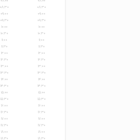
۰۸:۰۰
۰۸:۰۰
۰۸:۳۰
۰۸:۳۰
۰۹:۰۰
۰۹:۰۰
۰۹:۳۰
۰۹:۳۰
۱۰:۰۰
۱۰:۰۰
۱۰:۳۰
۱۰:۳۰
۱۱:۰۰
۱۱:۰۰
۱۱:۳۰
۱۱:۳۰
۱۲:۰۰
۱۲:۰۰
۱۲:۳۰
۱۲:۳۰
۱۳:۰۰
۱۳:۰۰
۱۳:۳۰
۱۳:۳۰
۱۴:۰۰
۱۴:۰۰
۱۴:۳۰
۱۴:۳۰
۱۵:۰۰
۱۵:۰۰
۱۵:۳۰
۱۵:۳۰
۱۶:۰۰
۱۶:۰۰
۱۶:۳۰
۱۶:۳۰
۱۷:۰۰
۱۷:۰۰
۱۷:۳۰
۱۷:۳۰
۱۸:۰۰
۱۸:۰۰
۱۸:۳۰
۱۸:۳۰