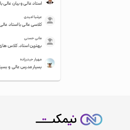
استاد عالی و بیان عالی 
عرشیا امیدی
کلاسی عالی با استاد ع
مانی حسنی
بهترین استاد. کلاس های م
مهیار حیدرزاده
بسیار مدرس عالی و بسیا