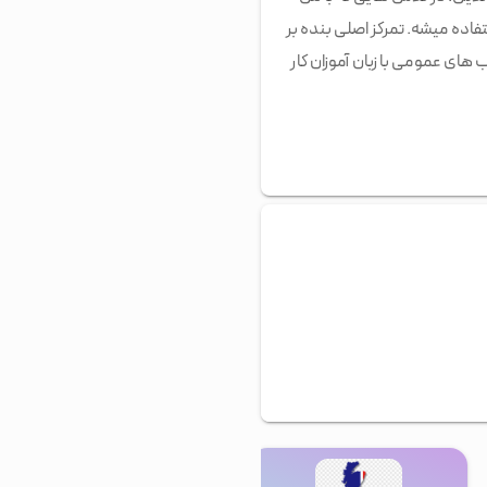
تفاده میشه. تمرکز اصلی بنده بر
های عمومی با زبان آموزان کار