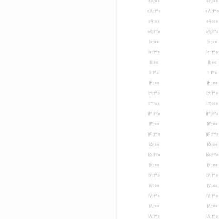
۰۸:۰۰
۰۸:۰۰
۰۸:۳۰
۰۸:۳۰
۰۹:۰۰
۰۹:۰۰
۰۹:۳۰
۰۹:۳۰
۱۰:۰۰
۱۰:۰۰
۱۰:۳۰
۱۰:۳۰
۱۱:۰۰
۱۱:۰۰
۱۱:۳۰
۱۱:۳۰
۱۲:۰۰
۱۲:۰۰
۱۲:۳۰
۱۲:۳۰
۱۳:۰۰
۱۳:۰۰
۱۳:۳۰
۱۳:۳۰
۱۴:۰۰
۱۴:۰۰
۱۴:۳۰
۱۴:۳۰
۱۵:۰۰
۱۵:۰۰
۱۵:۳۰
۱۵:۳۰
۱۶:۰۰
۱۶:۰۰
۱۶:۳۰
۱۶:۳۰
۱۷:۰۰
۱۷:۰۰
۱۷:۳۰
۱۷:۳۰
۱۸:۰۰
۱۸:۰۰
۱۸:۳۰
۱۸:۳۰