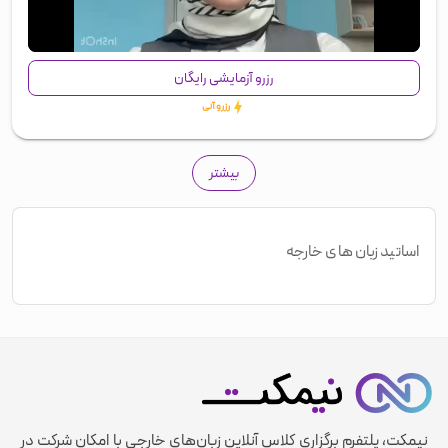
00:00
/
02:07
رزرو آزمایشی رایگان
رزرو آنی
بیشتر
اساتید زبان های خارجه
نیمکت، پلتفرم برگزاری کلاس آنلاین زبان‌های خارجی با امکان شرکت در