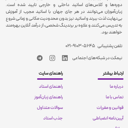
دوره‌ها و کلاس‌های اساتید داخلی و خارجی تایید شده است.
زبان‌آموزان می‌توانند در هر جای جهان با اساتید مجرب از آموزش
بی‌نهایت لذت ببرند و اساتید نیز بدون محدودیت مکانی و زمانی شروع
به تدریس می‌کنند و علاوه بر برندینگ شخصی، از درآمد آنلاین بهره‌مند
خواهند بود.
تلفن پشتیبانی
۰۲۱-۹۱۰۳-۵۶۴۵
نیمکت در شبکه‌های اجتماعی
ارتباط بیشتر
راهنمای سایت
درباره ما
راهنمای استاد
تماس با ما
راهنمای زبان‌آموز
قوانین و مقررات
سوالات متداول
آیین‌نامه انضباطی
جذب استاد