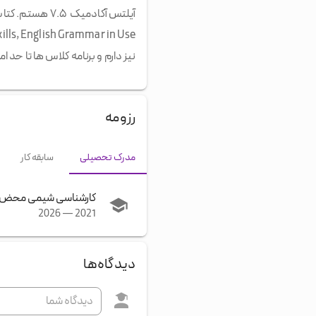
نیز دارم و برنامه کلاس ها تا حد 
رزومه
مدرک تحصیلی
سابقه کار
کارشناسی شیمی محض
2026
—
2021
دیدگاه‌ها