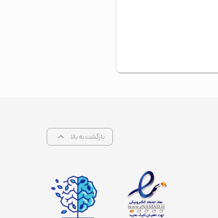
بازگشت به بالا