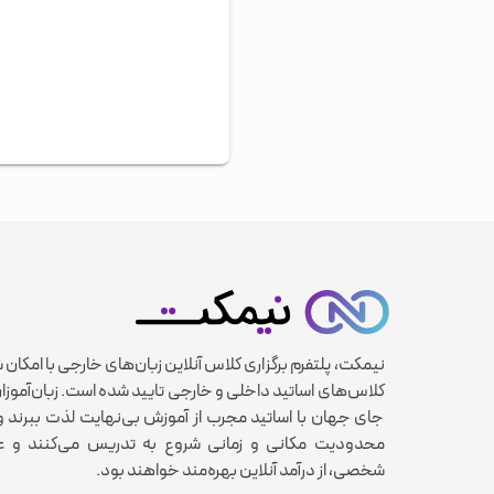
نیمکت، پلتفرم برگزاری کلاس آنلاین زبان‌های خارجی با امکان 
کلاس‌های اساتید داخلی و خارجی تایید شده است. زبان‌آموزان
جای جهان با اساتید مجرب از آموزش بی‌نهایت لذت ببرند و 
محدودیت مکانی و زمانی شروع به تدریس می‌کنند و عل
شخصی، از درآمد آنلاین بهره‌مند خواهند بود.