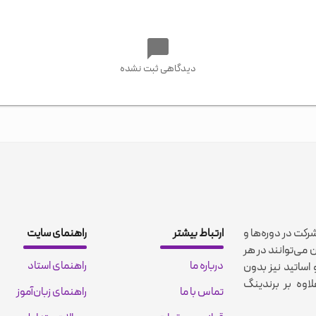
دیدگاهی ثبت نشده
شرکت در دوره‌ها و
ارتباط بیشتر
راهنمای سایت
 می‌توانند در هر
درباره ما
راهنمای استاد
اساتید نیز بدون
اوه بر برندینگ
تماس با ما
راهنمای زبان‌آموز