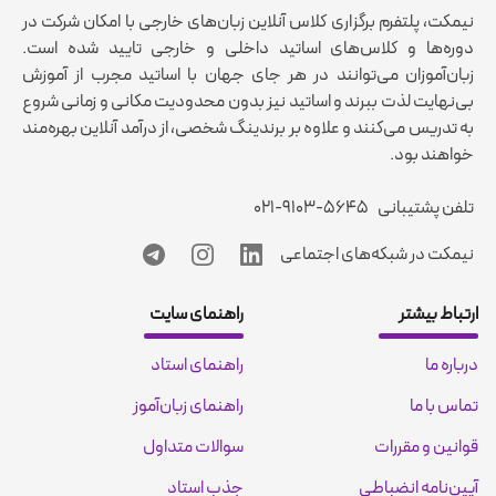
نیمکت، پلتفرم برگزاری کلاس آنلاین زبان‌های خارجی با امکان شرکت در
دوره‌ها و کلاس‌های اساتید داخلی و خارجی تایید شده است.
زبان‌آموزان می‌توانند در هر جای جهان با اساتید مجرب از آموزش
بی‌نهایت لذت ببرند و اساتید نیز بدون محدودیت مکانی و زمانی شروع
به تدریس می‌کنند و علاوه بر برندینگ شخصی، از درآمد آنلاین بهره‌مند
خواهند بود.
تلفن پشتیبانی
۰۲۱-۹۱۰۳-۵۶۴۵
نیمکت در شبکه‌های اجتماعی
ارتباط بیشتر
راهنمای سایت
درباره ما
راهنمای استاد
تماس با ما
راهنمای زبان‌آموز
قوانین و مقررات
سوالات متداول
آیین‌نامه انضباطی
جذب استاد