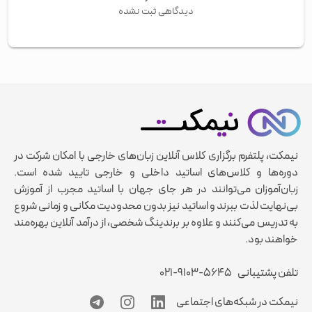
دیدگاهی ثبت نشده
نیمکت، پلتفرم برگزاری کلاس آنلاین زبان‌های خارجی با امکان شرکت در
دوره‌ها و کلاس‌های اساتید داخلی و خارجی تایید شده است.
زبان‌آموزان می‌توانند در هر جای جهان با اساتید مجرب از آموزش
بی‌نهایت لذت ببرند و اساتید نیز بدون محدودیت مکانی و زمانی شروع
به تدریس می‌کنند و علاوه بر برندینگ شخصی، از درآمد آنلاین بهره‌مند
خواهند بود.
تلفن پشتیبانی
۰۲۱-۹۱۰۳-۵۶۴۵
نیمکت در شبکه‌های اجتماعی