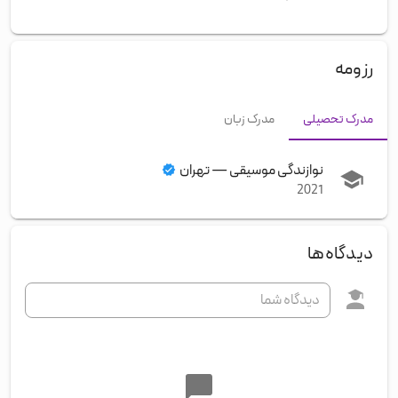
رزومه
مدرک تحصیلی
مدرک زبان
نوازندگی موسیقی
—
تهران
2021
دیدگاه‌ها