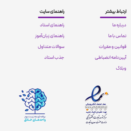
ارتباط بیشتر
راهنمای سایت
درباره ما
راهنمای استاد
تماس با ما
راهنمای زبان‌آموز
قوانین و مقررات
سوالات متداول
آیین‌نامه انضباطی
جذب استاد
وبلاگ