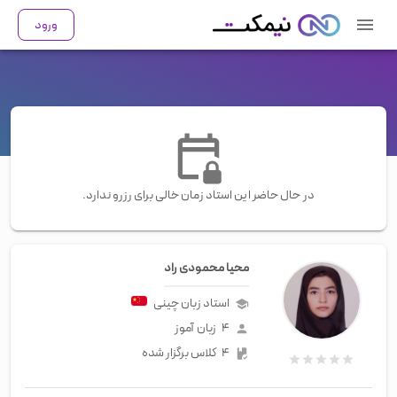
ورود
در حال حاضر این استاد زمان خالی برای رزرو ندارد.
محیا محمودی راد
استاد زبان
چینی
۴
زبان آموز
۴
کلاس برگزار شده