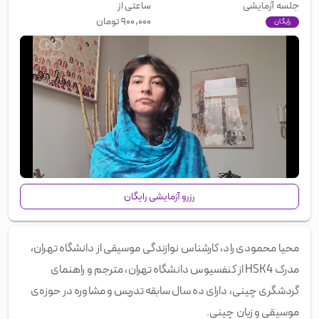
جلسه آزمایشی
ساعتی از
۹۰۰,۰۰۰
تومان
رایگان
00:00
/
01:04
رزرو آزمایشی رایگان
محیا محمودی راد، کارشناس نوازندگی موسیقی از دانشگاه تهران،
مدرک HSK4 از کنفسیوس دانشگاه تهران، مترجم و راهنمای
گردشگری چینی، دارای ده سال سابقه تدریس و مشاوره در حوزه‌ی
موسیقی و زبان چینی.