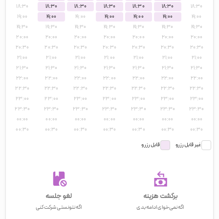
۱۸:۳۰
۱۸:۳۰
۱۸:۳۰
۱۸:۳۰
۱۸:۳۰
۱۸:۳۰
۱۸:۳۰
۱۹:۰۰
۱۹:۰۰
۱۹:۰۰
۱۹:۰۰
۱۹:۰۰
۱۹:۰۰
۱۹:۰۰
۱۹:۳۰
۱۹:۳۰
۱۹:۳۰
۱۹:۳۰
۱۹:۳۰
۱۹:۳۰
۱۹:۳۰
۲۰:۰۰
۲۰:۰۰
۲۰:۰۰
۲۰:۰۰
۲۰:۰۰
۲۰:۰۰
۲۰:۰۰
۲۰:۳۰
۲۰:۳۰
۲۰:۳۰
۲۰:۳۰
۲۰:۳۰
۲۰:۳۰
۲۰:۳۰
۲۱:۰۰
۲۱:۰۰
۲۱:۰۰
۲۱:۰۰
۲۱:۰۰
۲۱:۰۰
۲۱:۰۰
۲۱:۳۰
۲۱:۳۰
۲۱:۳۰
۲۱:۳۰
۲۱:۳۰
۲۱:۳۰
۲۱:۳۰
۲۲:۰۰
۲۲:۰۰
۲۲:۰۰
۲۲:۰۰
۲۲:۰۰
۲۲:۰۰
۲۲:۰۰
۲۲:۳۰
۲۲:۳۰
۲۲:۳۰
۲۲:۳۰
۲۲:۳۰
۲۲:۳۰
۲۲:۳۰
۲۳:۰۰
۲۳:۰۰
۲۳:۰۰
۲۳:۰۰
۲۳:۰۰
۲۳:۰۰
۲۳:۰۰
۲۳:۳۰
۲۳:۳۰
۲۳:۳۰
۲۳:۳۰
۲۳:۳۰
۲۳:۳۰
۲۳:۳۰
۰۰:۰۰
۰۰:۰۰
۰۰:۰۰
۰۰:۰۰
۰۰:۰۰
۰۰:۰۰
۰۰:۰۰
۰۰:۳۰
۰۰:۳۰
۰۰:۳۰
۰۰:۳۰
۰۰:۳۰
۰۰:۳۰
۰۰:۳۰
غیر قابل رزرو
قابل رزرو
برگشت هزینه
لغو جلسه
اگه نمی‌خوای ادامه بدی
اگه نتونستی شرکت کنی