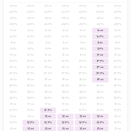
۰۸:۰۰
۰۸:۰۰
۰۸:۰۰
۰۸:۰۰
۰۸:۰۰
۰۸:۰۰
۰۸:۰۰
۰۸:۳۰
۰۸:۳۰
۰۸:۳۰
۰۸:۳۰
۰۸:۳۰
۰۸:۳۰
۰۸:۳۰
۰۹:۰۰
۰۹:۰۰
۰۹:۰۰
۰۹:۰۰
۰۹:۰۰
۰۹:۰۰
۰۹:۰۰
۰۹:۳۰
۰۹:۳۰
۰۹:۳۰
۰۹:۳۰
۰۹:۳۰
۰۹:۳۰
۰۹:۳۰
۱۰:۰۰
۱۰:۰۰
۱۰:۰۰
۱۰:۰۰
۱۰:۰۰
۱۰:۰۰
۱۰:۰۰
۱۰:۳۰
۱۰:۳۰
۱۰:۳۰
۱۰:۳۰
۱۰:۳۰
۱۰:۳۰
۱۰:۳۰
۱۱:۰۰
۱۱:۰۰
۱۱:۰۰
۱۱:۰۰
۱۱:۰۰
۱۱:۰۰
۱۱:۰۰
۱۱:۳۰
۱۱:۳۰
۱۱:۳۰
۱۱:۳۰
۱۱:۳۰
۱۱:۳۰
۱۱:۳۰
۱۲:۰۰
۱۲:۰۰
۱۲:۰۰
۱۲:۰۰
۱۲:۰۰
۱۲:۰۰
۱۲:۰۰
۱۲:۳۰
۱۲:۳۰
۱۲:۳۰
۱۲:۳۰
۱۲:۳۰
۱۲:۳۰
۱۲:۳۰
۱۳:۰۰
۱۳:۰۰
۱۳:۰۰
۱۳:۰۰
۱۳:۰۰
۱۳:۰۰
۱۳:۰۰
۱۳:۳۰
۱۳:۳۰
۱۳:۳۰
۱۳:۳۰
۱۳:۳۰
۱۳:۳۰
۱۳:۳۰
۱۴:۰۰
۱۴:۰۰
۱۴:۰۰
۱۴:۰۰
۱۴:۰۰
۱۴:۰۰
۱۴:۰۰
۱۴:۳۰
۱۴:۳۰
۱۴:۳۰
۱۴:۳۰
۱۴:۳۰
۱۴:۳۰
۱۴:۳۰
۱۵:۰۰
۱۵:۰۰
۱۵:۰۰
۱۵:۰۰
۱۵:۰۰
۱۵:۰۰
۱۵:۰۰
۱۵:۳۰
۱۵:۳۰
۱۵:۳۰
۱۵:۳۰
۱۵:۳۰
۱۵:۳۰
۱۵:۳۰
۱۶:۰۰
۱۶:۰۰
۱۶:۰۰
۱۶:۰۰
۱۶:۰۰
۱۶:۰۰
۱۶:۰۰
۱۶:۳۰
۱۶:۳۰
۱۶:۳۰
۱۶:۳۰
۱۶:۳۰
۱۶:۳۰
۱۶:۳۰
۱۷:۰۰
۱۷:۰۰
۱۷:۰۰
۱۷:۰۰
۱۷:۰۰
۱۷:۰۰
۱۷:۰۰
۱۷:۳۰
۱۷:۳۰
۱۷:۳۰
۱۷:۳۰
۱۷:۳۰
۱۷:۳۰
۱۷:۳۰
۱۸:۰۰
۱۸:۰۰
۱۸:۰۰
۱۸:۰۰
۱۸:۰۰
۱۸:۰۰
۱۸:۰۰