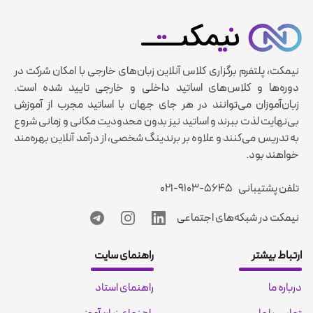
نیمکت، پلتفرم برگزاری کلاس آنلاین زبان‌های خارجی با امکان شرکت در
دوره‌ها و کلاس‌های اساتید داخلی و خارجی تایید شده است.
زبان‌آموزان می‌توانند در هر جای جهان با اساتید مجرب از آموزش
بی‌نهایت لذت ببرند و اساتید نیز بدون محدودیت مکانی و زمانی شروع
به تدریس می‌کنند و علاوه بر برندینگ شخصی، از درآمد آنلاین بهره‌مند
خواهند بود.
تلفن پشتیبانی
۰۲۱-۹۱۰۳-۵۶۴۵
نیمکت در شبکه‌های اجتماعی
ارتباط بیشتر
راهنمای سایت
درباره ما
راهنمای استاد