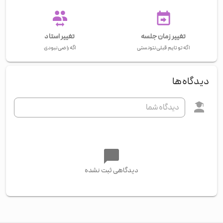
تغییر زمان جلسه
تغییر استاد
اگه تو تایم قبلی نتونستی
اگه راضی نبودی
دیدگاه‌ها
دیدگاهی ثبت نشده