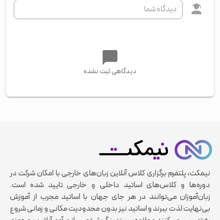
دیدگاهی ثبت نشده
نیمکت، پلتفرم برگزاری کلاس آنلاین زبان‌های خارجی با امکان شرکت در
دوره‌ها و کلاس‌های اساتید داخلی و خارجی تایید شده است.
زبان‌آموزان می‌توانند در هر جای جهان با اساتید مجرب از آموزش
بی‌نهایت لذت ببرند و اساتید نیز بدون محدودیت مکانی و زمانی شروع