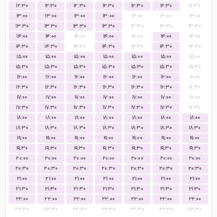
۱۲:۳۰
۱۲:۳۰
۱۲:۳۰
۱۲:۳۰
۱۲:۳۰
۱۲:۳۰
۱۲:۳۰
۱۳:۰۰
۱۳:۰۰
۱۳:۰۰
۱۳:۰۰
۱۳:۰۰
۱۳:۰۰
۱۳:۰۰
۱۳:۳۰
۱۳:۳۰
۱۳:۳۰
۱۳:۳۰
۱۳:۳۰
۱۳:۳۰
۱۳:۳۰
۱۴:۰۰
۱۴:۰۰
۱۴:۰۰
۱۴:۰۰
۱۴:۰۰
۱۴:۰۰
۱۴:۰۰
۱۴:۳۰
۱۴:۳۰
۱۴:۳۰
۱۴:۳۰
۱۴:۳۰
۱۴:۳۰
۱۴:۳۰
۱۵:۰۰
۱۵:۰۰
۱۵:۰۰
۱۵:۰۰
۱۵:۰۰
۱۵:۰۰
۱۵:۰۰
۱۵:۳۰
۱۵:۳۰
۱۵:۳۰
۱۵:۳۰
۱۵:۳۰
۱۵:۳۰
۱۵:۳۰
۱۶:۰۰
۱۶:۰۰
۱۶:۰۰
۱۶:۰۰
۱۶:۰۰
۱۶:۰۰
۱۶:۰۰
۱۶:۳۰
۱۶:۳۰
۱۶:۳۰
۱۶:۳۰
۱۶:۳۰
۱۶:۳۰
۱۶:۳۰
۱۷:۰۰
۱۷:۰۰
۱۷:۰۰
۱۷:۰۰
۱۷:۰۰
۱۷:۰۰
۱۷:۰۰
۱۷:۳۰
۱۷:۳۰
۱۷:۳۰
۱۷:۳۰
۱۷:۳۰
۱۷:۳۰
۱۷:۳۰
۱۸:۰۰
۱۸:۰۰
۱۸:۰۰
۱۸:۰۰
۱۸:۰۰
۱۸:۰۰
۱۸:۰۰
۱۸:۳۰
۱۸:۳۰
۱۸:۳۰
۱۸:۳۰
۱۸:۳۰
۱۸:۳۰
۱۸:۳۰
۱۹:۰۰
۱۹:۰۰
۱۹:۰۰
۱۹:۰۰
۱۹:۰۰
۱۹:۰۰
۱۹:۰۰
۱۹:۳۰
۱۹:۳۰
۱۹:۳۰
۱۹:۳۰
۱۹:۳۰
۱۹:۳۰
۱۹:۳۰
۲۰:۰۰
۲۰:۰۰
۲۰:۰۰
۲۰:۰۰
۲۰:۰۰
۲۰:۰۰
۲۰:۰۰
۲۰:۳۰
۲۰:۳۰
۲۰:۳۰
۲۰:۳۰
۲۰:۳۰
۲۰:۳۰
۲۰:۳۰
۲۱:۰۰
۲۱:۰۰
۲۱:۰۰
۲۱:۰۰
۲۱:۰۰
۲۱:۰۰
۲۱:۰۰
۲۱:۳۰
۲۱:۳۰
۲۱:۳۰
۲۱:۳۰
۲۱:۳۰
۲۱:۳۰
۲۱:۳۰
۲۲:۰۰
۲۲:۰۰
۲۲:۰۰
۲۲:۰۰
۲۲:۰۰
۲۲:۰۰
۲۲:۰۰
۲۲:۳۰
۲۲:۳۰
۲۲:۳۰
۲۲:۳۰
۲۲:۳۰
۲۲:۳۰
۲۲:۳۰