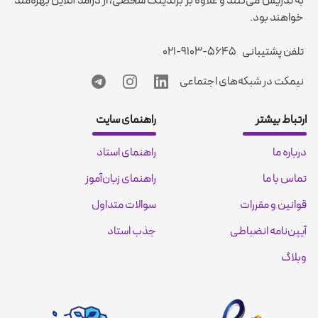
به تدریس می‌کنند و علاوه بر برندینگ شخصی، از درآمد آنلاین بهره‌مند
خواهند بود.
تلفن پشتیبانی
۰۲۱-۹۱۰۳-۵۶۴۵
نیمکت در شبکه‌های اجتماعی
ارتباط بیشتر
راهنمای سایت
درباره ما
راهنمای استاد
تماس با ما
راهنمای زبان‌آموز
قوانین و مقررات
سوالات متداول
آیین‌نامه انضباطی
جذب استاد
وبلاگ