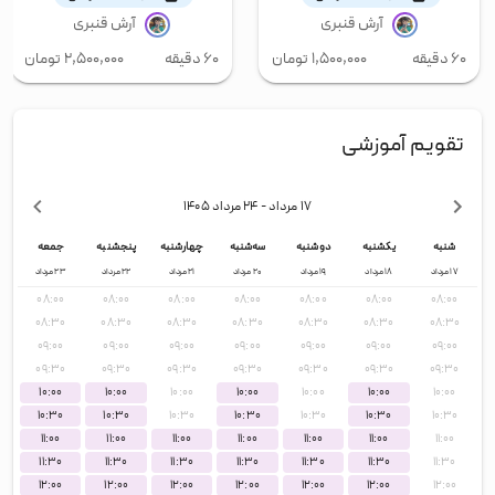
آرش قنبری
آرش قنبری
۶۰ دقیقه
۱,۵۰۰,۰۰۰
تومان
۶۰ دقیقه
۲,۵۰۰,۰۰۰
تومان
تقویم آموزشی
۱۷ مرداد
- ۲۴ مرداد
۱۴۰۵
شنبه
یکشنبه
دوشنبه
سه‌شنبه
چهارشنبه
پنجشنبه
جمعه
۱۷
مرداد
۱۸
مرداد
۱۹
مرداد
۲۰
مرداد
۲۱
مرداد
۲۲
مرداد
۲۳
مرداد
۰۸:۰۰
۰۸:۰۰
۰۸:۰۰
۰۸:۰۰
۰۸:۰۰
۰۸:۰۰
۰۸:۰۰
۰۸:۳۰
۰۸:۳۰
۰۸:۳۰
۰۸:۳۰
۰۸:۳۰
۰۸:۳۰
۰۸:۳۰
۰۹:۰۰
۰۹:۰۰
۰۹:۰۰
۰۹:۰۰
۰۹:۰۰
۰۹:۰۰
۰۹:۰۰
۰۹:۳۰
۰۹:۳۰
۰۹:۳۰
۰۹:۳۰
۰۹:۳۰
۰۹:۳۰
۰۹:۳۰
۱۰:۰۰
۱۰:۰۰
۱۰:۰۰
۱۰:۰۰
۱۰:۰۰
۱۰:۰۰
۱۰:۰۰
۱۰:۳۰
۱۰:۳۰
۱۰:۳۰
۱۰:۳۰
۱۰:۳۰
۱۰:۳۰
۱۰:۳۰
۱۱:۰۰
۱۱:۰۰
۱۱:۰۰
۱۱:۰۰
۱۱:۰۰
۱۱:۰۰
۱۱:۰۰
۱۱:۳۰
۱۱:۳۰
۱۱:۳۰
۱۱:۳۰
۱۱:۳۰
۱۱:۳۰
۱۱:۳۰
۱۲:۰۰
۱۲:۰۰
۱۲:۰۰
۱۲:۰۰
۱۲:۰۰
۱۲:۰۰
۱۲:۰۰