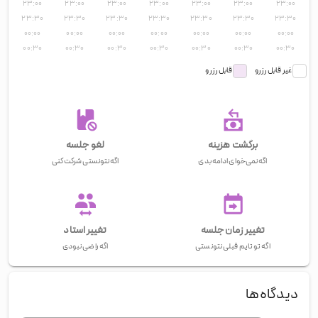
۲۳:۰۰
۲۳:۰۰
۲۳:۰۰
۲۳:۰۰
۲۳:۰۰
۲۳:۰۰
۲۳:۰۰
۲۳:۳۰
۲۳:۳۰
۲۳:۳۰
۲۳:۳۰
۲۳:۳۰
۲۳:۳۰
۲۳:۳۰
۰۰:۰۰
۰۰:۰۰
۰۰:۰۰
۰۰:۰۰
۰۰:۰۰
۰۰:۰۰
۰۰:۰۰
۰۰:۳۰
۰۰:۳۰
۰۰:۳۰
۰۰:۳۰
۰۰:۳۰
۰۰:۳۰
۰۰:۳۰
غیر قابل رزرو
قابل رزرو
برگشت هزینه
لغو جلسه
اگه نمی‌خوای ادامه بدی
اگه نتونستی شرکت کنی
تغییر زمان جلسه
تغییر استاد
اگه تو تایم قبلی نتونستی
اگه راضی نبودی
دیدگاه‌ها