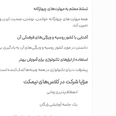
تسلط معلم به مهارت‌های چهارگانه
تمرین کند.
آشنایی با کشور روسیه و ویژگی‌های فرهنگی آن
دانستن در مورد کشور روسیه و ویژگی‌های آن به یادگیری بهتر این زبان کمک می‌کند ب
استفاده از ابزارهای تکنولوژی برای آموزش بهتر
پیشرفت دنیای تکنولوژی در همه زمینه‌ها کمک‌کننده است. یک
مزایا شرکت در کلاس‌های نیمکت
انعطاف‌پذیری زمانی
یک جلسه آزمایشی رایگان