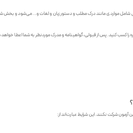
کتبی شامل مواردی مانند درک مطلب و دستور زبان و لغات و... می‌شود و بخش 
؟
ن آزمون شرکت نکنند. این شرایط عبارت‌اند از: