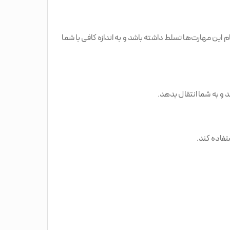
گیرند. بنابراین معلم شما باید به تمام این مهارت‌ها تسلط داشته باشد و به اندازه کافی با شما
تفاده کند.