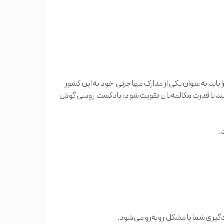
ن مهمی است و گواهینامه آن را باید به‌عنوان یکی از مدارک مهاجرتی خود به این کشور
بت کنید تا قدرت مکالمه‌تان تقویت شود، پادکست روسی گوش
یادگیری شما با مشکل روبه‌رو می‌شود.