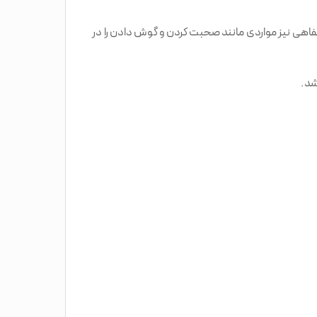
شفاهی نیز مواردی مانند صحبت کردن و گوش دادن را در