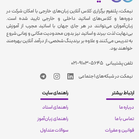
نیمکت، پلتفرم برگزاری کلاس آنلاین زبان‌های خارجی با امکان شرکت در
دوره‌ها و کلاس‌های اساتید داخلی و خارجی تایید شده است.
زبان‌آموزان می‌توانند در هر جای جهان با اساتید مجرب از آموزش
بی‌نهایت لذت ببرند و اساتید نیز بدون محدودیت مکانی و زمانی شروع
به تدریس می‌کنند و علاوه بر برندینگ شخصی، از درآمد آنلاین بهره‌مند
خواهند بود.
تلفن پشتیبانی
۰۲۱-۹۱۰۳-۵۶۴۵
نیمکت در شبکه‌های اجتماعی
ارتباط بیشتر
راهنمای سایت
درباره ما
راهنمای استاد
تماس با ما
راهنمای زبان‌آموز
قوانین و مقررات
سوالات متداول