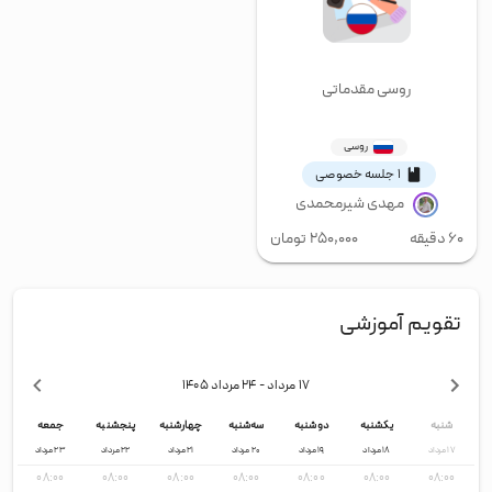
روسی مقدماتی
روسی
۱ جلسه خصوصی
مهدی شیرمحمدی
۶۰ دقیقه
۲۵۰,۰۰۰
تومان
تقویم آموزشی
۱۷ مرداد
- ۲۴ مرداد
۱۴۰۵
شنبه
یکشنبه
دوشنبه
سه‌شنبه
چهارشنبه
پنجشنبه
جمعه
۱۷
مرداد
۱۸
مرداد
۱۹
مرداد
۲۰
مرداد
۲۱
مرداد
۲۲
مرداد
۲۳
مرداد
۰۸:۰۰
۰۸:۰۰
۰۸:۰۰
۰۸:۰۰
۰۸:۰۰
۰۸:۰۰
۰۸:۰۰