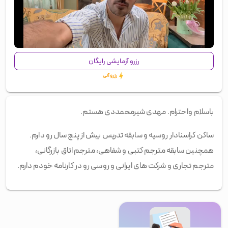
00:00
/
00:57
رزرو آزمایشی رایگان
رزرو آنی
باسلام واحترام. مهدی شیرمحمددی هستم.
ساکن کراسنادار روسیه و سابقه تدریس بیش از پنج سال رو دارم.
همچنین سابقه مترجم کتبی و شفاهی، مترجم اتاق بازرگانی،
مترجم تجاری و شرکت های ایرانی و روسی رو در کارنامه خودم دارم.