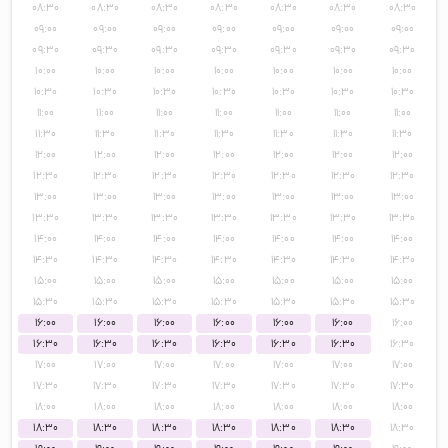
۰۸:۳۰
۰۸:۳۰
۰۸:۳۰
۰۸:۳۰
۰۸:۳۰
۰۸:۳۰
۰۸:۳۰
۰۹:۰۰
۰۹:۰۰
۰۹:۰۰
۰۹:۰۰
۰۹:۰۰
۰۹:۰۰
۰۹:۰۰
۰۹:۳۰
۰۹:۳۰
۰۹:۳۰
۰۹:۳۰
۰۹:۳۰
۰۹:۳۰
۰۹:۳۰
۱۰:۰۰
۱۰:۰۰
۱۰:۰۰
۱۰:۰۰
۱۰:۰۰
۱۰:۰۰
۱۰:۰۰
۱۰:۳۰
۱۰:۳۰
۱۰:۳۰
۱۰:۳۰
۱۰:۳۰
۱۰:۳۰
۱۰:۳۰
۱۱:۰۰
۱۱:۰۰
۱۱:۰۰
۱۱:۰۰
۱۱:۰۰
۱۱:۰۰
۱۱:۰۰
۱۱:۳۰
۱۱:۳۰
۱۱:۳۰
۱۱:۳۰
۱۱:۳۰
۱۱:۳۰
۱۱:۳۰
۱۲:۰۰
۱۲:۰۰
۱۲:۰۰
۱۲:۰۰
۱۲:۰۰
۱۲:۰۰
۱۲:۰۰
۱۲:۳۰
۱۲:۳۰
۱۲:۳۰
۱۲:۳۰
۱۲:۳۰
۱۲:۳۰
۱۲:۳۰
۱۳:۰۰
۱۳:۰۰
۱۳:۰۰
۱۳:۰۰
۱۳:۰۰
۱۳:۰۰
۱۳:۰۰
۱۳:۳۰
۱۳:۳۰
۱۳:۳۰
۱۳:۳۰
۱۳:۳۰
۱۳:۳۰
۱۳:۳۰
۱۴:۰۰
۱۴:۰۰
۱۴:۰۰
۱۴:۰۰
۱۴:۰۰
۱۴:۰۰
۱۴:۰۰
۱۴:۳۰
۱۴:۳۰
۱۴:۳۰
۱۴:۳۰
۱۴:۳۰
۱۴:۳۰
۱۴:۳۰
۱۵:۰۰
۱۵:۰۰
۱۵:۰۰
۱۵:۰۰
۱۵:۰۰
۱۵:۰۰
۱۵:۰۰
۱۵:۳۰
۱۵:۳۰
۱۵:۳۰
۱۵:۳۰
۱۵:۳۰
۱۵:۳۰
۱۵:۳۰
۱۶:۰۰
۱۶:۰۰
۱۶:۰۰
۱۶:۰۰
۱۶:۰۰
۱۶:۰۰
۱۶:۰۰
۱۶:۳۰
۱۶:۳۰
۱۶:۳۰
۱۶:۳۰
۱۶:۳۰
۱۶:۳۰
۱۶:۳۰
۱۷:۰۰
۱۷:۰۰
۱۷:۰۰
۱۷:۰۰
۱۷:۰۰
۱۷:۰۰
۱۷:۰۰
۱۷:۳۰
۱۷:۳۰
۱۷:۳۰
۱۷:۳۰
۱۷:۳۰
۱۷:۳۰
۱۷:۳۰
۱۸:۰۰
۱۸:۰۰
۱۸:۰۰
۱۸:۰۰
۱۸:۰۰
۱۸:۰۰
۱۸:۰۰
۱۸:۳۰
۱۸:۳۰
۱۸:۳۰
۱۸:۳۰
۱۸:۳۰
۱۸:۳۰
۱۸:۳۰