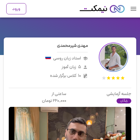
ورود
مهدی شیرمحمدی
استاد زبان
روسی
۵
زبان آموز
۱۰
کلاس برگزار شده
جلسه آزمایشی
ساعتی از
۲۲۰,۰۰۰
تومان
رایگان