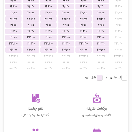
۱۹:۰۰
۱۹:۰۰
۱۹:۰۰
۱۹:۰۰
۱۹:۰۰
۱۹:۰۰
۱۹:۰۰
۱۹:۳۰
۱۹:۳۰
۱۹:۳۰
۱۹:۳۰
۱۹:۳۰
۱۹:۳۰
۱۹:۳۰
۲۰:۰۰
۲۰:۰۰
۲۰:۰۰
۲۰:۰۰
۲۰:۰۰
۲۰:۰۰
۲۰:۰۰
۲۰:۳۰
۲۰:۳۰
۲۰:۳۰
۲۰:۳۰
۲۰:۳۰
۲۰:۳۰
۲۰:۳۰
۲۱:۰۰
۲۱:۰۰
۲۱:۰۰
۲۱:۰۰
۲۱:۰۰
۲۱:۰۰
۲۱:۰۰
۲۱:۳۰
۲۱:۳۰
۲۱:۳۰
۲۱:۳۰
۲۱:۳۰
۲۱:۳۰
۲۱:۳۰
۲۲:۰۰
۲۲:۰۰
۲۲:۰۰
۲۲:۰۰
۲۲:۰۰
۲۲:۰۰
۲۲:۰۰
۲۲:۳۰
۲۲:۳۰
۲۲:۳۰
۲۲:۳۰
۲۲:۳۰
۲۲:۳۰
۲۲:۳۰
۲۳:۰۰
۲۳:۰۰
۲۳:۰۰
۲۳:۰۰
۲۳:۰۰
۲۳:۰۰
۲۳:۰۰
۲۳:۳۰
۲۳:۳۰
۲۳:۳۰
۲۳:۳۰
۲۳:۳۰
۲۳:۳۰
۲۳:۳۰
۰۰:۰۰
۰۰:۰۰
۰۰:۰۰
۰۰:۰۰
۰۰:۰۰
۰۰:۰۰
۰۰:۰۰
۰۰:۳۰
۰۰:۳۰
۰۰:۳۰
۰۰:۳۰
۰۰:۳۰
۰۰:۳۰
۰۰:۳۰
غیر قابل رزرو
قابل رزرو
برگشت هزینه
لغو جلسه
اگه نمی‌خوای ادامه بدی
اگه نتونستی شرکت کنی