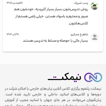
زینب شیرزاد
۵ فروردین ۱۴۰۵
روش تدریس‌شون بسیار بسیار کاربردیه، خودشون هم
صبور و محترم و باسواد هستن. خیلی راضی هستم از
کلاس‌هاشون.
شاهرخ عسکری
۱۹ آبان ۱۴۰۴
بسیار عالی با حوصله و مسلط به تدریس هستند
نیمکت، پلتفرم برگزاری کلاس آنلاین زبان‌های خارجی با امکان شرکت در
دوره‌ها و کلاس‌های اساتید داخلی و خارجی تایید شده است.
زبان‌آموزان می‌توانند در هر جای جهان با اساتید مجرب از آموزش
بی‌نهایت لذت ببرند و اساتید نیز بدون محدودیت مکانی و زمانی شروع