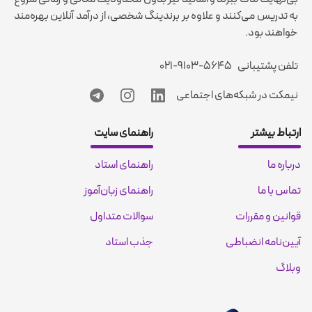
به تدریس می‌کنند و علاوه بر برندینگ شخصی، از درآمد آنلاین بهره‌مند
خواهند بود.
تلفن پشتیبانی
۰۲۱-۹۱۰۳-۵۶۴۵
نیمکت در شبکه‌های اجتماعی
ارتباط بیشتر
راهنمای سایت
درباره ما
راهنمای استاد
تماس با ما
راهنمای زبان‌آموز
قوانین و مقررات
سوالات متداول
آیین‌نامه انضباطی
جذب استاد
وبلاگ