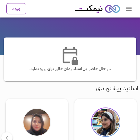
ورود
در حال حاضر این استاد زمان خالی برای رزرو ندارد.
اساتید پیشنهادی