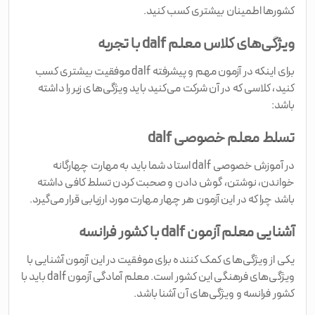
کشورها اطمینان بیشتری کسب کنید.
ویژگی‌های کلاس معلم dalf با تجربه
برای اینکه در آزمون مهم و پیشرفته dalf موفقیت بیشتری کسب
کنید، کلاسی که در آن شرکت می‌کنید باید ویژگی‌های زیر را داشته
باشد:
تسلط معلم خصوصی dalf
در آموزش خصوصی dalf استاد شما باید به مهارت چهارگانه
خواندن، نوشتن، گوش دادن و صحبت کردن تسلط کافی داشته
باشد چرا که در این آزمون هر چهار مهارت مورد ارزیابی قرار می‌گیرد.
آشنایی معلم آزمون dalf با کشور فرانسه
یکی از ویژگی‌های کمک‌ کننده برای موفقیت در این آزمون آشنایی با
ویژگی‌های فرهنگی این کشور است. معلم آمادگی آزمون dalf باید با
کشور فرانسه و ویژگی‌های آن آشنا باشد.