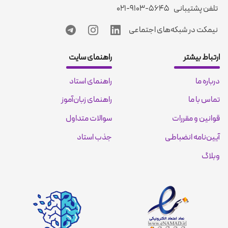
تلفن پشتیبانی
۰۲۱-۹۱۰۳-۵۶۴۵
نیمکت در شبکه‌های اجتماعی
ارتباط بیشتر
راهنمای سایت
درباره ما
راهنمای استاد
تماس با ما
راهنمای زبان‌آموز
قوانین و مقررات
سوالات متداول
آیین‌نامه انضباطی
جذب استاد
وبلاگ