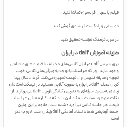
فیلم یا سریال فرانسوی تماشا کنید
موسیقی و پادکست فرانسوی گوش کنید.
در مورد فرهنگ فرانسه تحقیق کنید.
هزینه آموزش dalf در ایران
برای تدریس dalf در ایران کلاس‌های مختلف با قیمت‌های مختلفی
وجود دارند، چرا که هر استاد با توجه به ویژگی‌های کلاس خود،
تجربه و سابقه تدریس و... قیمت تعیین می‌کند. اگر به دنبال پیدا
کردن معلم dalfدر ایران به‌صورت آنلاین هستید در نیمکت استادان
زیادی به‌صورت حرفه‌ای به تدریس آمادگی آزمون dalf می‌پردازند. از
نکات مهم وب‌سایت نیمکت این است که در کنار معرفی هر استاد
قیمت هر جلسه کلاس نیز آورده شده است. علاوه بر این اولین
جلسه آزمایشی شما با استاد آمادگی dalf رایگان است. لازم به ذکر
است