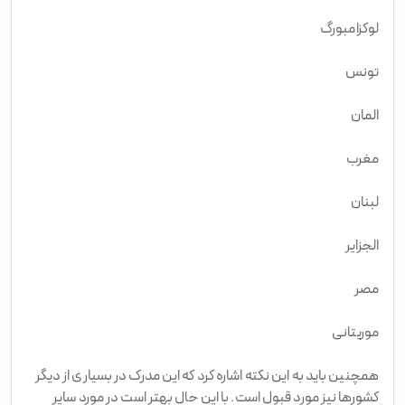
لوکزامبورگ
تونس
المان
مغرب
لبنان
الجزایر
مصر
موریتانی
همچنین باید به این نکته اشاره کرد که این مدرک در بسیاری از دیگر
کشورها نیز مورد قبول است. با این‌ حال بهتر است در مورد سایر