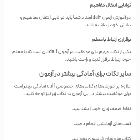
توانایی انتقال مفاهیم
در آموزش آزمون dalf استاد شما باید توانایی انتقال مفاهیم و
دانش خود را داشته باشد.
برقراری ارتباط با معلم
یکی از نکات مهم برای موفقیت در آزمون dalf این است که با معلم
خود ارتباط برقرار کنید و راحت باشید.
سایر نکات برای آمادگی بیشتر در آزمون
علاوه بر آموزش‌های کلاس‌های خصوصی dalf آمادگی بهتر است
برای موفقیت بیشتر در این آزمون به نکات زیر نیز توجه کنید:
نقاط ضعف زبان خود را بشناسید
تست‌های آزمایشی انجام دهید
کتاب‌ها و رمان فرانسوی بخوانید