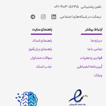
تلفن پشتیبانی
۰۲۱-۹۱۰۳-۵۶۴۵
نیمکت در شبکه‌های اجتماعی
ارتباط بیشتر
راهنمای سایت
درباره ما
راهنمای استاد
تماس با ما
راهنمای زبان‌آموز
قوانین و مقررات
سوالات متداول
آیین‌نامه انضباطی
جذب استاد
وبلاگ