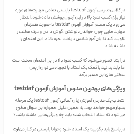
در کلاس تدریس آزمون testdaf بایستی تمامی مهارت‌های مورد
نیاز برای کسب نمره بالا در این آزمون پوشش داده شود. انتظار
می‌رود یک معلم آموزش آزمون testdaf به صورت همزمان
مهارت‌هایی چون خواندن، نوشتن، گوش دادن و درک مطلب را
تقویت کند تا زبان‌آموز شانس دریافت نمره بالا در این امتحان را
داشته باشد.
در ابتدا تصور می‌شود که کسب نمره بالا در این امتحان سخت است
اما باید بدانید با کمک یک استاد با تجربه، می‌توان از پس
سختی‌های این مسیر برآمد.
ویژگی‌های بهترین مدرس آموزش آزمون testdaf
انتخاب یک مدرس آموزش زبان آلمانی آزمون testdaf یک مرحله
بسیار مهم خواهد بود. به همین دلیل همواره این سوال مطرح
می‌شود که استاد انتخاب شده باید چه ویژگی‌هایی داشته باشد؟
در پاسخ باید بگوییم یک استاد خبره و توانا بایستی در کنار مهارت