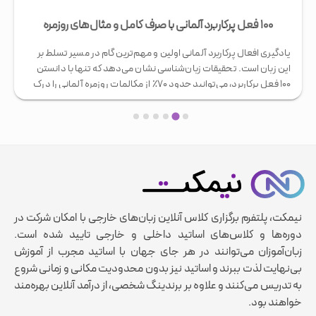
۱۰۰ فعل پرکاربرد آلمانی با صرف کامل و مثال‌های روزمره
یادگیری افعال پرکاربرد آلمانی اولین و مهم‌ترین گام در مسیر تسلط بر
این زبان است. تحقیقات زبان‌شناسی نشان می‌دهد که تنها با دانستن
۱۰۰ فعل پرکاربرد، می‌توانید حدود ۷۰٪ از مکالمات روزمره آلمانی را درک
کرده و در آن‌ها شرکت فعال داشته باشید. این آمار نشان می‌دهد چرا
تمرکز بر افعال کاربردی می‌تواند مسیر یادگیری …
نیمکت، پلتفرم برگزاری کلاس آنلاین زبان‌های خارجی با امکان شرکت در
دوره‌ها و کلاس‌های اساتید داخلی و خارجی تایید شده است.
زبان‌آموزان می‌توانند در هر جای جهان با اساتید مجرب از آموزش
بی‌نهایت لذت ببرند و اساتید نیز بدون محدودیت مکانی و زمانی شروع
به تدریس می‌کنند و علاوه بر برندینگ شخصی، از درآمد آنلاین بهره‌مند
خواهند بود.