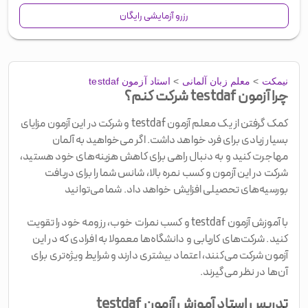
رزرو آزمایشی رایگان
نیمکت
>
معلم زبان آلمانی
>
استاد آزمون testdaf
چرا آزمون testdaf شرکت کنم؟
کمک گرفتن از یک معلم آزمون testdaf و شرکت در این آزمون مزایای
بسیار زیادی برای فرد خواهد داشت. اگر می‌خواهید به آلمان
مهاجرت کنید و به دنبال راهی برای کاهش هزینه‌های خود هستید،
شرکت در این آزمون و کسب نمره بالا، شانس شما را برای دریافت
بورسیه‌های تحصیلی افزایش خواهد داد. شما می‌توانید
با آموزش آزمون testdaf و کسب نمرات خوب، رزومه خود را تقویت
کنید. شرکت‌های کاریابی و دانشگاه‌ها معمولا به افرادی که در این
آزمون شرکت می‌کنند، اعتماد بیشتری دارند و شرایط ویژه‌تری برای
آن‌ها در نظر می‌گیرند.
تدریس استاد آموزش آزمون testdaf