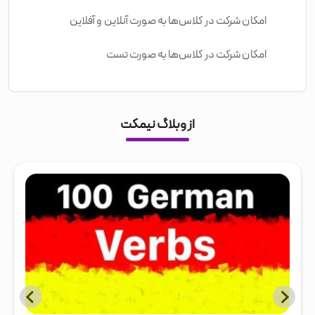
امکان شرکت در کلاس‌ها به صورت آنلاین و آفلاین
امکان شرکت در کلاس‌ها به صورت تست
از وبلاگ نیمکت