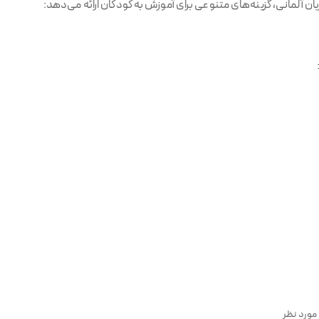
مورد نظر