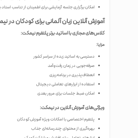
امکان برگزاری جلسه آزمایشی برای اطمینان از تناسب استاد 
آموزش آنلاین زبان آلمانی برای کودکان در نی
کلاس‌های مجازی با اساتید برتر پلتفرم نیمکت:
مزایا:
دسترسی به اساتید زبده از سراسر کشور
صرفه‌جویی در زمان رفت‌وآمد
انعطاف‌پذیری در برنامه‌ریزی
استفاده از ابزارهای تعاملی دیجیتال
امکان ضبط جلسات برای مرور بعدی
ویژگی‌های آموزش آنلاین در نیمکت:
پلتفرم اختصاصی با امکانات ویژه آموزش کودکان
بهره‌گیری از محتوای چندرسانه‌ای جذاب
ابزارهای تعاملی برای افزایش مشارکت کودک