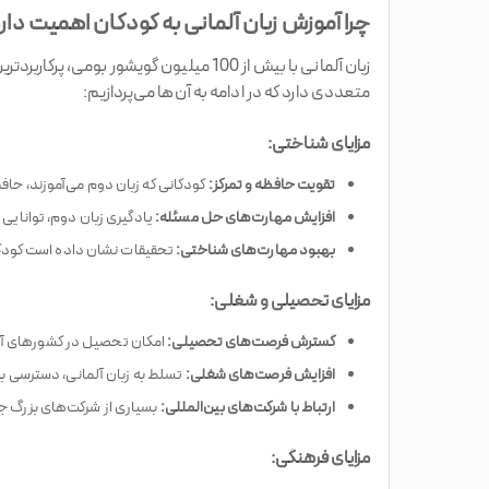
چرا آموزش زبان آلمانی به کودکان اهمیت دار
زبان آلمانی با بیش از 100 میلیون گویش
متعددی دارد که در ادامه به آن‌ها می‌پردازیم:
مزایای شناختی:
تقویت حافظه و تمرکز:
کودکانی که زبان دوم می‌آموزند، حاف
افزایش مهارت‌های حل مسئله:
یادگیری زبان دوم، توانایی 
بهبود مهارت‌های شناختی:
تحقیقات نشان داده است کودکان
مزایای تحصیلی و شغلی:
گسترش فرصت‌های تحصیلی:
امکان تحصیل در کشورهای آلمان
افزایش فرصت‌های شغلی:
تسلط به زبان آلمانی، دسترسی به ب
ارتباط با شرکت‌های بین‌المللی:
بسیاری از شرکت‌های بزرگ جهانی آلمانی ه
مزایای فرهنگی: