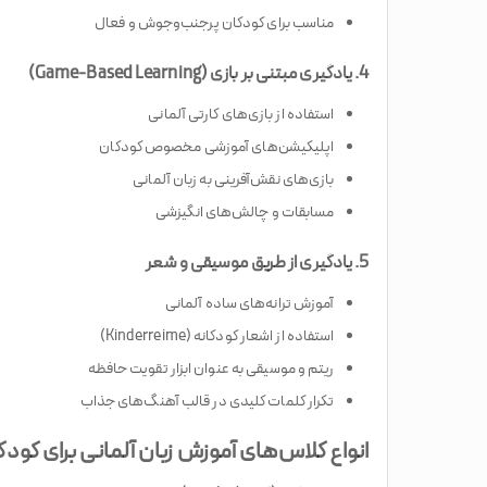
مناسب برای کودکان پرجنب‌وجوش و فعال
4. یادگیری مبتنی بر بازی (Game-Based Learning)
استفاده از بازی‌های کارتی آلمانی
اپلیکیشن‌های آموزشی مخصوص کودکان
بازی‌های نقش‌آفرینی به زبان آلمانی
مسابقات و چالش‌های انگیزشی
5. یادگیری از طریق موسیقی و شعر
آموزش ترانه‌های ساده آلمانی
استفاده از اشعار کودکانه (Kinderreime)
ریتم و موسیقی به عنوان ابزار تقویت حافظه
تکرار کلمات کلیدی در قالب آهنگ‌های جذاب
انواع کلاس‌های آموزش زبان آلمانی برای کود