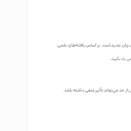
 زبان جدید است. بر اساس یافته‌های علمی:
ی یاد بگیرند.
از حد می‌تواند تأثیر منفی داشته باشد.