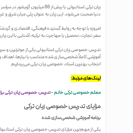
زبان ترکی استانبولی با بیش از 
دنیا صحبت می‌شود. این زبان به عنوان پلی میان شرق و 
امروزه با توجه به روابط گسترده فرهنگی، اقتصادی و گردشگری
سفر، تجارت، تحصیل یا مهاجرت به ترکیه، آشنایی با این زبا
تدریس خصوصی زبان ترکی استانبولی یکی از موثرترین و سری
آموزشی کاملاً شخصی‌سازی شده متناسب با نیازها، اهداف و 
انتخاب بهترین استاد خصوصی زبان ترکی می‌پردازیم.
لینک‌های مرتبط:
معلم خصوصی ترکی خانم
-
تدریس خصوصی زبان ترکی برا
مزایای تدریس خصوصی زبان ترکی
برنامه آموزشی شخصی‌سازی شده
یکی از مهم‌ترین مزایای تدریس خصوصی زبان ترکی استانبو