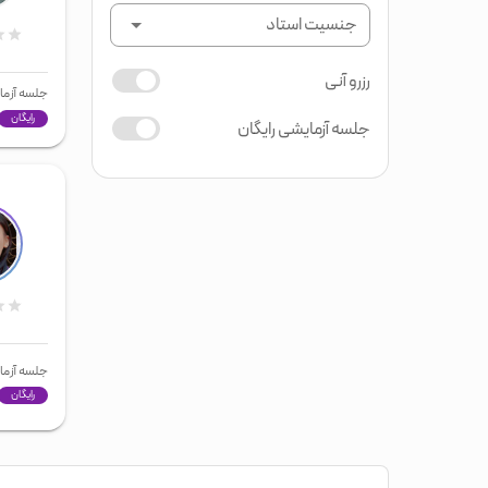
جنسیت استاد
رزرو آنی
جلسه آزما
رایگان
جلسه آزمایشی رایگان
جلسه آزما
رایگان