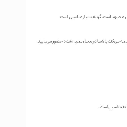
رکی محدود است، گزینه بسیار مناسبی است.
عه می‌کند یا شما در محل معین شده حضور می‌یابید.
ینه مناسبی است.