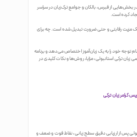
ترکیه بلکه در بخش‌هایی از قبرس، بالکان و جوامع ترک‌زبان در سراسر
اد کرده است.
 به یک مزیت رقابتی و حتی ضرورت تبدیل شده است. چه برای
م توجه خود را به یک زبان‌آموز اختصاص می‌دهد و برنامه
زبان ترکی استانبولی، مزایا، روش‌ها و نکات کلیدی در
یس گرامر زبان ترکی
لی پس از ارزیابی دقیق سطح زبانی، نقاط قوت و ضعف و