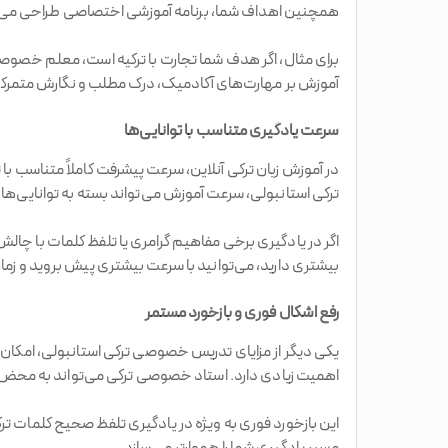
همچنین اهداف شما، برنامه آموزشی اختصاصی طراحی می‌کن
برای مثال، اگر هدف شما تجارت با ترکیه است، معلم خصوصی تر
آموزش بر مهارت‌های آکادمیک، درک مطلب و نگارش متمرکز
سرعت یادگیری متناسب با توانایی‌ها
در آموزش زبان ترکی آنلاین، سرعت پیشرفت کاملاً متناسب 
ترکی استانبولی، سرعت آموزش می‌تواند بسته به توانایی‌ها 
اگر در یادگیری برخی مفاهیم گرامری یا تلفظ کلمات با چالش
بیشتری دارید، می‌توانید با سرعت بیشتری پیش بروید و زما
رفع اشکال فوری و بازخورد مستمر
یکی دیگر از مزایای تدریس خصوصی ترکی استانبولی، امکان 
اهمیت زیادی دارد. استاد خصوصی ترکی می‌تواند به محض م