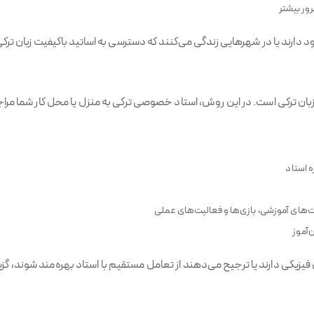
ور بیشتر
دود دارند یا در شهرهایی زندگی می‌کنند که دسترسی به اساتید باکیفیت زبان ت
ن ترکی است. در این روش، استاد خصوصی ترکی به منزل یا محل کار شما مراج
 استاد
رت‌های آموزشی، بازی‌ها و فعالیت‌های عملی
‌آموز
زیکی دارند یا ترجیح می‌دهند از تعامل مستقیم با استاد بهره‌مند شوند، گز