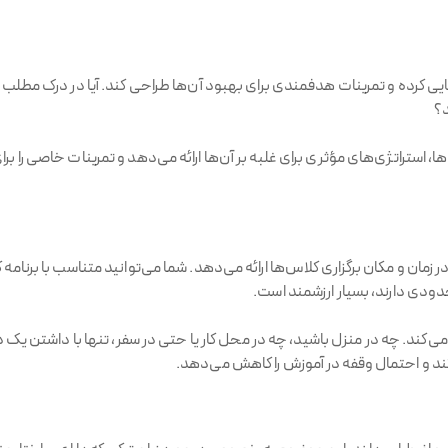
 کرده و تمرینات هدفمندی برای بهبود آن‌ها طراحی کند. آیا در درک مطلب مش
د؟
استراتژی‌های مؤثری برای غلبه بر آن‌ها ارائه می‌دهد و تمرینات خاصی را بر
زمان و مکان برگزاری کلاس‌ها ارائه می‌دهد. شما می‌توانید متناسب با برنامه 
ودی دارند، بسیار ارزشمند است.
م می‌کند. چه در منزل باشید، چه در محل کار یا حتی در سفر، تنها با داشتن ی
‌کند و احتمال وقفه در آموزش را کاهش می‌دهد.