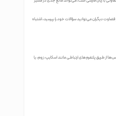
اوتی با زبان فارسی است، می‌تواند مانع جدی در مسیر
ضاوت دیگران می‌توانید سؤالات خود را بپرسید، اشتباه
ها از طریق پلتفرم‌های ارتباطی مانند اسکایپ، زوم، یا