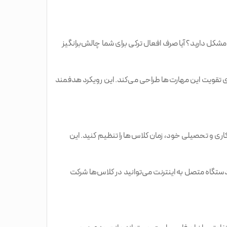
کل دارید؟ آیا صرف افعال ترکی برای شما چالش‌برانگیز
ای تقویت این مهارت‌ها طراحی می‌کند. این رویکرد هدفمند
کاری و تحصیلی خود، زمان کلاس‌ها را تنظیم کنید. این
ک دستگاه متصل به اینترنت می‌توانید در کلاس‌ها شرکت