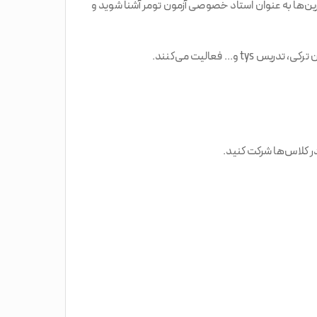
ترین‌ها به عنوان استاد خصوصی آزمون تومر آشنا شوید و
 فعالیت می‌کنند.
در کلاس‌ها شرکت کنید.