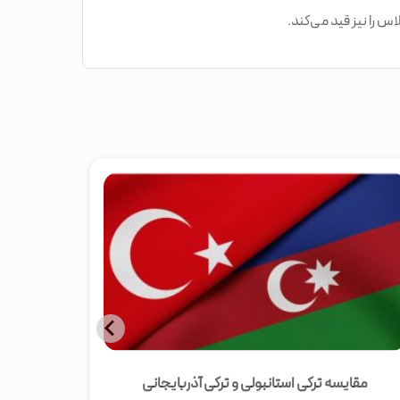
 را نیز قید می‌کند.
مقایسه ترکی استانبولی و ترکی آذربایجانی
مکا