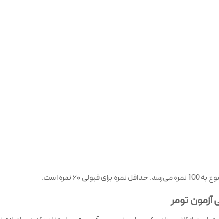
آزمون تومر