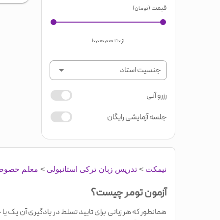
قیمت
(تومان)
از
۰
تا
۱۰,۰۰۰,۰۰۰
جنسیت استاد
رزرو آنی
جلسه آزمایشی رایگان
نیمکت
>
تدریس زبان ترکی استانبولی
>
معلم خصوصی
آزمون تومر چیست؟