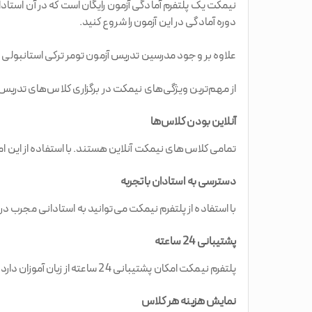
نیمکت یک پلتفرم آمادگی آزمون رایگان است که در آن استادا
دوره آمادگی در این آزمون را شروع کنید.
علاوه بر وجود مدرسین تدریس آزمون تومر ترکی استانبولی استادان دیگ
از مهم‌ترین ویژگی‌های نیمکت در برگزاری کلاس‌های تدریس 
آنلاین بودن کلاس‌ها
تمامی کلاس‌های نیمکت آنلاین هستند. با استفاده از این ام
دسترسی به استادان باتجربه
با استفاده از پلتفرم نیمکت می‌توانید به استادانی مجرب 
پشتیبانی 24 ساعته
پلتفرم نیمکت امکان پشتیبانی 24 ساعته از زبان آموزان دارد تا بتواند به آن‌ها در مواقع لزوم کمک کند.
نمایش هزینه هر کلاس