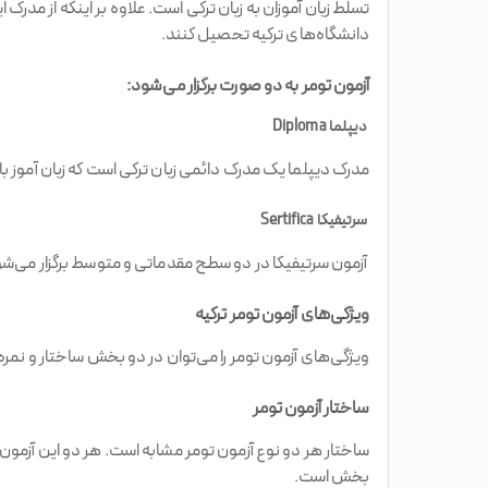
تسلط زبان آموزان به زبان ترکی است. علاوه بر اینکه از مدرک
دانشگاه‌های ترکیه تحصیل کنند.
آزمون تومر به دو صورت برگزار می‌شود:
دیپلما Diploma
مدرک دیپلما یک مدرک دائمی زبان ترکی است که زبان آموز باید
سرتیفیکا Sertifica
آزمون سرتیفیکا در دو سطح مقدماتی و متوسط برگزار می‌شود. اعتبار مدرک مقدماتی ۶ 
ویژگی‌های آزمون تومر ترکیه
ویژگی‌های آزمون تومر را می‌توان در دو بخش ساختار و نمره
ساختار آزمون تومر
بخش است.