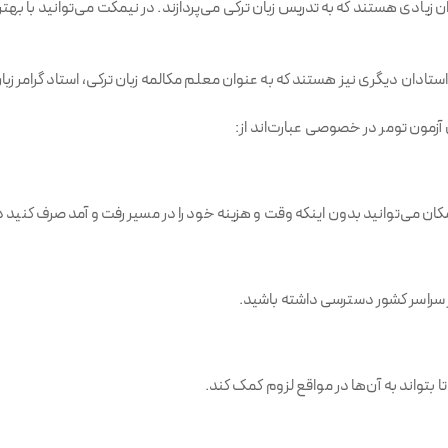
ن زیادی هستند که به تدریس زبان ترکی می‌پردازند. در نیمکت می‌توانید با به
ری نیز هستند که به عنوان معلم مکالمه زبان ترکی، استاد گرامر زبان ترکی، تدریس tys و...
آزمون تومر در خصوصی عبارت‌اند از:
کان می‌توانید بدون اینکه وقت و هزینه خود را در مسیر رفت و آمد صرف کنید 
در سراسر کشور دسترسی داشته باشید.