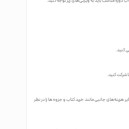
 دوره مناسب باید به ویژگی‌های زیر توجه کنید:
ی کنید.
ا شرکت کنید.
زینه‌های جانبی مانند خرید کتاب و جزوه ها را در نظر