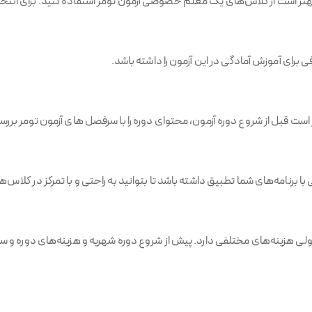
تر است از کلاس‌های یک معلم خصوصی آزمون تومر استفاده کنید. برای انتخاب
 برای آموزش آمادگی در این آزمون را داشته باشد.
ر است قبل از شروع دوره آزمون، محتوای دوره را با سرفصل های آزمون تومر بررس
 برنامه‌های شما تطبیق داشته باشد تا بتوانید به راحتی و با تمرکز در کلاس‌ه
ینه‌های مختلفی دارد. پیش از شروع دوره شهریه و هزینه‌های دوره و سایر ه