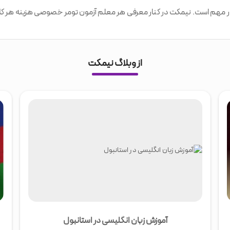
 مهم است. نیمکت در کنار معرفی هر معلم آزمون تومر خصوصی هزینه هر کلاس
از وبلاگ نیمکت
آموزش زبان انگلیسی در استانبول