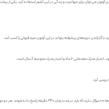
 این آزمون می‌توان برای مهاجرت و زندگی در این کشور استفاده کرد، یکی از بیش
 با گذراندن دوره‌های پیشرفته بتواند در این آزمون نمره قبولی را کسب کند.
ماه و اعتبار مدرک متوسط 2 سال است.
 بررسی کرد.