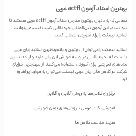
بهترین استاد آزمون actfl عربی
کسانی که به دنبال بهترین مدرس استاد آزمون actfl عربی هستند تا
بتوانند در این آزمون بین‌المللی نمره بالایی کسب کنند، می‌توانند
اساتید نیمکت را برای آموزش انتخاب کنند.
اساتید نیمکت را می‌توان از بهترین و باتجربه‌ترین اساتید زبان عربی
دانست که تجربه بالایی در زمینه آموزش این زبان دارند و از جدیدترین
متدهای آموزشی برای آموزش استفاده می‌کنند. از مهم‌ترین مزایای
شرکت در کلاس‌های زبان عربی نیمکت می‌توان به موارد زیر اشاره
کرد:
برگزاری کلاس‌ها به روش آنلاین و آفلاین
آموزش نکات درسی با روش‌های نوین آموزشی
هزینه مناسب کلاس‌ها