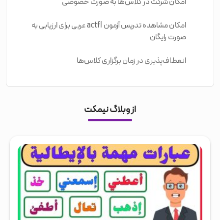
امکان شرکت در کلاس‌ها به صورت خصوصی
امکان مشاهده تدریس آزمون actfl عربی برای ارزیابی به
صورت رایگان
انعطاف‌پذیری در زمان برگزاری کلاس‌ها
از وبلاگ نیمکت