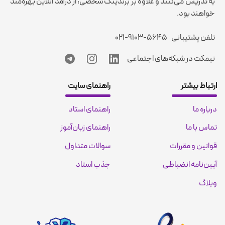
به تدریس می‌کنند و علاوه بر برندینگ شخصی، از درآمد آنلاین بهره‌مند
خواهند بود.
تلفن پشتیبانی
۰۲۱-۹۱۰۳-۵۶۴۵
نیمکت در شبکه‌های اجتماعی
ارتباط بیشتر
راهنمای سایت
درباره ما
راهنمای استاد
تماس با ما
راهنمای زبان‌آموز
قوانین و مقررات
سوالات متداول
آیین‌نامه انضباطی
جذب استاد
وبلاگ