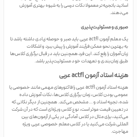
اساتید باتجربه‌تر معمولا نکات درسی را به شیوه بهتری آموزش
می‌دهند.
صبوری و مسئولیت‌پذیری
یک معلم آزمون actfl عربی باید صبر و حوصله زیادی داشته باشد تا
به بهترین نحو ممکن فرآیند آموزش را پیش ببرد و اشکالات
زبان‌آموزان را رفع کند. این فرد همچنین باید در قبال برگزاری کلاس‌ها
طبق زمان‌بندی و تعهدات خود مسئولیت‌‌پذیر باشد.
هزینه استاد آزمون actfl عربی
هزینه استاد آزمون actfl عربی را فاکتورهای مهمی مانند خصوصی یا
عمومی بودن کلاس، زمان برگزاری کلاس‌ها، نکات آموزش داده
شده، تجربه استاد و ... مشخص می‌کند. همچنین از دیگر نکاتی که
در تعیین قیمت موثر است، نوع کلاس ویژه‌ای است که در آن شرکت
می‌کنید، برای مثال در کلاس آمادگی در یکی از آزمون‌های بین
المللی شرکت می‌کنید یا در کلاس معلم خصوصی عربی ویژه
مهاجرت.