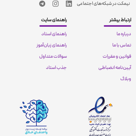
نیمکت در شبکه‌های اجتماعی
ارتباط بیشتر
راهنمای سایت
درباره ما
راهنمای استاد
تماس با ما
راهنمای زبان‌آموز
قوانین و مقررات
سوالات متداول
آیین‌نامه انضباطی
جذب استاد
وبلاگ