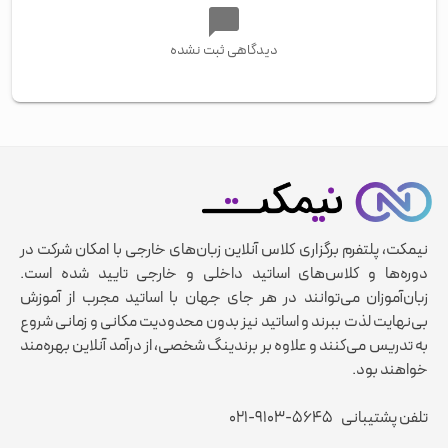
دیدگاهی ثبت نشده
نیمکت، پلتفرم برگزاری کلاس آنلاین زبان‌های خارجی با امکان شرکت در
دوره‌ها و کلاس‌های اساتید داخلی و خارجی تایید شده است.
زبان‌آموزان می‌توانند در هر جای جهان با اساتید مجرب از آموزش
بی‌نهایت لذت ببرند و اساتید نیز بدون محدودیت مکانی و زمانی شروع
به تدریس می‌کنند و علاوه بر برندینگ شخصی، از درآمد آنلاین بهره‌مند
خواهند بود.
تلفن پشتیبانی
۰۲۱-۹۱۰۳-۵۶۴۵