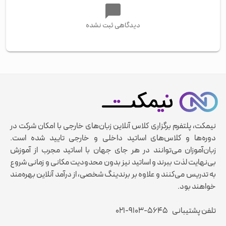
دیدگاهی ثبت نشده
نیمکت، پلتفرم برگزاری کلاس آنلاین زبان‌های خارجی با امکان شرکت در
دوره‌ها و کلاس‌های اساتید داخلی و خارجی تایید شده است.
زبان‌آموزان می‌توانند در هر جای جهان با اساتید مجرب از آموزش
بی‌نهایت لذت ببرند و اساتید نیز بدون محدودیت مکانی و زمانی شروع
به تدریس می‌کنند و علاوه بر برندینگ شخصی، از درآمد آنلاین بهره‌مند
خواهند بود.
تلفن پشتیبانی
۰۲۱-۹۱۰۳-۵۶۴۵