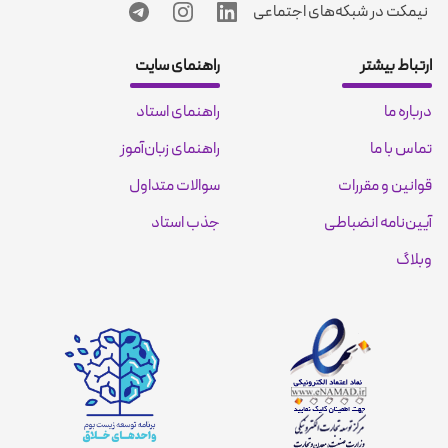
نیمکت در شبکه‌های اجتماعی
ارتباط بیشتر
راهنمای سایت
درباره ما
راهنمای استاد
تماس با ما
راهنمای زبان‌آموز
قوانین و مقررات
سوالات متداول
آیین‌نامه انضباطی
جذب استاد
وبلاگ