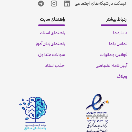
نیمکت در شبکه‌های اجتماعی
ارتباط بیشتر
راهنمای سایت
درباره ما
راهنمای استاد
تماس با ما
راهنمای زبان‌آموز
قوانین و مقررات
سوالات متداول
آیین‌نامه انضباطی
جذب استاد
وبلاگ