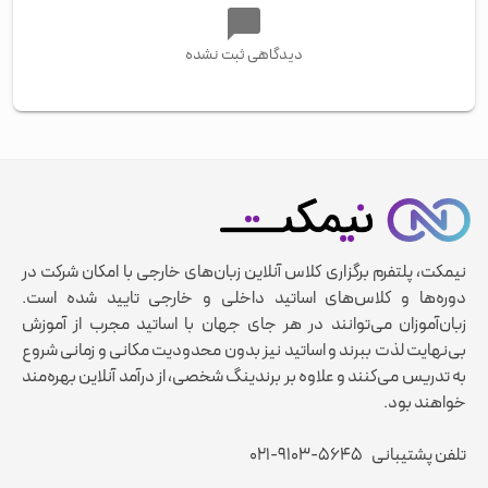
دیدگاهی ثبت نشده
نیمکت، پلتفرم برگزاری کلاس آنلاین زبان‌های خارجی با امکان شرکت در
دوره‌ها و کلاس‌های اساتید داخلی و خارجی تایید شده است.
زبان‌آموزان می‌توانند در هر جای جهان با اساتید مجرب از آموزش
بی‌نهایت لذت ببرند و اساتید نیز بدون محدودیت مکانی و زمانی شروع
به تدریس می‌کنند و علاوه بر برندینگ شخصی، از درآمد آنلاین بهره‌مند
خواهند بود.
تلفن پشتیبانی
۰۲۱-۹۱۰۳-۵۶۴۵