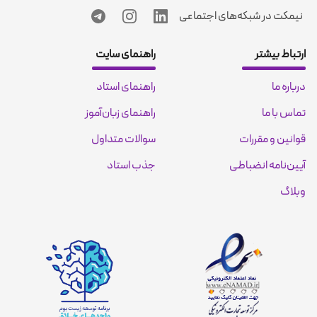
نیمکت در شبکه‌های اجتماعی
ارتباط بیشتر
راهنمای سایت
درباره ما
راهنمای استاد
تماس با ما
راهنمای زبان‌آموز
قوانین و مقررات
سوالات متداول
آیین‌نامه انضباطی
جذب استاد
وبلاگ