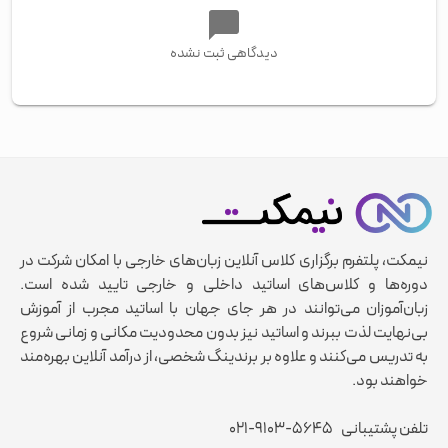
دیدگاهی ثبت نشده
نیمکت، پلتفرم برگزاری کلاس آنلاین زبان‌های خارجی با امکان شرکت در
دوره‌ها و کلاس‌های اساتید داخلی و خارجی تایید شده است.
زبان‌آموزان می‌توانند در هر جای جهان با اساتید مجرب از آموزش
بی‌نهایت لذت ببرند و اساتید نیز بدون محدودیت مکانی و زمانی شروع
به تدریس می‌کنند و علاوه بر برندینگ شخصی، از درآمد آنلاین بهره‌مند
خواهند بود.
تلفن پشتیبانی
۰۲۱-۹۱۰۳-۵۶۴۵