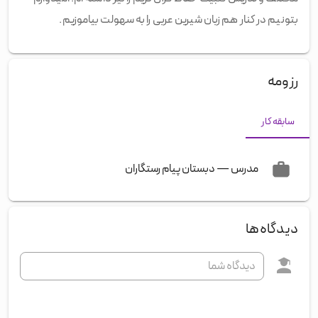
بتونیم در کنار هم زبان شیرین عربی را به سهولت بیاموزیم.
رزومه
سابقه کار
مدرس
—
دبستان پیام رستگاران
دیدگاه‌ها