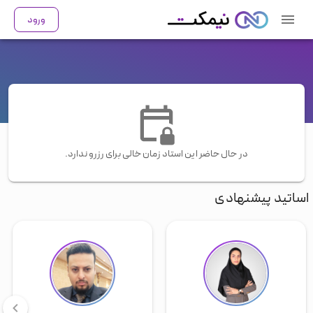
ورود
در حال حاضر این استاد زمان خالی برای رزرو ندارد.
اساتید پیشنهادی