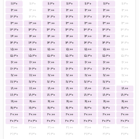
۱۱:۳۰
۱۱:۳۰
۱۱:۳۰
۱۱:۳۰
۱۱:۳۰
۱۱:۳۰
۱۱:۳۰
۱۲:۰۰
۱۲:۰۰
۱۲:۰۰
۱۲:۰۰
۱۲:۰۰
۱۲:۰۰
۱۲:۰۰
۱۲:۳۰
۱۲:۳۰
۱۲:۳۰
۱۲:۳۰
۱۲:۳۰
۱۲:۳۰
۱۲:۳۰
۱۳:۰۰
۱۳:۰۰
۱۳:۰۰
۱۳:۰۰
۱۳:۰۰
۱۳:۰۰
۱۳:۰۰
۱۳:۳۰
۱۳:۳۰
۱۳:۳۰
۱۳:۳۰
۱۳:۳۰
۱۳:۳۰
۱۳:۳۰
۱۴:۰۰
۱۴:۰۰
۱۴:۰۰
۱۴:۰۰
۱۴:۰۰
۱۴:۰۰
۱۴:۰۰
۱۴:۳۰
۱۴:۳۰
۱۴:۳۰
۱۴:۳۰
۱۴:۳۰
۱۴:۳۰
۱۴:۳۰
۱۵:۰۰
۱۵:۰۰
۱۵:۰۰
۱۵:۰۰
۱۵:۰۰
۱۵:۰۰
۱۵:۰۰
۱۵:۳۰
۱۵:۳۰
۱۵:۳۰
۱۵:۳۰
۱۵:۳۰
۱۵:۳۰
۱۵:۳۰
۱۶:۰۰
۱۶:۰۰
۱۶:۰۰
۱۶:۰۰
۱۶:۰۰
۱۶:۰۰
۱۶:۰۰
۱۶:۳۰
۱۶:۳۰
۱۶:۳۰
۱۶:۳۰
۱۶:۳۰
۱۶:۳۰
۱۶:۳۰
۱۷:۰۰
۱۷:۰۰
۱۷:۰۰
۱۷:۰۰
۱۷:۰۰
۱۷:۰۰
۱۷:۰۰
۱۷:۳۰
۱۷:۳۰
۱۷:۳۰
۱۷:۳۰
۱۷:۳۰
۱۷:۳۰
۱۷:۳۰
۱۸:۰۰
۱۸:۰۰
۱۸:۰۰
۱۸:۰۰
۱۸:۰۰
۱۸:۰۰
۱۸:۰۰
۱۸:۳۰
۱۸:۳۰
۱۸:۳۰
۱۸:۳۰
۱۸:۳۰
۱۸:۳۰
۱۸:۳۰
۱۹:۰۰
۱۹:۰۰
۱۹:۰۰
۱۹:۰۰
۱۹:۰۰
۱۹:۰۰
۱۹:۰۰
۱۹:۳۰
۱۹:۳۰
۱۹:۳۰
۱۹:۳۰
۱۹:۳۰
۱۹:۳۰
۱۹:۳۰
۲۰:۰۰
۲۰:۰۰
۲۰:۰۰
۲۰:۰۰
۲۰:۰۰
۲۰:۰۰
۲۰:۰۰
۲۰:۳۰
۲۰:۳۰
۲۰:۳۰
۲۰:۳۰
۲۰:۳۰
۲۰:۳۰
۲۰:۳۰
۲۱:۰۰
۲۱:۰۰
۲۱:۰۰
۲۱:۰۰
۲۱:۰۰
۲۱:۰۰
۲۱:۰۰
۲۱:۳۰
۲۱:۳۰
۲۱:۳۰
۲۱:۳۰
۲۱:۳۰
۲۱:۳۰
۲۱:۳۰