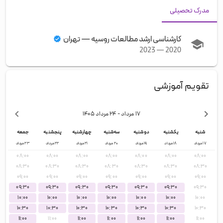
مدرک تحصیلی
کارشناسی ارشد مطالعات روسیه
—
تهران
2023
—
2020
تقویم آموزشی
۱۷ مرداد
- ۲۴ مرداد
۱۴۰۵
شنبه
یکشنبه
دوشنبه
سه‌شنبه
چهارشنبه
پنجشنبه
جمعه
۱۷
مرداد
۱۸
مرداد
۱۹
مرداد
۲۰
مرداد
۲۱
مرداد
۲۲
مرداد
۲۳
مرداد
۰۸:۰۰
۰۸:۰۰
۰۸:۰۰
۰۸:۰۰
۰۸:۰۰
۰۸:۰۰
۰۸:۰۰
۰۸:۳۰
۰۸:۳۰
۰۸:۳۰
۰۸:۳۰
۰۸:۳۰
۰۸:۳۰
۰۸:۳۰
۰۹:۰۰
۰۹:۰۰
۰۹:۰۰
۰۹:۰۰
۰۹:۰۰
۰۹:۰۰
۰۹:۰۰
۰۹:۳۰
۰۹:۳۰
۰۹:۳۰
۰۹:۳۰
۰۹:۳۰
۰۹:۳۰
۰۹:۳۰
۱۰:۰۰
۱۰:۰۰
۱۰:۰۰
۱۰:۰۰
۱۰:۰۰
۱۰:۰۰
۱۰:۰۰
۱۰:۳۰
۱۰:۳۰
۱۰:۳۰
۱۰:۳۰
۱۰:۳۰
۱۰:۳۰
۱۰:۳۰
۱۱:۰۰
۱۱:۰۰
۱۱:۰۰
۱۱:۰۰
۱۱:۰۰
۱۱:۰۰
۱۱:۰۰