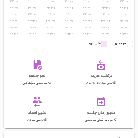
۲۲:۰۰
۲۲:۰۰
۲۲:۰۰
۲۲:۰۰
۲۲:۰۰
۲۲:۰۰
۲۲:۰۰
۲۲:۳۰
۲۲:۳۰
۲۲:۳۰
۲۲:۳۰
۲۲:۳۰
۲۲:۳۰
۲۲:۳۰
۲۳:۰۰
۲۳:۰۰
۲۳:۰۰
۲۳:۰۰
۲۳:۰۰
۲۳:۰۰
۲۳:۰۰
۲۳:۳۰
۲۳:۳۰
۲۳:۳۰
۲۳:۳۰
۲۳:۳۰
۲۳:۳۰
۲۳:۳۰
۰۰:۰۰
۰۰:۰۰
۰۰:۰۰
۰۰:۰۰
۰۰:۰۰
۰۰:۰۰
۰۰:۰۰
۰۰:۳۰
۰۰:۳۰
۰۰:۳۰
۰۰:۳۰
۰۰:۳۰
۰۰:۳۰
۰۰:۳۰
غیر قابل رزرو
قابل رزرو
برگشت هزینه
لغو جلسه
اگه نمی‌خوای ادامه بدی
اگه نتونستی شرکت کنی
تغییر زمان جلسه
تغییر استاد
اگه تو تایم قبلی نتونستی
اگه راضی نبودی