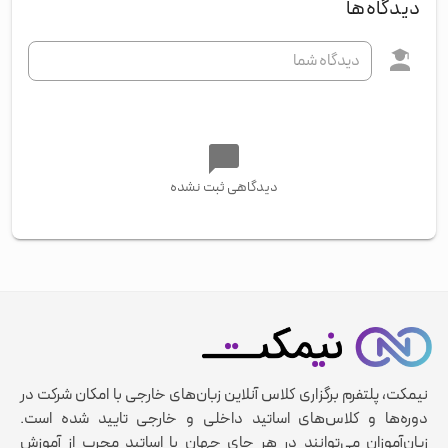
دیدگاه‌ها
دیدگاهی ثبت نشده
نیمکت، پلتفرم برگزاری کلاس آنلاین زبان‌های خارجی با امکان شرکت در
دوره‌ها و کلاس‌های اساتید داخلی و خارجی تایید شده است.
زبان‌آموزان می‌توانند در هر جای جهان با اساتید مجرب از آموزش