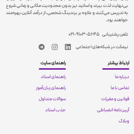
بی‌نهایت لذت ببرند و اساتید نیز بدون محدودیت مکانی و زمانی شروع
به تدریس می‌کنند و علاوه بر برندینگ شخصی، از درآمد آنلاین بهره‌مند
خواهند بود.
تلفن پشتیبانی
۰۲۱-۹۱۰۳-۵۶۴۵
نیمکت در شبکه‌های اجتماعی
ارتباط بیشتر
راهنمای سایت
درباره ما
راهنمای استاد
تماس با ما
راهنمای زبان‌آموز
قوانین و مقررات
سوالات متداول
آیین‌نامه انضباطی
جذب استاد
وبلاگ