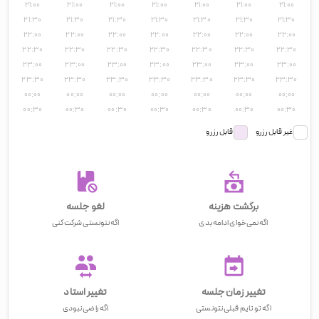
۲۱:۰۰
۲۱:۰۰
۲۱:۰۰
۲۱:۰۰
۲۱:۰۰
۲۱:۰۰
۲۱:۰۰
۲۱:۳۰
۲۱:۳۰
۲۱:۳۰
۲۱:۳۰
۲۱:۳۰
۲۱:۳۰
۲۱:۳۰
۲۲:۰۰
۲۲:۰۰
۲۲:۰۰
۲۲:۰۰
۲۲:۰۰
۲۲:۰۰
۲۲:۰۰
۲۲:۳۰
۲۲:۳۰
۲۲:۳۰
۲۲:۳۰
۲۲:۳۰
۲۲:۳۰
۲۲:۳۰
۲۳:۰۰
۲۳:۰۰
۲۳:۰۰
۲۳:۰۰
۲۳:۰۰
۲۳:۰۰
۲۳:۰۰
۲۳:۳۰
۲۳:۳۰
۲۳:۳۰
۲۳:۳۰
۲۳:۳۰
۲۳:۳۰
۲۳:۳۰
۰۰:۰۰
۰۰:۰۰
۰۰:۰۰
۰۰:۰۰
۰۰:۰۰
۰۰:۰۰
۰۰:۰۰
۰۰:۳۰
۰۰:۳۰
۰۰:۳۰
۰۰:۳۰
۰۰:۳۰
۰۰:۳۰
۰۰:۳۰
غیر قابل رزرو
قابل رزرو
برگشت هزینه
لغو جلسه
اگه نمی‌خوای ادامه بدی
اگه نتونستی شرکت کنی
تغییر زمان جلسه
تغییر استاد
اگه تو تایم قبلی نتونستی
اگه راضی نبودی