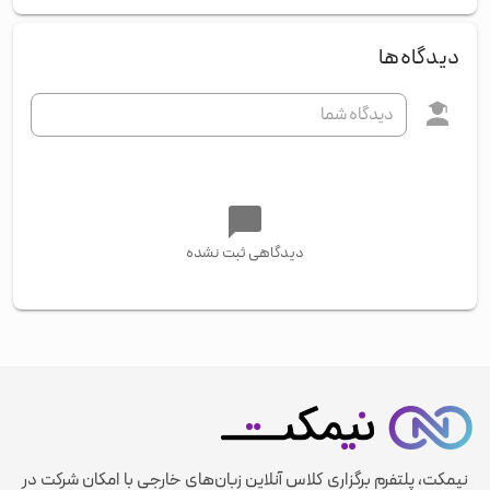
دیدگاه‌ها
دیدگاهی ثبت نشده
نیمکت، پلتفرم برگزاری کلاس آنلاین زبان‌های خارجی با امکان شرکت در