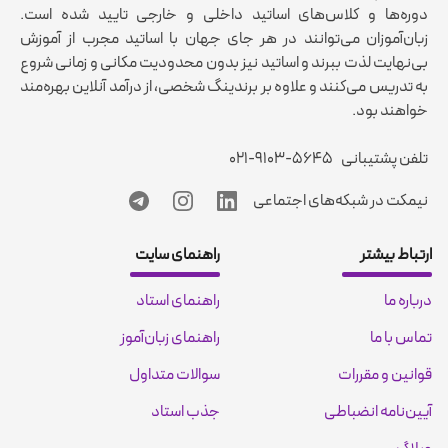
دوره‌ها و کلاس‌های اساتید داخلی و خارجی تایید شده است.
زبان‌آموزان می‌توانند در هر جای جهان با اساتید مجرب از آموزش
بی‌نهایت لذت ببرند و اساتید نیز بدون محدودیت مکانی و زمانی شروع
به تدریس می‌کنند و علاوه بر برندینگ شخصی، از درآمد آنلاین بهره‌مند
خواهند بود.
تلفن پشتیبانی
۰۲۱-۹۱۰۳-۵۶۴۵
نیمکت در شبکه‌های اجتماعی
ارتباط بیشتر
راهنمای سایت
درباره ما
راهنمای استاد
تماس با ما
راهنمای زبان‌آموز
قوانین و مقررات
سوالات متداول
آیین‌نامه انضباطی
جذب استاد