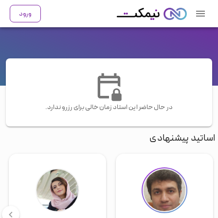
ورود
در حال حاضر این استاد زمان خالی برای رزرو ندارد.
اساتید پیشنهادی