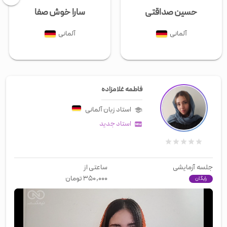
حسین صداقتی
سارا خوش صفا
آلمانی
آلمانی
فاطمه غلامزاده
استاد زبان
آلمانی
استاد جدید
جلسه آزمایشی
ساعتی از
۳۵۰,۰۰۰
تومان
رایگان