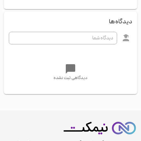
دیدگاه‌ها
دیدگاهی ثبت نشده