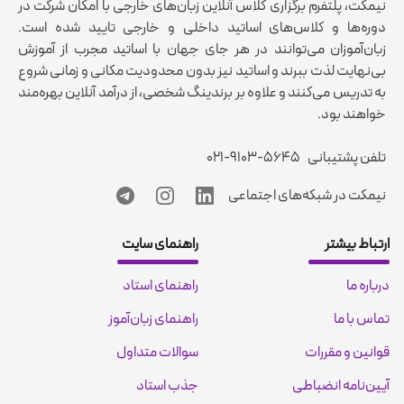
نیمکت، پلتفرم برگزاری کلاس آنلاین زبان‌های خارجی با امکان شرکت در
دوره‌ها و کلاس‌های اساتید داخلی و خارجی تایید شده است.
زبان‌آموزان می‌توانند در هر جای جهان با اساتید مجرب از آموزش
بی‌نهایت لذت ببرند و اساتید نیز بدون محدودیت مکانی و زمانی شروع
به تدریس می‌کنند و علاوه بر برندینگ شخصی، از درآمد آنلاین بهره‌مند
خواهند بود.
تلفن پشتیبانی
۰۲۱-۹۱۰۳-۵۶۴۵
نیمکت در شبکه‌های اجتماعی
ارتباط بیشتر
راهنمای سایت
درباره ما
راهنمای استاد
تماس با ما
راهنمای زبان‌آموز
قوانین و مقررات
سوالات متداول
آیین‌نامه انضباطی
جذب استاد