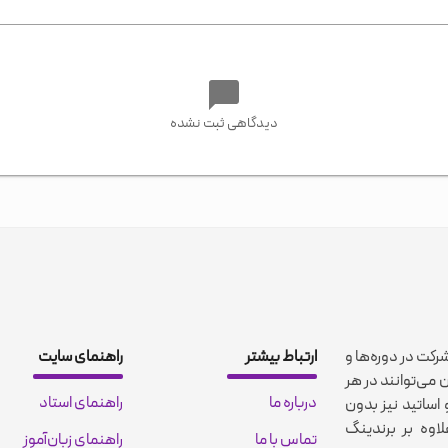
دیدگاهی ثبت نشده
شرکت در دوره‌ها و
ارتباط بیشتر
راهنمای سایت
 می‌توانند در هر
درباره ما
راهنمای استاد
اساتید نیز بدون
اوه بر برندینگ
تماس با ما
راهنمای زبان‌آموز