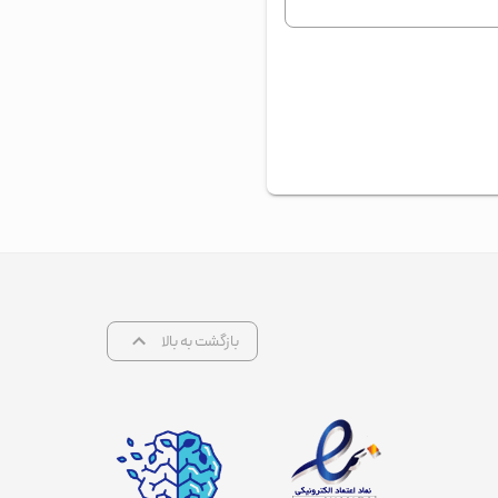
بازگشت به بالا