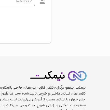
نیمکت، پلتفرم برگزاری کلاس آنلاین زبان‌های خارجی با امکان 
کلاس‌های اساتید داخلی و خارجی تایید شده است. زبان‌آموزان
جای جهان با اساتید مجرب از آموزش بی‌نهایت لذت ببرند و 
محدودیت مکانی و زمانی شروع به تدریس می‌کنند و عل