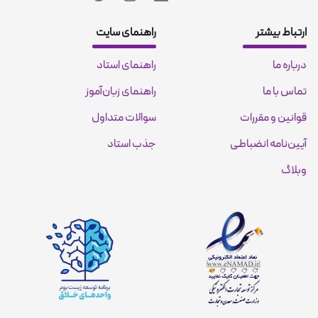
ارتباط بیشتر
راهنمای سایت
درباره ما
راهنمای استاد
تماس با ما
راهنمای زبان‌آموز
قوانین و مقررات
سوالات متداول
آیین‌نامه انضباطی
جذب استاد
وبلاگ