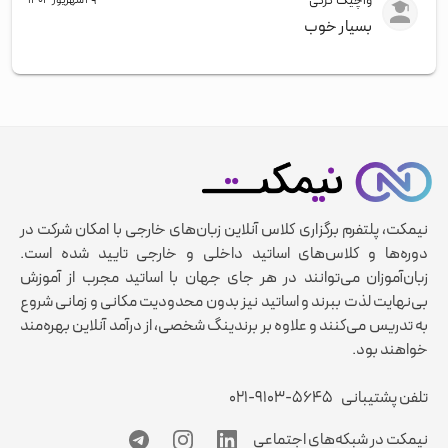
واچیک گرگی
۲۹ شهریور ۱۴۰۴
بسیار خوب
نیمکت، پلتفرم برگزاری کلاس آنلاین زبان‌های خارجی با امکان شرکت در
دوره‌ها و کلاس‌های اساتید داخلی و خارجی تایید شده است.
زبان‌آموزان می‌توانند در هر جای جهان با اساتید مجرب از آموزش
بی‌نهایت لذت ببرند و اساتید نیز بدون محدودیت مکانی و زمانی شروع
به تدریس می‌کنند و علاوه بر برندینگ شخصی، از درآمد آنلاین بهره‌مند
خواهند بود.
تلفن پشتیبانی
۰۲۱-۹۱۰۳-۵۶۴۵
نیمکت در شبکه‌های اجتماعی