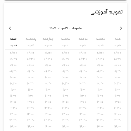
تقویم آموزشی
۱۰ مرداد
- ۱۷ مرداد
۱۴۰۵
شنبه
یکشنبه
دوشنبه
سه‌شنبه
چهارشنبه
پنجشنبه
جمعه
۱۰
مرداد
۱۱
مرداد
۱۲
مرداد
۱۳
مرداد
۱۴
مرداد
۱۵
مرداد
۱۶
مرداد
۰۸:۰۰
۰۸:۰۰
۰۸:۰۰
۰۸:۰۰
۰۸:۰۰
۰۸:۰۰
۰۸:۰۰
۰۸:۳۰
۰۸:۳۰
۰۸:۳۰
۰۸:۳۰
۰۸:۳۰
۰۸:۳۰
۰۸:۳۰
۰۹:۰۰
۰۹:۰۰
۰۹:۰۰
۰۹:۰۰
۰۹:۰۰
۰۹:۰۰
۰۹:۰۰
۰۹:۳۰
۰۹:۳۰
۰۹:۳۰
۰۹:۳۰
۰۹:۳۰
۰۹:۳۰
۰۹:۳۰
۱۰:۰۰
۱۰:۰۰
۱۰:۰۰
۱۰:۰۰
۱۰:۰۰
۱۰:۰۰
۱۰:۰۰
۱۰:۳۰
۱۰:۳۰
۱۰:۳۰
۱۰:۳۰
۱۰:۳۰
۱۰:۳۰
۱۰:۳۰
۱۱:۰۰
۱۱:۰۰
۱۱:۰۰
۱۱:۰۰
۱۱:۰۰
۱۱:۰۰
۱۱:۰۰
۱۱:۳۰
۱۱:۳۰
۱۱:۳۰
۱۱:۳۰
۱۱:۳۰
۱۱:۳۰
۱۱:۳۰
۱۲:۰۰
۱۲:۰۰
۱۲:۰۰
۱۲:۰۰
۱۲:۰۰
۱۲:۰۰
۱۲:۰۰
۱۲:۳۰
۱۲:۳۰
۱۲:۳۰
۱۲:۳۰
۱۲:۳۰
۱۲:۳۰
۱۲:۳۰
۱۳:۰۰
۱۳:۰۰
۱۳:۰۰
۱۳:۰۰
۱۳:۰۰
۱۳:۰۰
۱۳:۰۰
۱۳:۳۰
۱۳:۳۰
۱۳:۳۰
۱۳:۳۰
۱۳:۳۰
۱۳:۳۰
۱۳:۳۰
۱۴:۰۰
۱۴:۰۰
۱۴:۰۰
۱۴:۰۰
۱۴:۰۰
۱۴:۰۰
۱۴:۰۰