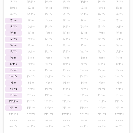
۱۴:۳۰
۱۴:۳۰
۱۴:۳۰
۱۴:۳۰
۱۴:۳۰
۱۴:۳۰
۱۴:۳۰
۱۵:۰۰
۱۵:۰۰
۱۵:۰۰
۱۵:۰۰
۱۵:۰۰
۱۵:۰۰
۱۵:۰۰
۱۵:۳۰
۱۵:۳۰
۱۵:۳۰
۱۵:۳۰
۱۵:۳۰
۱۵:۳۰
۱۵:۳۰
۱۶:۰۰
۱۶:۰۰
۱۶:۰۰
۱۶:۰۰
۱۶:۰۰
۱۶:۰۰
۱۶:۰۰
۱۶:۳۰
۱۶:۳۰
۱۶:۳۰
۱۶:۳۰
۱۶:۳۰
۱۶:۳۰
۱۶:۳۰
۱۷:۰۰
۱۷:۰۰
۱۷:۰۰
۱۷:۰۰
۱۷:۰۰
۱۷:۰۰
۱۷:۰۰
۱۷:۳۰
۱۷:۳۰
۱۷:۳۰
۱۷:۳۰
۱۷:۳۰
۱۷:۳۰
۱۷:۳۰
۱۸:۰۰
۱۸:۰۰
۱۸:۰۰
۱۸:۰۰
۱۸:۰۰
۱۸:۰۰
۱۸:۰۰
۱۸:۳۰
۱۸:۳۰
۱۸:۳۰
۱۸:۳۰
۱۸:۳۰
۱۸:۳۰
۱۸:۳۰
۱۹:۰۰
۱۹:۰۰
۱۹:۰۰
۱۹:۰۰
۱۹:۰۰
۱۹:۰۰
۱۹:۰۰
۱۹:۳۰
۱۹:۳۰
۱۹:۳۰
۱۹:۳۰
۱۹:۳۰
۱۹:۳۰
۱۹:۳۰
۲۰:۰۰
۲۰:۰۰
۲۰:۰۰
۲۰:۰۰
۲۰:۰۰
۲۰:۰۰
۲۰:۰۰
۲۰:۳۰
۲۰:۳۰
۲۰:۳۰
۲۰:۳۰
۲۰:۳۰
۲۰:۳۰
۲۰:۳۰
۲۱:۰۰
۲۱:۰۰
۲۱:۰۰
۲۱:۰۰
۲۱:۰۰
۲۱:۰۰
۲۱:۰۰
۲۱:۳۰
۲۱:۳۰
۲۱:۳۰
۲۱:۳۰
۲۱:۳۰
۲۱:۳۰
۲۱:۳۰
۲۲:۰۰
۲۲:۰۰
۲۲:۰۰
۲۲:۰۰
۲۲:۰۰
۲۲:۰۰
۲۲:۰۰
۲۲:۳۰
۲۲:۳۰
۲۲:۳۰
۲۲:۳۰
۲۲:۳۰
۲۲:۳۰
۲۲:۳۰
۲۳:۰۰
۲۳:۰۰
۲۳:۰۰
۲۳:۰۰
۲۳:۰۰
۲۳:۰۰
۲۳:۰۰
۲۳:۳۰
۲۳:۳۰
۲۳:۳۰
۲۳:۳۰
۲۳:۳۰
۲۳:۳۰
۲۳:۳۰
۰۰:۰۰
۰۰:۰۰
۰۰:۰۰
۰۰:۰۰
۰۰:۰۰
۰۰:۰۰
۰۰:۰۰
۰۰:۳۰
۰۰:۳۰
۰۰:۳۰
۰۰:۳۰
۰۰:۳۰
۰۰:۳۰
۰۰:۳۰