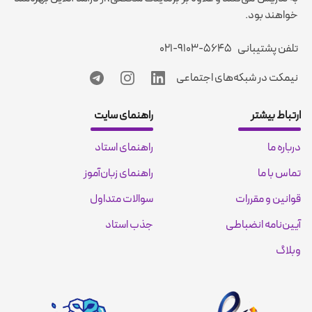
خواهند بود.
تلفن پشتیبانی
۰۲۱-۹۱۰۳-۵۶۴۵
نیمکت در شبکه‌های اجتماعی
ارتباط بیشتر
راهنمای سایت
درباره ما
راهنمای استاد
تماس با ما
راهنمای زبان‌آموز
قوانین و مقررات
سوالات متداول
آیین‌نامه انضباطی
جذب استاد
وبلاگ