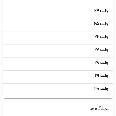
جلسه ۲۴
جلسه ۲۵
جلسه ۲۶
جلسه ۲۷
جلسه ۲۸
جلسه ۲۹
جلسه ۳۰
دیدگاه‌ها