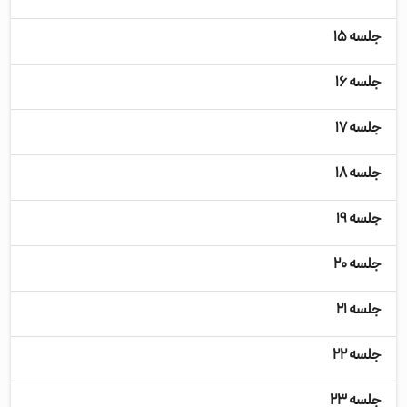
جلسه ۱۵
جلسه ۱۶
جلسه ۱۷
جلسه ۱۸
جلسه ۱۹
جلسه ۲۰
جلسه ۲۱
جلسه ۲۲
جلسه ۲۳