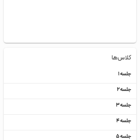
کلاس‌ها
جلسه ۱
جلسه ۲
جلسه ۳
جلسه ۴
جلسه ۵