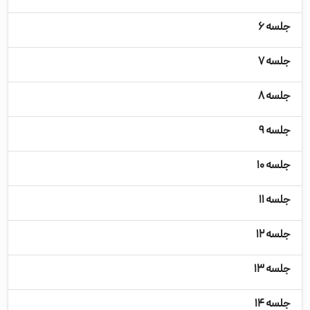
جلسه ۶
جلسه ۷
جلسه ۸
جلسه ۹
جلسه ۱۰
جلسه ۱۱
جلسه ۱۲
جلسه ۱۳
جلسه ۱۴