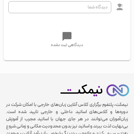
دیدگاهی ثبت نشده
نیمکت، پلتفرم برگزاری کلاس آنلاین زبان‌های خارجی با امکان شرکت در
دوره‌ها و کلاس‌های اساتید داخلی و خارجی تایید شده است.
زبان‌آموزان می‌توانند در هر جای جهان با اساتید مجرب از آموزش
بی‌نهایت لذت ببرند و اساتید نیز بدون محدودیت مکانی و زمانی شروع
به تدریس می‌کنند و علاوه بر برندینگ شخصی، از درآمد آنلاین بهره‌مند