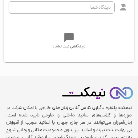
دیدگاهی ثبت نشده
نیمکت، پلتفرم برگزاری کلاس آنلاین زبان‌های خارجی با امکان شرکت در
دوره‌ها و کلاس‌های اساتید داخلی و خارجی تایید شده است.
زبان‌آموزان می‌توانند در هر جای جهان با اساتید مجرب از آموزش
بی‌نهایت لذت ببرند و اساتید نیز بدون محدودیت مکانی و زمانی شروع
به تدریس می‌کنند و علاوه بر برندینگ شخصی، از درآمد آنلاین بهره‌مند