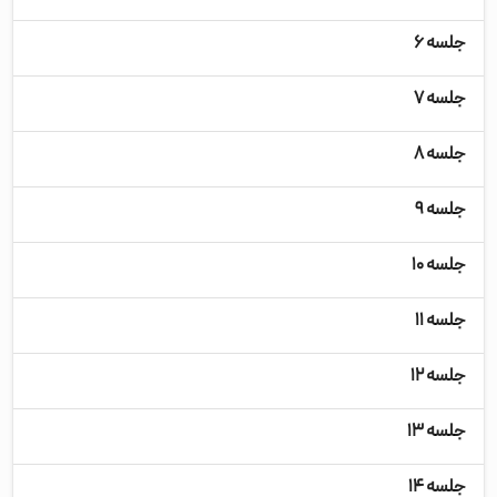
جلسه ۶
جلسه ۷
جلسه ۸
جلسه ۹
جلسه ۱۰
جلسه ۱۱
جلسه ۱۲
جلسه ۱۳
جلسه ۱۴