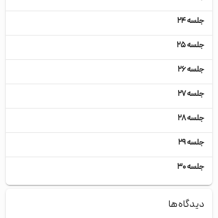
جلسه ۲۴
جلسه ۲۵
جلسه ۲۶
جلسه ۲۷
جلسه ۲۸
جلسه ۲۹
جلسه ۳۰
دیدگاه‌ها