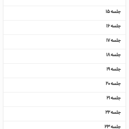
جلسه ۱۵
جلسه ۱۶
جلسه ۱۷
جلسه ۱۸
جلسه ۱۹
جلسه ۲۰
جلسه ۲۱
جلسه ۲۲
جلسه ۲۳