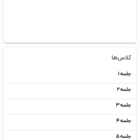
کلاس‌ها
جلسه ۱
جلسه ۲
جلسه ۳
جلسه ۴
جلسه ۵