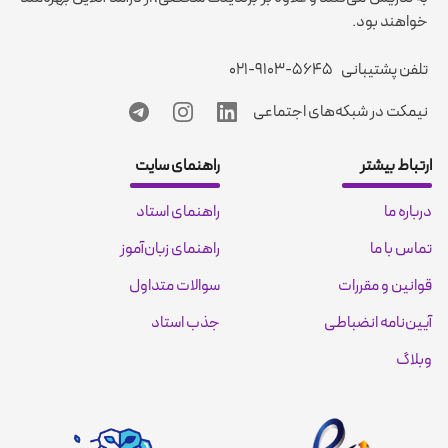
خواهند بود.
تلفن پشتیبانی
۰۲۱-۹۱۰۳-۵۶۴۵
نیمکت در شبکه‌های اجتماعی
ارتباط بیشتر
راهنمای سایت
درباره ما
راهنمای استاد
تماس با ما
راهنمای زبان‌آموز
قوانین و مقررات
سوالات متداول
آیین‌نامه انضباطی
جذب استاد
وبلاگ