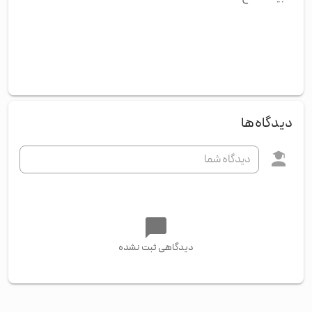
دیدگاه‌ها
دیدگاهی ثبت نشده