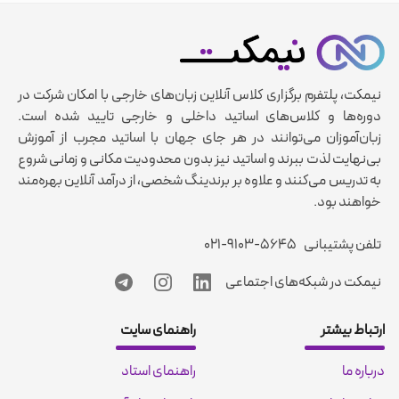
نیمکت، پلتفرم برگزاری کلاس آنلاین زبان‌های خارجی با امکان شرکت در
دوره‌ها و کلاس‌های اساتید داخلی و خارجی تایید شده است.
زبان‌آموزان می‌توانند در هر جای جهان با اساتید مجرب از آموزش
بی‌نهایت لذت ببرند و اساتید نیز بدون محدودیت مکانی و زمانی شروع
به تدریس می‌کنند و علاوه بر برندینگ شخصی، از درآمد آنلاین بهره‌مند
خواهند بود.
تلفن پشتیبانی
۰۲۱-۹۱۰۳-۵۶۴۵
نیمکت در شبکه‌های اجتماعی
ارتباط بیشتر
راهنمای سایت
درباره ما
راهنمای استاد