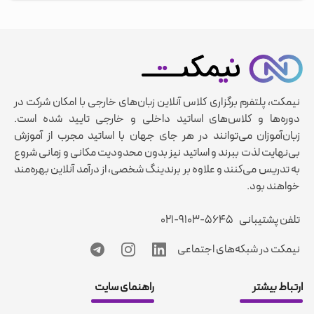
نیمکت، پلتفرم برگزاری کلاس آنلاین زبان‌های خارجی با امکان شرکت در
دوره‌ها و کلاس‌های اساتید داخلی و خارجی تایید شده است.
زبان‌آموزان می‌توانند در هر جای جهان با اساتید مجرب از آموزش
بی‌نهایت لذت ببرند و اساتید نیز بدون محدودیت مکانی و زمانی شروع
به تدریس می‌کنند و علاوه بر برندینگ شخصی، از درآمد آنلاین بهره‌مند
خواهند بود.
تلفن پشتیبانی
۰۲۱-۹۱۰۳-۵۶۴۵
نیمکت در شبکه‌های اجتماعی
ارتباط بیشتر
راهنمای سایت