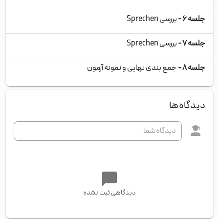
جلسه ۶ -
بررسی Sprechen
جلسه ۷ -
بررسی Sprechen
جلسه ۸ -
جمع بندی نهایی و نمونه آزمون
دیدگاه‌ها
دیدگاهی ثبت نشده