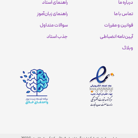
درباره ما
راهنمای استاد
تماس با ما
راهنمای زبان‌آموز
قوانین و مقررات
سوالات متداول
آیین‌نامه انضباطی
جذب استاد
وبلاگ