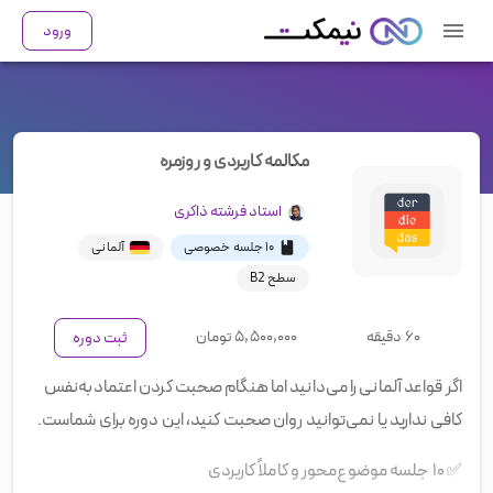
ورود
مکالمه کاربردی و روزمره
استاد
فرشته ذاکری
۱۰ جلسه خصوصی
آلمانی
سطح B2
۶۰ دقیقه
۵,۵۰۰,۰۰۰
تومان
ثبت دوره
اگر قواعد آلمانی را می‌دانید اما هنگام صحبت کردن اعتمادبه‌نفس
کافی ندارید یا نمی‌توانید روان صحبت کنید، این دوره برای شماست.
✅
۱۰ جلسه موضوع‌محور و کاملاً کاربردی