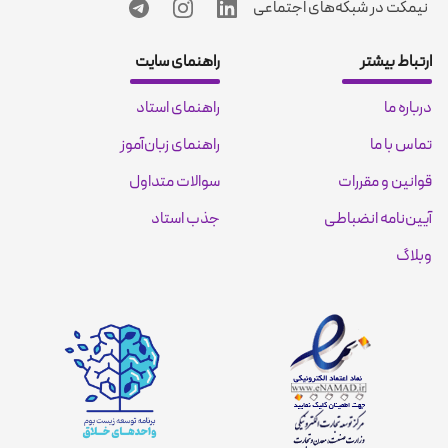
نیمکت در شبکه‌های اجتماعی
ارتباط بیشتر
راهنمای سایت
درباره ما
راهنمای استاد
تماس با ما
راهنمای زبان‌آموز
قوانین و مقررات
سوالات متداول
آیین‌نامه انضباطی
جذب استاد
وبلاگ