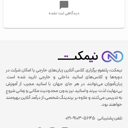
دیدگاهی ثبت نشده
نیمکت، پلتفرم برگزاری کلاس آنلاین زبان‌های خارجی با امکان شرکت در
دوره‌ها و کلاس‌های اساتید داخلی و خارجی تایید شده است.
زبان‌آموزان می‌توانند در هر جای جهان با اساتید مجرب از آموزش
بی‌نهایت لذت ببرند و اساتید نیز بدون محدودیت مکانی و زمانی شروع
به تدریس می‌کنند و علاوه بر برندینگ شخصی، از درآمد آنلاین بهره‌مند
خواهند بود.
تلفن پشتیبانی
۰۲۱-۹۱۰۳-۵۶۴۵