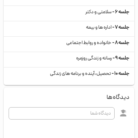
جلسه ۶ -
سلامتی و دکتر
جلسه ۷ -
اداره ها و بیمه
جلسه ۸ -
خانواده و روابط اجتماعی
جلسه ۹ -
رسانه و زندگی روزمره
جلسه ۱۰ -
تحصیل، آینده و برنامه های زندگی
دیدگاه‌ها