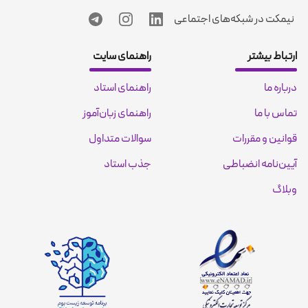
نیمکت در شبکه‌های اجتماعی
ارتباط بیشتر
راهنمای سایت
درباره ما
راهنمای استاد
تماس با ما
راهنمای زبان‌آموز
قوانین و مقررات
سوالات متداول
آیین‌نامه انضباطی
جذب استاد
وبلاگ