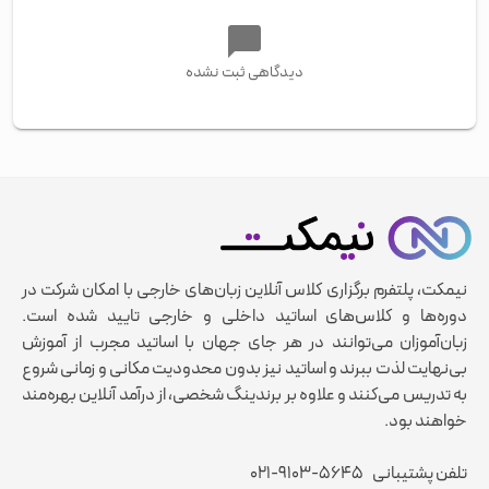
دیدگاهی ثبت نشده
نیمکت، پلتفرم برگزاری کلاس آنلاین زبان‌های خارجی با امکان شرکت در
دوره‌ها و کلاس‌های اساتید داخلی و خارجی تایید شده است.
زبان‌آموزان می‌توانند در هر جای جهان با اساتید مجرب از آموزش
بی‌نهایت لذت ببرند و اساتید نیز بدون محدودیت مکانی و زمانی شروع
به تدریس می‌کنند و علاوه بر برندینگ شخصی، از درآمد آنلاین بهره‌مند
خواهند بود.
تلفن پشتیبانی
۰۲۱-۹۱۰۳-۵۶۴۵