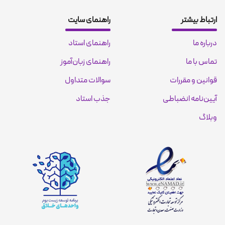
ارتباط بیشتر
راهنمای سایت
درباره ما
راهنمای استاد
تماس با ما
راهنمای زبان‌آموز
قوانین و مقررات
سوالات متداول
آیین‌نامه انضباطی
جذب استاد
وبلاگ