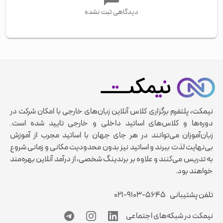
دیدگاهی ثبت نشده
نیمکت، پلتفرم برگزاری کلاس آنلاین زبان‌های خارجی با امکان شرکت در
دوره‌ها و کلاس‌های اساتید داخلی و خارجی تایید شده است.
زبان‌آموزان می‌توانند در هر جای جهان با اساتید مجرب از آموزش
بی‌نهایت لذت ببرند و اساتید نیز بدون محدودیت مکانی و زمانی شروع
به تدریس می‌کنند و علاوه بر برندینگ شخصی، از درآمد آنلاین بهره‌مند
خواهند بود.
تلفن پشتیبانی
۰۲۱-۹۱۰۳-۵۶۴۵
نیمکت در شبکه‌های اجتماعی