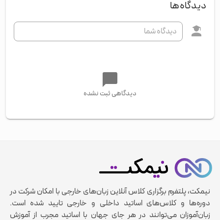
دیدگاه‌ها
دیدگاهی ثبت نشده
نیمکت، پلتفرم برگزاری کلاس آنلاین زبان‌های خارجی با امکان شرکت در
دوره‌ها و کلاس‌های اساتید داخلی و خارجی تایید شده است.
زبان‌آموزان می‌توانند در هر جای جهان با اساتید مجرب از آموزش