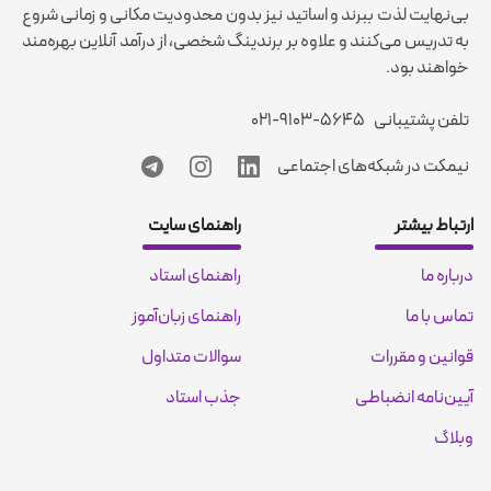
بی‌نهایت لذت ببرند و اساتید نیز بدون محدودیت مکانی و زمانی شروع
به تدریس می‌کنند و علاوه بر برندینگ شخصی، از درآمد آنلاین بهره‌مند
خواهند بود.
تلفن پشتیبانی
۰۲۱-۹۱۰۳-۵۶۴۵
نیمکت در شبکه‌های اجتماعی
ارتباط بیشتر
راهنمای سایت
درباره ما
راهنمای استاد
تماس با ما
راهنمای زبان‌آموز
قوانین و مقررات
سوالات متداول
آیین‌نامه انضباطی
جذب استاد
وبلاگ