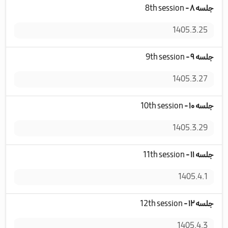
جلسه ۸ -
8th session
چها
1405.3.25
جلسه ۹ -
9th session
جمع
1405.3.27
جلسه ۱۰ -
10th session
دوش
1405.3.29
جلسه ۱۱ -
11th session
چها
1405.4.1
جلسه ۱۲ -
12th session
جمع
1405.4.3