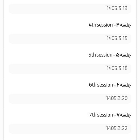
1405.3.13
جلسه ۴ -
4th session
شنب
1405.3.15
جلسه ۵ -
5th session
دوش
1405.3.18
جلسه ۶ -
6th session
چها
1405.3.20
جلسه ۷ -
7th session
دوش
1405.3.22