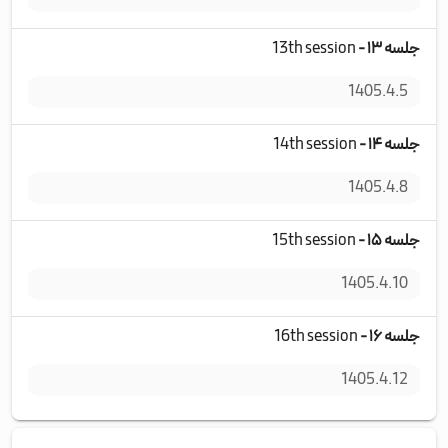
جلسه ۱۳ -
13th session
دوش
1405.4.5
جلسه ۱۴ -
14th session
چها
1405.4.8
جلسه ۱۵ -
15th session
جمع
1405.4.10
جلسه ۱۶ -
16th session
شنب
1405.4.12