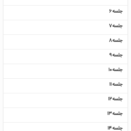
جلسه ۶
جلسه ۷
جلسه ۸
جلسه ۹
جلسه ۱۰
جلسه ۱۱
جلسه ۱۲
جلسه ۱۳
جلسه ۱۴