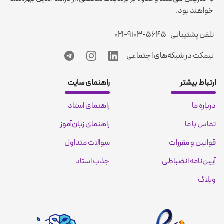
خواهند بود.
تلفن پشتیبانی
۰۲۱-۹۱۰۳-۵۶۴۵
نیمکت در شبکه‌های اجتماعی
ارتباط بیشتر
راهنمای سایت
درباره ما
راهنمای استاد
تماس با ما
راهنمای زبان‌آموز
قوانین و مقررات
سوالات متداول
آیین‌نامه انضباطی
جذب استاد
وبلاگ