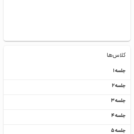
کلاس‌ها
جلسه ۱
جلسه ۲
جلسه ۳
جلسه ۴
جلسه ۵