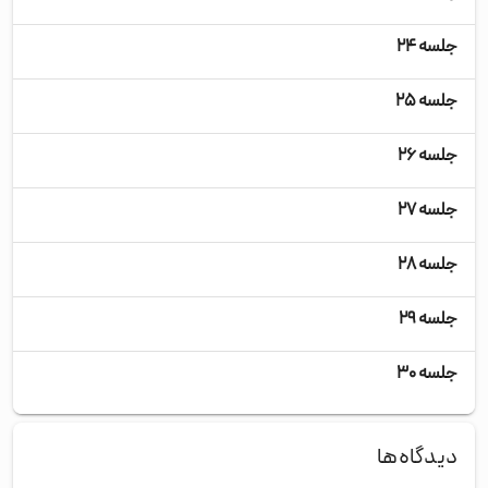
جلسه ۲۴
جلسه ۲۵
جلسه ۲۶
جلسه ۲۷
جلسه ۲۸
جلسه ۲۹
جلسه ۳۰
دیدگاه‌ها