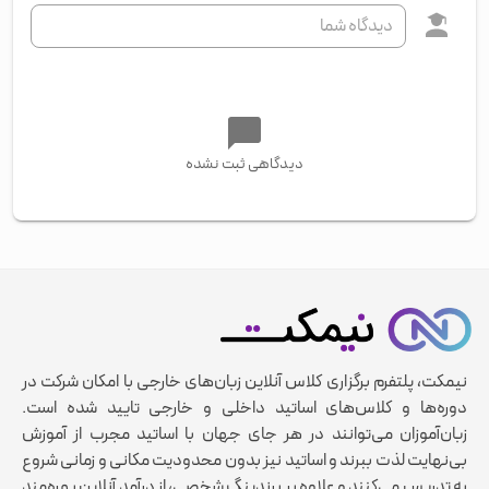
دیدگاهی ثبت نشده
نیمکت، پلتفرم برگزاری کلاس آنلاین زبان‌های خارجی با امکان شرکت در
دوره‌ها و کلاس‌های اساتید داخلی و خارجی تایید شده است.
زبان‌آموزان می‌توانند در هر جای جهان با اساتید مجرب از آموزش
بی‌نهایت لذت ببرند و اساتید نیز بدون محدودیت مکانی و زمانی شروع
به تدریس می‌کنند و علاوه بر برندینگ شخصی، از درآمد آنلاین بهره‌مند