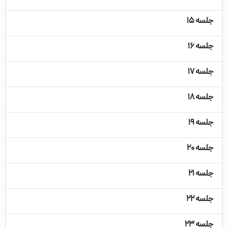
جلسه ۱۵
جلسه ۱۶
جلسه ۱۷
جلسه ۱۸
جلسه ۱۹
جلسه ۲۰
جلسه ۲۱
جلسه ۲۲
جلسه ۲۳