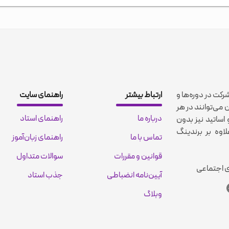
شرکت در دوره‌ها و
ارتباط بیشتر
راهنمای سایت
 می‌توانند در هر
درباره ما
راهنمای استاد
اساتید نیز بدون
اوه بر برندینگ
تماس با ما
راهنمای زبان‌آموز
قوانین و مقررات
سوالات متداول
ی اجتماعی
آیین‌نامه انضباطی
جذب استاد
وبلاگ