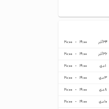
۲۴ آذر
۱۹:۰۰
-
۲۰:۰۰
۲۶ آذر
۱۹:۰۰
-
۲۰:۰۰
۱ دی
۱۹:۰۰
-
۲۰:۰۰
۳ دی
۱۹:۰۰
-
۲۰:۰۰
۸ دی
۱۹:۰۰
-
۲۰:۰۰
۱۰ دی
۱۹:۰۰
-
۲۰:۰۰