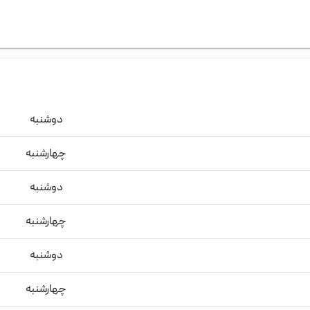
دوشنبه
چهارشنبه
دوشنبه
چهارشنبه
دوشنبه
چهارشنبه