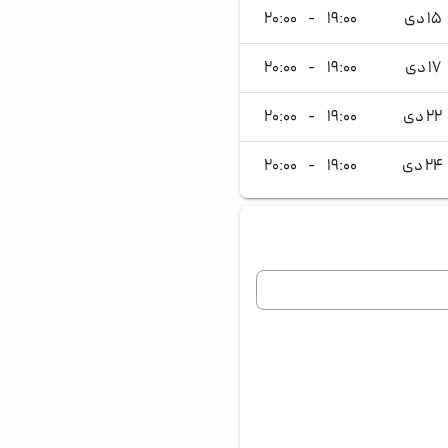
۱۵ دی
۱۹:۰۰
-
۲۰:۰۰
۱۷ دی
۱۹:۰۰
-
۲۰:۰۰
۲۲ دی
۱۹:۰۰
-
۲۰:۰۰
۲۴ دی
۱۹:۰۰
-
۲۰:۰۰