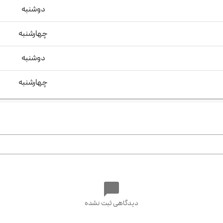
دوشنبه
چهارشنبه
دوشنبه
چهارشنبه
دیدگاهی ثبت نشده