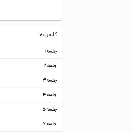
کلاس‌ها
جلسه ۱
جلسه ۲
جلسه ۳
جلسه ۴
جلسه ۵
جلسه ۶