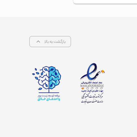
بازگشت به بالا