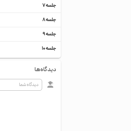
جلسه ۷
جلسه ۸
جلسه ۹
جلسه ۱۰
دیدگاه‌ها