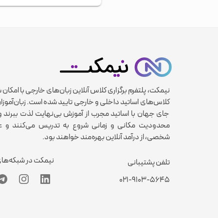
نیمکت، پلتفرم برگزاری کلاس آنلاین زبان‌های خارجی با امکان 
کلاس‌های اساتید داخلی و خارجی تایید شده است. زبان‌آموزان
جای جهان با اساتید مجرب از آموزش بی‌نهایت لذت ببرند و 
محدودیت مکانی و زمانی شروع به تدریس می‌کنند و عل
شخصی، از درآمد آنلاین بهره‌مند خواهند بود.
نیمکت در شبکه‌ها
تلفن پشتیبانی
۰۲۱-۹۱۰۳-۵۶۴۵