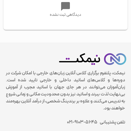
دیدگاهی ثبت نشده
نیمکت، پلتفرم برگزاری کلاس آنلاین زبان‌های خارجی با امکان شرکت در
دوره‌ها و کلاس‌های اساتید داخلی و خارجی تایید شده است.
زبان‌آموزان می‌توانند در هر جای جهان با اساتید مجرب از آموزش
بی‌نهایت لذت ببرند و اساتید نیز بدون محدودیت مکانی و زمانی شروع
به تدریس می‌کنند و علاوه بر برندینگ شخصی، از درآمد آنلاین بهره‌مند
خواهند بود.
تلفن پشتیبانی
۰۲۱-۹۱۰۳-۵۶۴۵