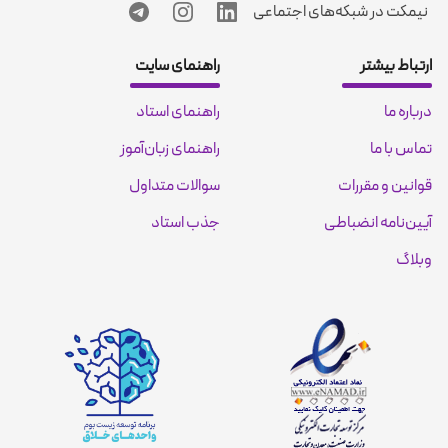
نیمکت در شبکه‌های اجتماعی
ارتباط بیشتر
راهنمای سایت
درباره ما
راهنمای استاد
تماس با ما
راهنمای زبان‌آموز
قوانین و مقررات
سوالات متداول
آیین‌نامه انضباطی
جذب استاد
وبلاگ