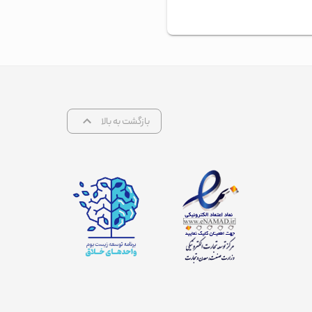
بازگشت به بالا