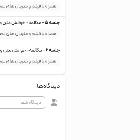
همراه با فیلم و متریال های تص
جلسه ۵ -
مکالمه- خوانش متن و 
همراه با فیلم و متریال های تص
جلسه ۶ -
مکالمه- خوانش متن و د
همراه با فیلم و متریال های تص
دیدگاه‌ها