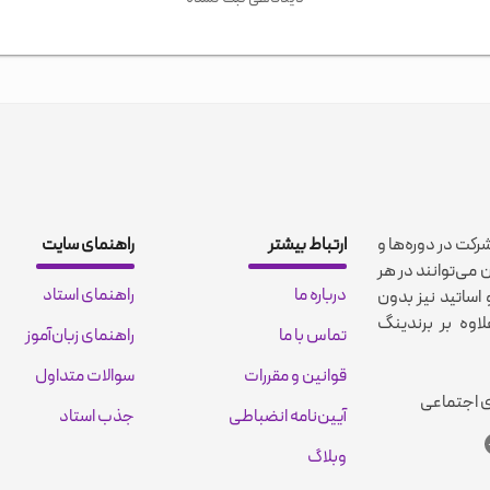
شرکت در دوره‌ها و
ارتباط بیشتر
راهنمای سایت
 می‌توانند در هر
درباره ما
راهنمای استاد
اساتید نیز بدون
اوه بر برندینگ
تماس با ما
راهنمای زبان‌آموز
قوانین و مقررات
سوالات متداول
ی اجتماعی
آیین‌نامه انضباطی
جذب استاد
وبلاگ