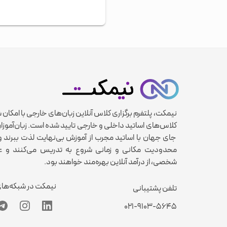
نیمکت، پلتفرم برگزاری کلاس آنلاین زبان‌های خارجی با امکان 
کلاس‌های اساتید داخلی و خارجی تایید شده است. زبان‌آموزان
جای جهان با اساتید مجرب از آموزش بی‌نهایت لذت ببرند و 
محدودیت مکانی و زمانی شروع به تدریس می‌کنند و عل
شخصی، از درآمد آنلاین بهره‌مند خواهند بود.
نیمکت در شبکه‌ها
تلفن پشتیبانی
۰۲۱-۹۱۰۳-۵۶۴۵