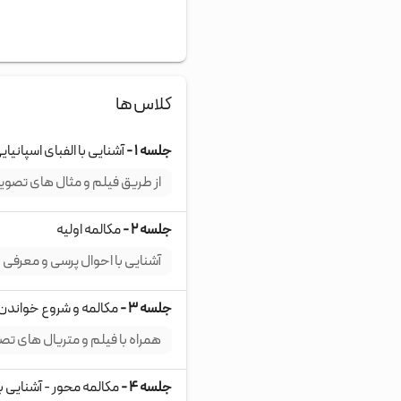
کلاس‌ها
جلسه ۱ -
آشنایی با الفبای اسپانیا
از طریق فیلم و مثال های تصوی
جلسه ۲ -
مکالمه اولیه
آشنایی با احوال پرسی و معرفی و 
جلسه ۳ -
مکالمه و شروع خواندن 
همراه با فیلم و متریال های تص
جلسه ۴ -
مکالمه محور - آشنایی ب