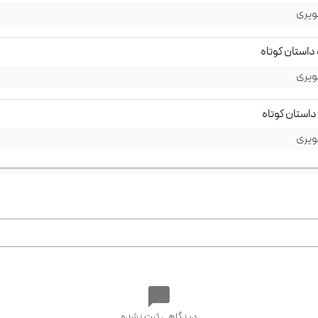
ویری
داستان کوتاه
ویری
استان کوتاه
ویری
دیدگاهی ثبت نشده